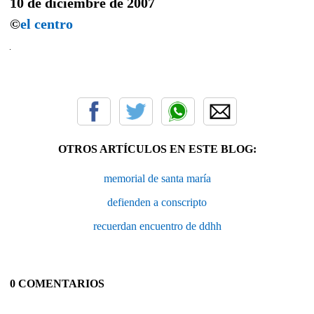
10 de diciembre de 2007
©
el centro
OTROS ARTÍCULOS EN ESTE BLOG:
memorial de santa maría
defienden a conscripto
recuerdan encuentro de ddhh
0 COMENTARIOS