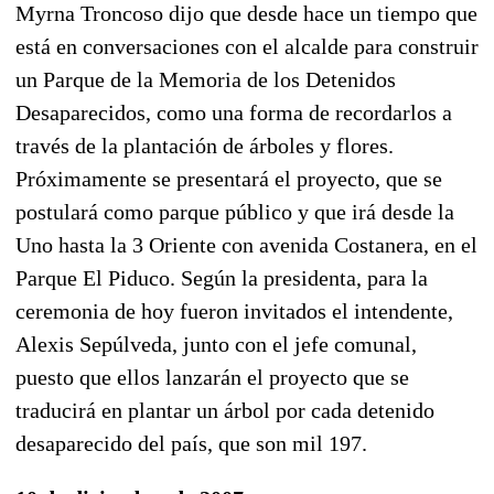
Myrna Troncoso dijo que desde hace un tiempo que
está en conversaciones con el alcalde para construir
un Parque de la Memoria de los Detenidos
Desaparecidos, como una forma de recordarlos a
través de la plantación de árboles y flores.
Próximamente se presentará el proyecto, que se
postulará como parque público y que irá desde la
Uno hasta la 3 Oriente con avenida Costanera, en el
Parque El Piduco. Según la presidenta, para la
ceremonia de hoy fueron invitados el intendente,
Alexis Sepúlveda, junto con el jefe comunal,
puesto que ellos lanzarán el proyecto que se
traducirá en plantar un árbol por cada detenido
desaparecido del país, que son mil 197.