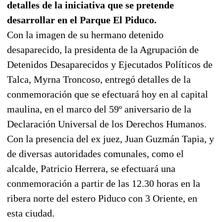
detalles de la iniciativa que se pretende
desarrollar en el Parque El Piduco.
Con la imagen de su hermano detenido
desaparecido, la presidenta de la Agrupación de
Detenidos Desaparecidos y Ejecutados Políticos de
Talca, Myrna Troncoso, entregó detalles de la
conmemoración que se efectuará hoy en al capital
maulina, en el marco del 59º aniversario de la
Declaración Universal de los Derechos Humanos.
Con la presencia del ex juez, Juan Guzmán Tapia, y
de diversas autoridades comunales, como el
alcalde, Patricio Herrera, se efectuará una
conmemoración a partir de las 12.30 horas en la
ribera norte del estero Piduco con 3 Oriente, en
esta ciudad.