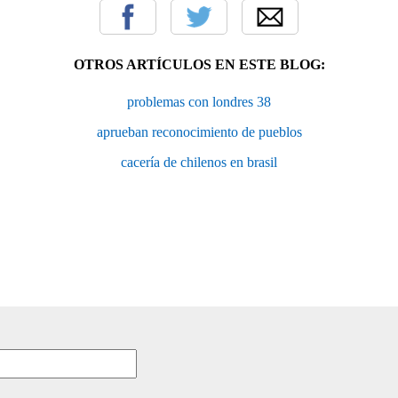
OTROS ARTÍCULOS EN ESTE BLOG:
problemas con londres 38
aprueban reconocimiento de pueblos
cacería de chilenos en brasil