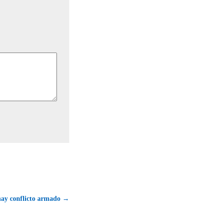
hay conflicto armado →