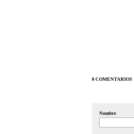
0 COMENTARIOS
Nombre