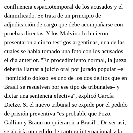
confluencia espaciotemporal de los acusados y el
damnificado. Se trata de un principio de
adjudicación de cargo que debe acompañarse con
pruebas directas. Y los Malvino lo hicieron:
presentaron a cinco testigos argentinas, una de las
cuales se había tomado una foto con los acusados
el día anterior. "En procedimiento normal, la jueza
debería llamar a juicio oral por jurado popular –el
‘homicidio doloso' es uno de los dos delitos que en
Brasil se resuelven por ese tipo de tribunales– y
dictar una sentencia efectiva", explicó García
Dietze. Si el nuevo tribunal se expide por el pedido
de prisión preventiva "es probable que Pozo,
Gallino y Braun no quieran ir a Brasil". De ser así,
se abriría un pedido de captura internacional y la