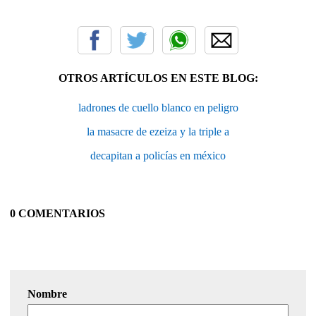
OTROS ARTÍCULOS EN ESTE BLOG:
ladrones de cuello blanco en peligro
la masacre de ezeiza y la triple a
decapitan a policías en méxico
0 COMENTARIOS
Nombre