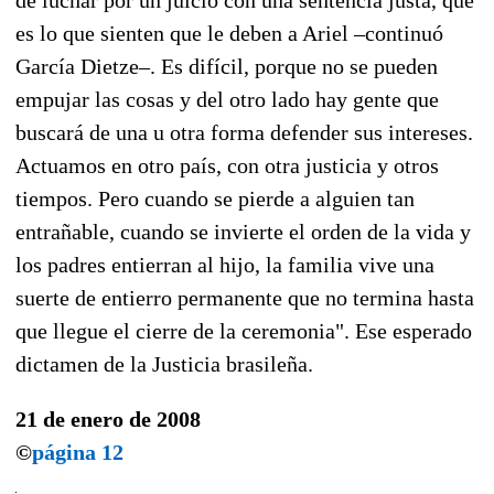
es lo que sienten que le deben a Ariel –continuó
García Dietze–. Es difícil, porque no se pueden
empujar las cosas y del otro lado hay gente que
buscará de una u otra forma defender sus intereses.
Actuamos en otro país, con otra justicia y otros
tiempos. Pero cuando se pierde a alguien tan
entrañable, cuando se invierte el orden de la vida y
los padres entierran al hijo, la familia vive una
suerte de entierro permanente que no termina hasta
que llegue el cierre de la ceremonia". Ese esperado
dictamen de la Justicia brasileña.
21 de enero de 2008
©
página 12