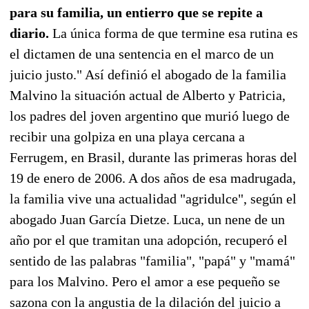
para su familia, un entierro que se repite a
diario.
La única forma de que termine esa rutina es
el dictamen de una sentencia en el marco de un
juicio justo." Así definió el abogado de la familia
Malvino la situación actual de Alberto y Patricia,
los padres del joven argentino que murió luego de
recibir una golpiza en una playa cercana a
Ferrugem, en Brasil, durante las primeras horas del
19 de enero de 2006. A dos años de esa madrugada,
la familia vive una actualidad "agridulce", según el
abogado Juan García Dietze. Luca, un nene de un
año por el que tramitan una adopción, recuperó el
sentido de las palabras "familia", "papá" y "mamá"
para los Malvino. Pero el amor a ese pequeño se
sazona con la angustia de la dilación del juicio a