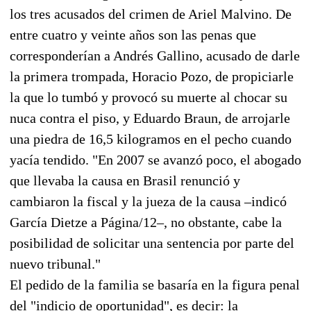
los tres acusados del crimen de Ariel Malvino. De
entre cuatro y veinte años son las penas que
corresponderían a Andrés Gallino, acusado de darle
la primera trompada, Horacio Pozo, de propiciarle
la que lo tumbó y provocó su muerte al chocar su
nuca contra el piso, y Eduardo Braun, de arrojarle
una piedra de 16,5 kilogramos en el pecho cuando
yacía tendido. "En 2007 se avanzó poco, el abogado
que llevaba la causa en Brasil renunció y
cambiaron la fiscal y la jueza de la causa –indicó
García Dietze a Página/12–, no obstante, cabe la
posibilidad de solicitar una sentencia por parte del
nuevo tribunal."
El pedido de la familia se basaría en la figura penal
del "indicio de oportunidad", es decir: la