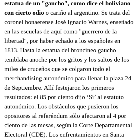
estatua de un "gaucho", como dice el boliviano
con cierto odio
o cariño al argentino. Se trata del
coronel bonaerense José Ignacio Warnes, enseñado
en las escuelas de aquí como "guerrero de la
libertad", por haber echado a los españoles en
1813. Hasta la estatua del broncíneo gaucho
temblaba anoche por los gritos y los saltos de los
miles de cruceños que se colgaron todo el
merchandising autonómico para llenar la plaza 24
de Septiembre. Allí festejaron los primeros
resultados: el 85 por ciento dijo ‘Sí’ al estatuto
autonómico. Los obstáculos que pusieron los
opositores al referéndum sólo afectaron al 4 por
ciento de las mesas, según la Corte Departamental
Electoral (CDE). Los enfrentamientos en Santa