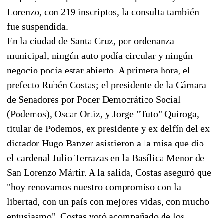
Lorenzo, con 219 inscriptos, la consulta también
fue suspendida.
En la ciudad de Santa Cruz, por ordenanza
municipal, ningún auto podía circular y ningún
negocio podía estar abierto. A primera hora, el
prefecto Rubén Costas; el presidente de la Cámara
de Senadores por Poder Democrático Social
(Podemos), Oscar Ortiz, y Jorge "Tuto" Quiroga,
titular de Podemos, ex presidente y ex delfín del ex
dictador Hugo Banzer asistieron a la misa que dio
el cardenal Julio Terrazas en la Basílica Menor de
San Lorenzo Mártir. A la salida, Costas aseguró que
"hoy renovamos nuestro compromiso con la
libertad, con un país con mejores vidas, con mucho
entusiasmo". Costas votó acompañado de los