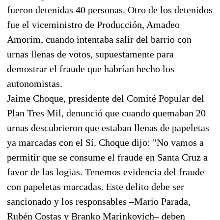
fueron detenidas 40 personas. Otro de los detenidos
fue el viceministro de Producción, Amadeo
Amorim, cuando intentaba salir del barrio con
urnas llenas de votos, supuestamente para
demostrar el fraude que habrían hecho los
autonomistas.
Jaime Choque, presidente del Comité Popular del
Plan Tres Mil, denunció que cuando quemaban 20
urnas descubrieron que estaban llenas de papeletas
ya marcadas con el Sí. Choque dijo: "No vamos a
permitir que se consume el fraude en Santa Cruz a
favor de las logias. Tenemos evidencia del fraude
con papeletas marcadas. Este delito debe ser
sancionado y los responsables –Mario Parada,
Rubén Costas y Branko Marinkovich– deben