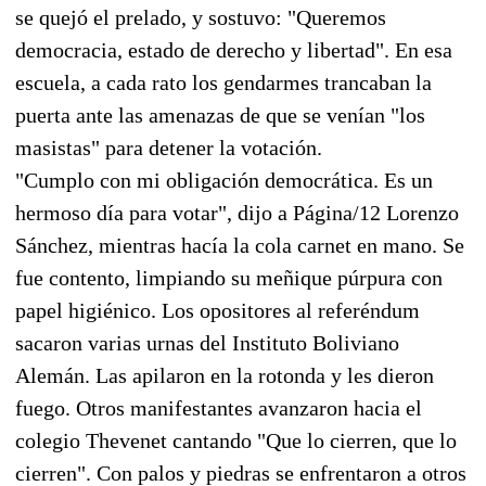
se quejó el prelado, y sostuvo: "Queremos
democracia, estado de derecho y libertad". En esa
escuela, a cada rato los gendarmes trancaban la
puerta ante las amenazas de que se venían "los
masistas" para detener la votación.
"Cumplo con mi obligación democrática. Es un
hermoso día para votar", dijo a Página/12 Lorenzo
Sánchez, mientras hacía la cola carnet en mano. Se
fue contento, limpiando su meñique púrpura con
papel higiénico. Los opositores al referéndum
sacaron varias urnas del Instituto Boliviano
Alemán. Las apilaron en la rotonda y les dieron
fuego. Otros manifestantes avanzaron hacia el
colegio Thevenet cantando "Que lo cierren, que lo
cierren". Con palos y piedras se enfrentaron a otros