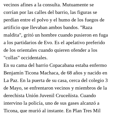
vecinos afines a la consulta. Mutuamente se
corrían por las calles del barrio, las figuras se
perdían entre el polvo y el humo de los fuegos de
artificio que llevaban ambos bandos. "Raza
maldita", gritó un hombre cuando pusieron en fuga
a los partidarios de Evo. Es el apelativo preferido
de los orientales cuando quieren ofender a los
"collas" occidentales.
En su cama del barrio Copacabana estaba enfermo
Benjamín Ticona Machaca, de 68 años y nacido en
La Paz. En la puerta de su casa, cerca del colegio 3
de Mayo, se enfrentaron vecinos y miembros de la
derechista Unión Juvenil Cruceñista. Cuando
intervino la policía, uno de sus gases alcanzó a
Ticona, que murió al instante. En Plan Tres Mil