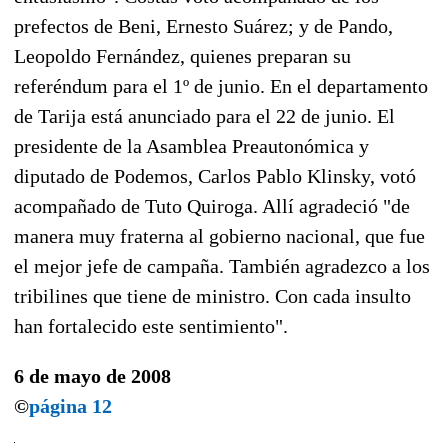
prefectos de Beni, Ernesto Suárez; y de Pando,
Leopoldo Fernández, quienes preparan su
referéndum para el 1º de junio. En el departamento
de Tarija está anunciado para el 22 de junio. El
presidente de la Asamblea Preautonómica y
diputado de Podemos, Carlos Pablo Klinsky, votó
acompañado de Tuto Quiroga. Allí agradeció "de
manera muy fraterna al gobierno nacional, que fue
el mejor jefe de campaña. También agradezco a los
tribilines que tiene de ministro. Con cada insulto
han fortalecido este sentimiento".
6 de mayo de 2008
©
página 12