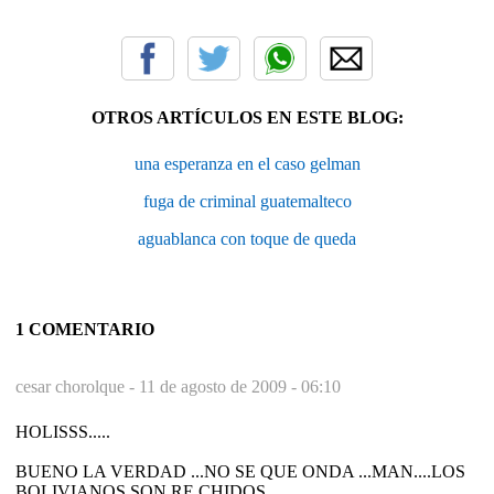
OTROS ARTÍCULOS EN ESTE BLOG:
una esperanza en el caso gelman
fuga de criminal guatemalteco
aguablanca con toque de queda
1 COMENTARIO
cesar chorolque -
11 de agosto de 2009 - 06:10
HOLISSS.....
BUENO LA VERDAD ...NO SE QUE ONDA ...MAN....LOS
BOLIVIANOS SON RE CHIDOS....