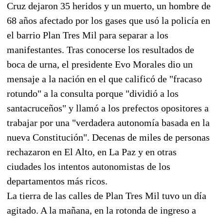
Cruz dejaron 35 heridos y un muerto, un hombre de
68 años afectado por los gases que usó la policía en
el barrio Plan Tres Mil para separar a los
manifestantes. Tras conocerse los resultados de
boca de urna, el presidente Evo Morales dio un
mensaje a la nación en el que calificó de "fracaso
rotundo" a la consulta porque "dividió a los
santacruceños" y llamó a los prefectos opositores a
trabajar por una "verdadera autonomía basada en la
nueva Constitución". Decenas de miles de personas
rechazaron en El Alto, en La Paz y en otras
ciudades los intentos autonomistas de los
departamentos más ricos.
La tierra de las calles de Plan Tres Mil tuvo un día
agitado. A la mañana, en la rotonda de ingreso a