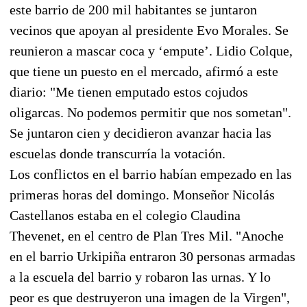
este barrio de 200 mil habitantes se juntaron
vecinos que apoyan al presidente Evo Morales. Se
reunieron a mascar coca y ‘empute’. Lidio Colque,
que tiene un puesto en el mercado, afirmó a este
diario: "Me tienen emputado estos cojudos
oligarcas. No podemos permitir que nos sometan".
Se juntaron cien y decidieron avanzar hacia las
escuelas donde transcurría la votación.
Los conflictos en el barrio habían empezado en las
primeras horas del domingo. Monseñor Nicolás
Castellanos estaba en el colegio Claudina
Thevenet, en el centro de Plan Tres Mil. "Anoche
en el barrio Urkipiña entraron 30 personas armadas
a la escuela del barrio y robaron las urnas. Y lo
peor es que destruyeron una imagen de la Virgen",