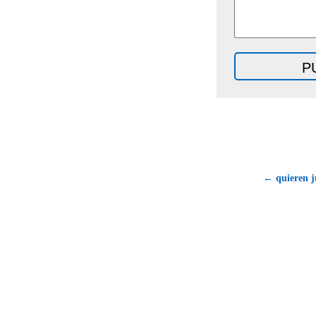
← quieren ju