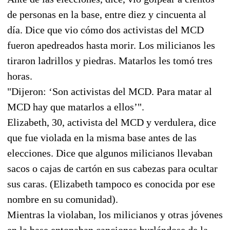
de personas en la base, entre diez y cincuenta al
día. Dice que vio cómo dos activistas del MCD
fueron apedreados hasta morir. Los milicianos les
tiraron ladrillos y piedras. Matarlos les tomó tres
horas.
"Dijeron: ‘Son activistas del MCD. Para matar al
MCD hay que matarlos a ellos’".
Elizabeth, 30, activista del MCD y verdulera, dice
que fue violada en la misma base antes de las
elecciones. Dice que algunos milicianos llevaban
sacos o cajas de cartón en sus cabezas para ocultar
sus caras. (Elizabeth tampoco es conocida por ese
nombre en su comunidad).
Mientras la violaban, los milicianos y otras jóvenes
en la base entonaban canciones burlándose de la