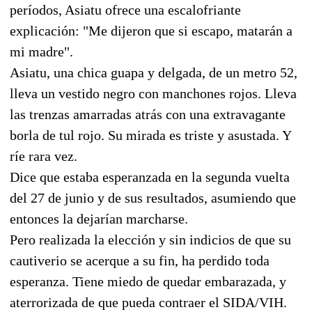
períodos, Asiatu ofrece una escalofriante
explicación: "Me dijeron que si escapo, matarán a
mi madre".
Asiatu, una chica guapa y delgada, de un metro 52,
lleva un vestido negro con manchones rojos. Lleva
las trenzas amarradas atrás con una extravagante
borla de tul rojo. Su mirada es triste y asustada. Y
ríe rara vez.
Dice que estaba esperanzada en la segunda vuelta
del 27 de junio y de sus resultados, asumiendo que
entonces la dejarían marcharse.
Pero realizada la elección y sin indicios de que su
cautiverio se acerque a su fin, ha perdido toda
esperanza. Tiene miedo de quedar embarazada, y
aterrorizada de que pueda contraer el SIDA/VIH.