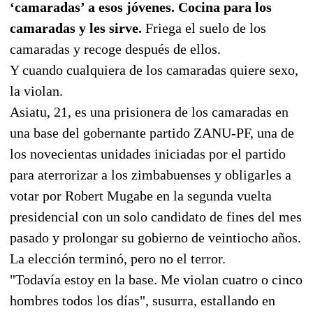
‘camaradas’ a esos jóvenes. Cocina para los
camaradas y les sirve.
Friega el suelo de los
camaradas y recoge después de ellos.
Y cuando cualquiera de los camaradas quiere sexo,
la violan.
Asiatu, 21, es una prisionera de los camaradas en
una base del gobernante partido ZANU-PF, una de
los novecientas unidades iniciadas por el partido
para aterrorizar a los zimbabuenses y obligarles a
votar por Robert Mugabe en la segunda vuelta
presidencial con un solo candidato de fines del mes
pasado y prolongar su gobierno de veintiocho años.
La elección terminó, pero no el terror.
"Todavía estoy en la base. Me violan cuatro o cinco
hombres todos los días", susurra, estallando en