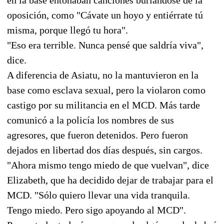
oposición, como "Cávate un hoyo y entiérrate tú
misma, porque llegó tu hora".
"Eso era terrible. Nunca pensé que saldría viva",
dice.
A diferencia de Asiatu, no la mantuvieron en la
base como esclava sexual, pero la violaron como
castigo por su militancia en el MCD. Más tarde
comunicó a la policía los nombres de sus
agresores, que fueron detenidos. Pero fueron
dejados en libertad dos días después, sin cargos.
"Ahora mismo tengo miedo de que vuelvan", dice
Elizabeth, que ha decidido dejar de trabajar para el
MCD. "Sólo quiero llevar una vida tranquila.
Tengo miedo. Pero sigo apoyando al MCD".