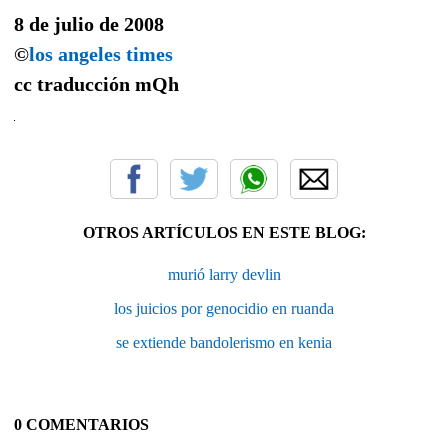
8 de julio de 2008
©
los angeles times
cc traducción
mQh
OTROS ARTÍCULOS EN ESTE BLOG:
murió larry devlin
los juicios por genocidio en ruanda
se extiende bandolerismo en kenia
0 COMENTARIOS