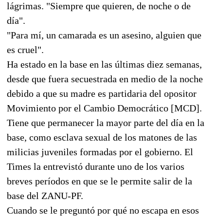
lágrimas. "Siempre que quieren, de noche o de
día".
"Para mí, un camarada es un asesino, alguien que
es cruel".
Ha estado en la base en las últimas diez semanas,
desde que fuera secuestrada en medio de la noche
debido a que su madre es partidaria del opositor
Movimiento por el Cambio Democrático [MCD].
Tiene que permanecer la mayor parte del día en la
base, como esclava sexual de los matones de las
milicias juveniles formadas por el gobierno. El
Times la entrevistó durante uno de los varios
breves períodos en que se le permite salir de la
base del ZANU-PF.
Cuando se le preguntó por qué no escapa en esos