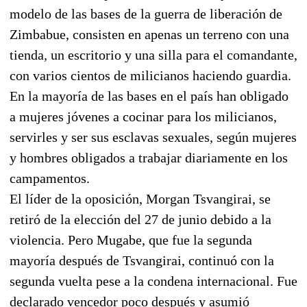
modelo de las bases de la guerra de liberación de
Zimbabue, consisten en apenas un terreno con una
tienda, un escritorio y una silla para el comandante,
con varios cientos de milicianos haciendo guardia.
En la mayoría de las bases en el país han obligado
a mujeres jóvenes a cocinar para los milicianos,
servirles y ser sus esclavas sexuales, según mujeres
y hombres obligados a trabajar diariamente en los
campamentos.
El líder de la oposición, Morgan Tsvangirai, se
retiró de la elección del 27 de junio debido a la
violencia. Pero Mugabe, que fue la segunda
mayoría después de Tsvangirai, continuó con la
segunda vuelta pese a la condena internacional. Fue
declarado vencedor poco después y asumió