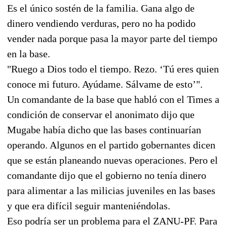
Es el único sostén de la familia. Gana algo de
dinero vendiendo verduras, pero no ha podido
vender nada porque pasa la mayor parte del tiempo
en la base.
"Ruego a Dios todo el tiempo. Rezo. ‘Tú eres quien
conoce mi futuro. Ayúdame. Sálvame de esto’".
Un comandante de la base que habló con el Times a
condición de conservar el anonimato dijo que
Mugabe había dicho que las bases continuarían
operando. Algunos en el partido gobernantes dicen
que se están planeando nuevas operaciones. Pero el
comandante dijo que el gobierno no tenía dinero
para alimentar a las milicias juveniles en las bases
y que era difícil seguir manteniéndolas.
Eso podría ser un problema para el ZANU-PF. Para