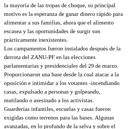
la mayoría de las tropas de choque, su principal
motivo es la esperanza de ganar dinero rápido para
alimentar a sus familias, ahora que el alimento
escasea y las oportunidades de surgir son
prácticamente inexistentes.
Los campamentos fueron instalados después de la
derrota del ZANU-PF en las elecciones
parlamentarias y presidenciales del 29 de marzo.
Proporcionaron una base desde la cual atacar a la
oposición e intimidar a los votantes -incendiando
casas, expulsado a personas y golpeando,
mutilando o asesinado a los activistas.
Guarderías infantiles, escuelas y casas fueron
exigidas como terrenos para las bases. Algunas
avanzadas, en lo profundo de la selva y sobre el