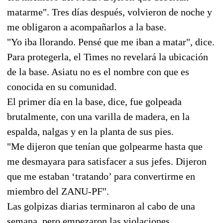
matarme". Tres días después, volvieron de noche y
me obligaron a acompañarlos a la base.
"Yo iba llorando. Pensé que me iban a matar", dice.
Para protegerla, el Times no revelará la ubicación
de la base. Asiatu no es el nombre con que es
conocida en su comunidad.
El primer día en la base, dice, fue golpeada
brutalmente, con una varilla de madera, en la
espalda, nalgas y en la planta de sus pies.
"Me dijeron que tenían que golpearme hasta que
me desmayara para satisfacer a sus jefes. Dijeron
que me estaban ‘tratando’ para convertirme en
miembro del ZANU-PF".
Las golpizas diarias terminaron al cabo de una
semana, pero empezaron las violaciones.