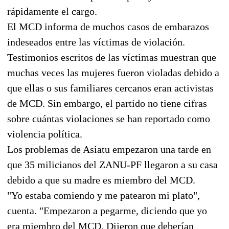
rápidamente el cargo.
El MCD informa de muchos casos de embarazos
indeseados entre las víctimas de violación.
Testimonios escritos de las víctimas muestran que
muchas veces las mujeres fueron violadas debido a
que ellas o sus familiares cercanos eran activistas
de MCD. Sin embargo, el partido no tiene cifras
sobre cuántas violaciones se han reportado como
violencia política.
Los problemas de Asiatu empezaron una tarde en
que 35 milicianos del ZANU-PF llegaron a su casa
debido a que su madre es miembro del MCD.
"Yo estaba comiendo y me patearon mi plato",
cuenta. "Empezaron a pegarme, diciendo que yo
era miembro del MCD. Dijeron que deberían