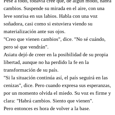
Pese a todo, todavía cree que, de algún modo, habrá
cambios. Suspende su mirada en el aire, con una
leve sonrisa en sus labios. Habla con una voz
soñadora, casi como si estuviera viendo su
materialización ante sus ojos.
"Creo que vienen cambios", dice. "No sé cuándo,
pero sé que vendrán".
Asiatu dejó de creer en la posibilidad de su propia
libertad, aunque no ha perdido la fe en la
transformación de su país.
"Si la situación continúa así, el país seguirá en las
cenizas", dice. Pero cuando expresa sus esperanzas,
por un momento olvida el miedo. Su voz es firme y
clara: "Habrá cambios. Siento que vienen".
Pero entonces es hora de volver a la base.