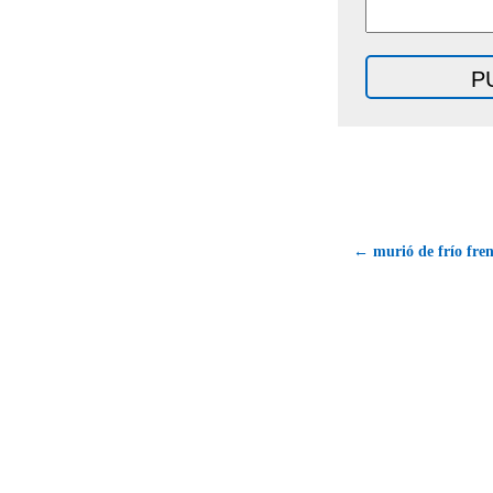
← murió de frío fren