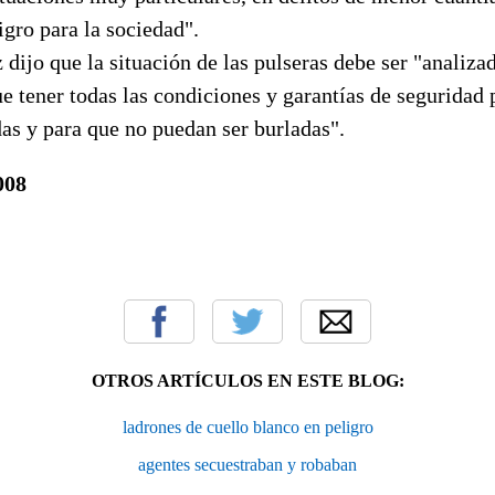
igro para la sociedad".
dijo que la situación de las pulseras debe ser "analiza
e tener todas las condiciones y garantías de seguridad 
as y para que no puedan ser burladas".
008
OTROS ARTÍCULOS EN ESTE BLOG:
ladrones de cuello blanco en peligro
agentes secuestraban y robaban