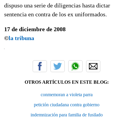
dispuso una serie de diligencias hasta dictar
sentencia en contra de los ex uniformados.
17 de diciembre de 2008
©
la tribuna
OTROS ARTÍCULOS EN ESTE BLOG:
conmemoran a violeta parra
petición ciudadana contra gobierno
indemnización para familia de fusilado