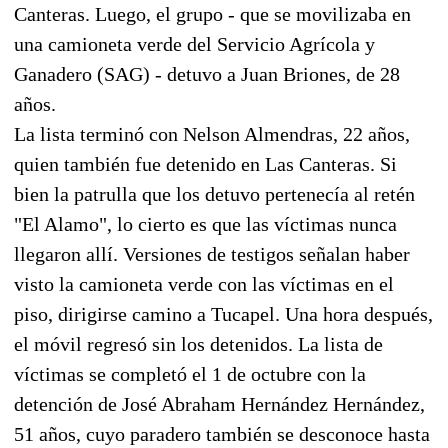
Canteras. Luego, el grupo - que se movilizaba en
una camioneta verde del Servicio Agrícola y
Ganadero (SAG) - detuvo a Juan Briones, de 28
años.
La lista terminó con Nelson Almendras, 22 años,
quien también fue detenido en Las Canteras. Si
bien la patrulla que los detuvo pertenecía al retén
"El Alamo", lo cierto es que las víctimas nunca
llegaron allí. Versiones de testigos señalan haber
visto la camioneta verde con las víctimas en el
piso, dirigirse camino a Tucapel. Una hora después,
el móvil regresó sin los detenidos. La lista de
víctimas se completó el 1 de octubre con la
detención de José Abraham Hernández Hernández,
51 años, cuyo paradero también se desconoce hasta