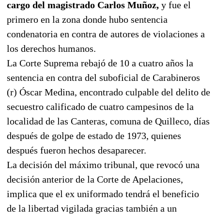
cargo del magistrado Carlos Muñoz,
y fue el
primero en la zona donde hubo sentencia
condenatoria en contra de autores de violaciones a
los derechos humanos.
La Corte Suprema rebajó de 10 a cuatro años la
sentencia en contra del suboficial de Carabineros
(r) Óscar Medina, encontrado culpable del delito de
secuestro calificado de cuatro campesinos de la
localidad de las Canteras, comuna de Quilleco, días
después de golpe de estado de 1973, quienes
después fueron hechos desaparecer.
La decisión del máximo tribunal, que revocó una
decisión anterior de la Corte de Apelaciones,
implica que el ex uniformado tendrá el beneficio
de la libertad vigilada gracias también a un