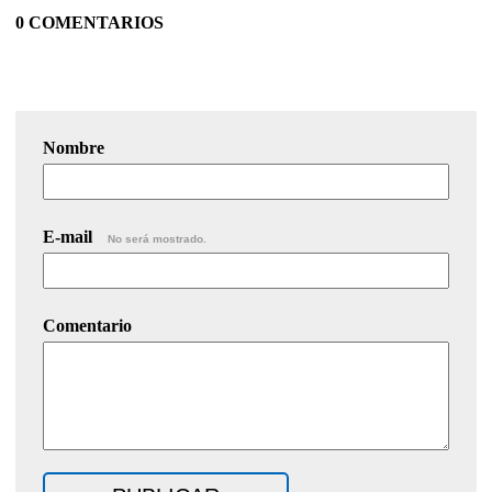
0 COMENTARIOS
Nombre
E-mail
No será mostrado.
Comentario