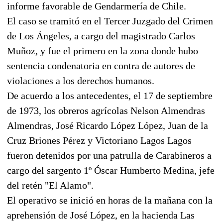
informe favorable de Gendarmería de Chile.
El caso se tramitó en el Tercer Juzgado del Crimen
de Los Ángeles, a cargo del magistrado Carlos
Muñoz, y fue el primero en la zona donde hubo
sentencia condenatoria en contra de autores de
violaciones a los derechos humanos.
De acuerdo a los antecedentes, el 17 de septiembre
de 1973, los obreros agrícolas Nelson Almendras
Almendras, José Ricardo López López, Juan de la
Cruz Briones Pérez y Victoriano Lagos Lagos
fueron detenidos por una patrulla de Carabineros a
cargo del sargento 1º Óscar Humberto Medina, jefe
del retén "El Alamo".
El operativo se inició en horas de la mañana con la
aprehensión de José López, en la hacienda Las