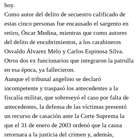
hoy.
Como autor del delito de secuestro calificado de
estas cinco personas fue encausado el sargento en
retiro, Óscar Medina, mientras que como autores
del delito de encubrimientos, a los carabineros
Osvaldo Álvarez Melo y Carlos Espinosa Silva.
Otros dos ex funcionarios que integraron la patrulla
en esa época, ya fallecieron.
Aunque el tribunal angelino se declaró
incompetente y traspasó los antecedentes a la
fiscalía militar, que sobreseyó el caso por falta de
antecedentes, la defensa de las víctimas presentó
un recurso de casación ante la Corte Suprema la
que el 31 de enero de 2003 ordenó que la causa
retornara a la justicia del crimen y, además,