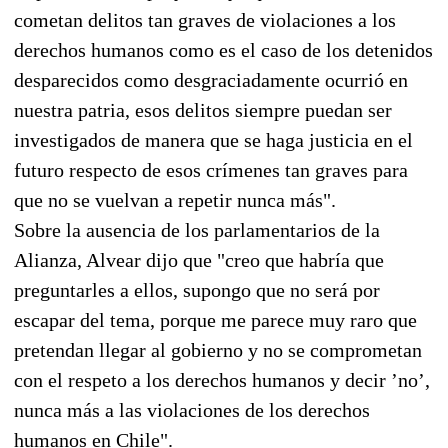
cometan delitos tan graves de violaciones a los
derechos humanos como es el caso de los detenidos
desparecidos como desgraciadamente ocurrió en
nuestra patria, esos delitos siempre puedan ser
investigados de manera que se haga justicia en el
futuro respecto de esos crímenes tan graves para
que no se vuelvan a repetir nunca más".
Sobre la ausencia de los parlamentarios de la
Alianza, Alvear dijo que "creo que habría que
preguntarles a ellos, supongo que no será por
escapar del tema, porque me parece muy raro que
pretendan llegar al gobierno y no se comprometan
con el respeto a los derechos humanos y decir ’no’,
nunca más a las violaciones de los derechos
humanos en Chile".