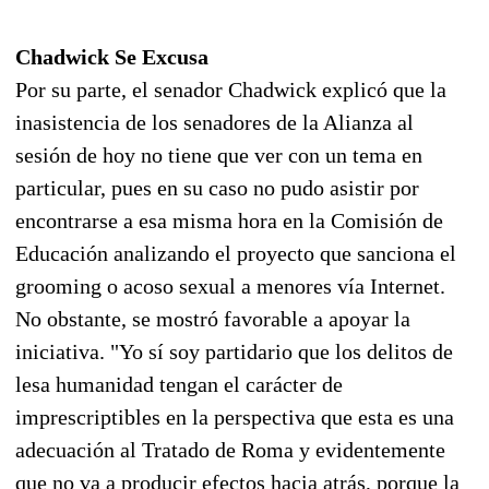
Chadwick Se Excusa
Por su parte, el senador Chadwick explicó que la
inasistencia de los senadores de la Alianza al
sesión de hoy no tiene que ver con un tema en
particular, pues en su caso no pudo asistir por
encontrarse a esa misma hora en la Comisión de
Educación analizando el proyecto que sanciona el
grooming o acoso sexual a menores vía Internet.
No obstante, se mostró favorable a apoyar la
iniciativa. "Yo sí soy partidario que los delitos de
lesa humanidad tengan el carácter de
imprescriptibles en la perspectiva que esta es una
adecuación al Tratado de Roma y evidentemente
que no va a producir efectos hacia atrás, porque la