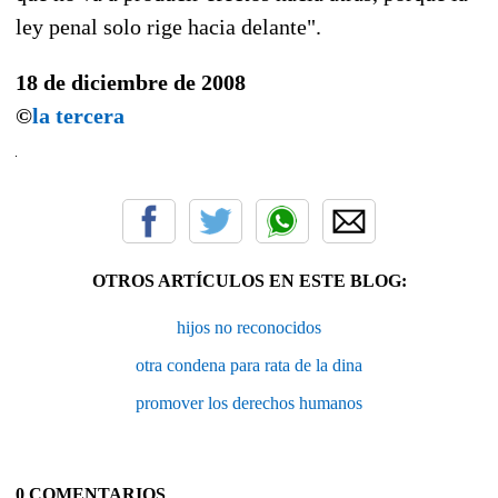
ley penal solo rige hacia delante".
18 de diciembre de 2008
©
la tercera
OTROS ARTÍCULOS EN ESTE BLOG:
hijos no reconocidos
otra condena para rata de la dina
promover los derechos humanos
0 COMENTARIOS