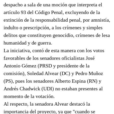
despacho a sala de una moción que interpreta el
artículo 93 del Código Penal, excluyendo de la
extinción de la responsabilidad penal, por amnistía,
indulto o prescripción, a los crímenes y simples
delitos que constituyen genocidio, crímenes de lesa
humanidad y de guerra.
La iniciativa, contó de esta manera con los votos
favorables de los senadores oficialistas José
Antonio Gómez (PRSD y presidente de la
comisión), Soledad Alvear (DC) y Pedro Muñoz
(PS), pues los senadores Alberto Espina (RN) y
Andrés Chadwick (UDI) no estaban presentes al
momento de la votación.
Al respecto, la senadora Alvear destacó la
importancia del proyecto, ya que "cuando se