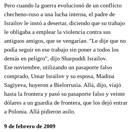
Pero cuando la guerra evolucionó de un conflicto
checheno-ruso a una lucha interna, el padre de
Israilov le instó a desertar, diciendo que su trabajo
le obligaba a emplear la violencia contra sus
antiguos amigos, que se vengarían. "Le dije que no
podía seguir en ese trabajo sin poner a todos los
demás en peligro", dijo Sharpuddi Israilov.
Ese noviembre, utilizando un pasaporte falso
comprado, Umar Israilov y su esposa, Madina
Sagiyeva, huyeron a Bielorrusia. Allá, dijo, viajó
hasta la frontera y pasó su pasaporte falso y veinte
dólares a un guardia de frontera, que los dejó entrar
a Polonia. Allá pidieron asilo.
9 de febrero de 2009