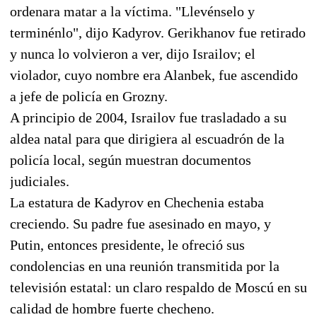
ordenara matar a la víctima. "Llevénselo y
terminénlo", dijo Kadyrov. Gerikhanov fue retirado
y nunca lo volvieron a ver, dijo Israilov; el
violador, cuyo nombre era Alanbek, fue ascendido
a jefe de policía en Grozny.
A principio de 2004, Israilov fue trasladado a su
aldea natal para que dirigiera al escuadrón de la
policía local, según muestran documentos
judiciales.
La estatura de Kadyrov en Chechenia estaba
creciendo. Su padre fue asesinado en mayo, y
Putin, entonces presidente, le ofreció sus
condolencias en una reunión transmitida por la
televisión estatal: un claro respaldo de Moscú en su
calidad de hombre fuerte checheno.