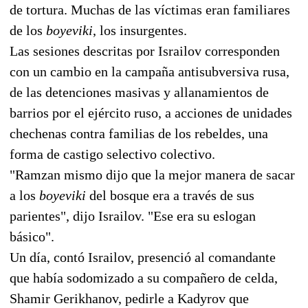
de tortura. Muchas de las víctimas eran familiares
de los
boyeviki
, los insurgentes.
Las sesiones descritas por Israilov corresponden
con un cambio en la campaña antisubversiva rusa,
de las detenciones masivas y allanamientos de
barrios por el ejército ruso, a acciones de unidades
chechenas contra familias de los rebeldes, una
forma de castigo selectivo colectivo.
"Ramzan mismo dijo que la mejor manera de sacar
a los
boyeviki
del bosque era a través de sus
parientes", dijo Israilov. "Ese era su eslogan
básico".
Un día, contó Israilov, presenció al comandante
que había sodomizado a su compañero de celda,
Shamir Gerikhanov, pedirle a Kadyrov que