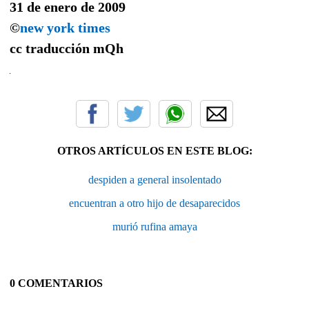
31 de enero de 2009
©
new york times
cc traducción
mQh
OTROS ARTÍCULOS EN ESTE BLOG:
despiden a general insolentado
encuentran a otro hijo de desaparecidos
murió rufina amaya
0 COMENTARIOS