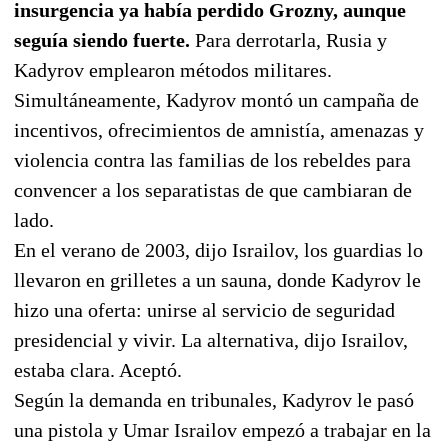
insurgencia ya había perdido Grozny, aunque
seguía siendo fuerte.
Para derrotarla, Rusia y
Kadyrov emplearon métodos militares.
Simultáneamente, Kadyrov montó un campaña de
incentivos, ofrecimientos de amnistía, amenazas y
violencia contra las familias de los rebeldes para
convencer a los separatistas de que cambiaran de
lado.
En el verano de 2003, dijo Israilov, los guardias lo
llevaron en grilletes a un sauna, donde Kadyrov le
hizo una oferta: unirse al servicio de seguridad
presidencial y vivir. La alternativa, dijo Israilov,
estaba clara. Aceptó.
Según la demanda en tribunales, Kadyrov le pasó
una pistola y Umar Israilov empezó a trabajar en la