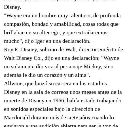
Disney.
"Wayne era un hombre muy talentoso, de profunda
compasión, bondad y amabilidad, cosas todas que
brillaban en su alter ego, y que extrañaremos
mucho", dijo Iger en una declaración.
Roy E. Disney, sobrino de Walt, director emérito de
Walt Disney Co., dijo en una declaración: "Wayne
no solamente dio voz al personaje Mickey, sino
además le dio un corazón y un alma".
Allwine, que lanzó su carrera en los estudios
Disney en la sala de correos unos meses antes de la
muerte de Disney en 1966, había estado trabajando
en sonidos especiales bajo la dirección de
Macdonald durante más de siete años cuando lo
enviaron a una audición abierta para ser la voz de