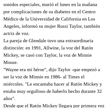
sonidos especiales, murió el lunes en la mañana
por complicaciones de su diabetes en el Centro
Médico de la Universidad de California en Los
Angeles, informó su mujer Russi Taylor, también
actriz de voz.
La pareja de Glendale tuvo una extraordinaria
distinción: en 1991, Allwine, la voz del Ratón
Mickey, se casó con Taylor, la voz de Minnie
Mouse.
"Wayne era mi héroe", dijo Taylor -que empezó a
ser la voz de Minnie en 1986- al Times el
miércoles. "Le encantaba hacer al Ratón Mickey y
estaba muy orgulloso de haberlo hecho durante 32
años".
Desde que el Ratón Mickey llegara por primera vez