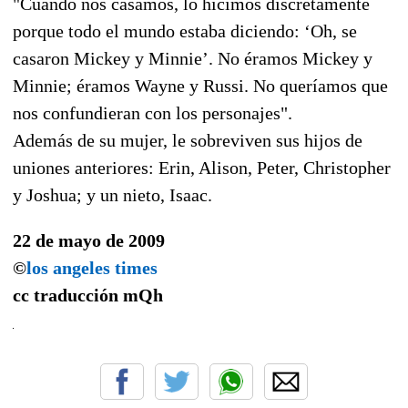
"Cuando nos casamos, lo hicimos discretamente
porque todo el mundo estaba diciendo: ‘Oh, se
casaron Mickey y Minnie’. No éramos Mickey y
Minnie; éramos Wayne y Russi. No queríamos que
nos confundieran con los personajes".
Además de su mujer, le sobreviven sus hijos de
uniones anteriores: Erin, Alison, Peter, Christopher
y Joshua; y un nieto, Isaac.
22 de mayo de 2009
©
los angeles times
cc traducción
mQh