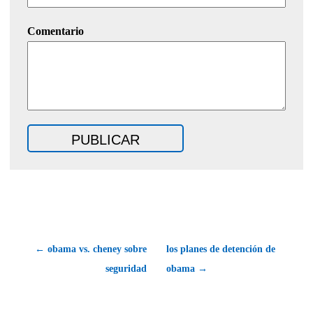
Comentario
← obama vs. cheney sobre
los planes de detención de
seguridad
obama →