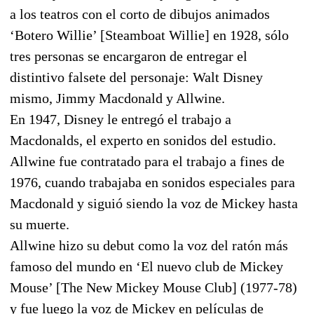
a los teatros con el corto de dibujos animados
‘Botero Willie’ [Steamboat Willie] en 1928, sólo
tres personas se encargaron de entregar el
distintivo falsete del personaje: Walt Disney
mismo, Jimmy Macdonald y Allwine.
En 1947, Disney le entregó el trabajo a
Macdonalds, el experto en sonidos del estudio.
Allwine fue contratado para el trabajo a fines de
1976, cuando trabajaba en sonidos especiales para
Macdonald y siguió siendo la voz de Mickey hasta
su muerte.
Allwine hizo su debut como la voz del ratón más
famoso del mundo en ‘El nuevo club de Mickey
Mouse’ [The New Mickey Mouse Club] (1977-78)
y fue luego la voz de Mickey en películas de