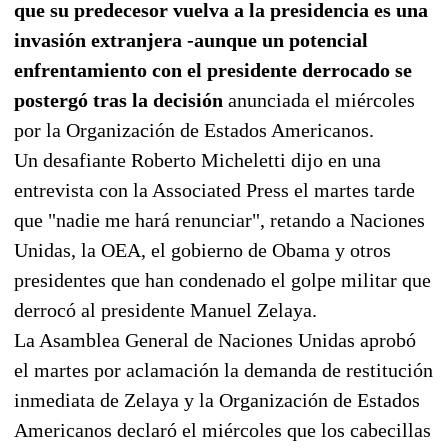
que su predecesor vuelva a la presidencia es una
invasión extranjera -aunque un potencial
enfrentamiento con el presidente derrocado se
postergó tras la decisión
anunciada el miércoles
por la Organización de Estados Americanos.
Un desafiante Roberto Micheletti dijo en una
entrevista con la Associated Press el martes tarde
que "nadie me hará renunciar", retando a Naciones
Unidas, la OEA, el gobierno de Obama y otros
presidentes que han condenado el golpe militar que
derrocó al presidente Manuel Zelaya.
La Asamblea General de Naciones Unidas aprobó
el martes por aclamación la demanda de restitución
inmediata de Zelaya y la Organización de Estados
Americanos declaró el miércoles que los cabecillas