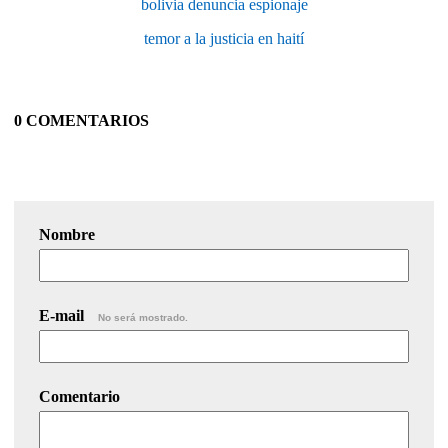
bolivia denuncia espionaje
temor a la justicia en haití
0 COMENTARIOS
Nombre
E-mail
No será mostrado.
Comentario