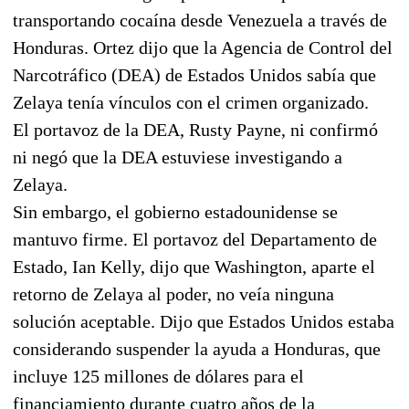
transportando cocaína desde Venezuela a través de
Honduras. Ortez dijo que la Agencia de Control del
Narcotráfico (DEA) de Estados Unidos sabía que
Zelaya tenía vínculos con el crimen organizado.
El portavoz de la DEA, Rusty Payne, ni confirmó
ni negó que la DEA estuviese investigando a
Zelaya.
Sin embargo, el gobierno estadounidense se
mantuvo firme. El portavoz del Departamento de
Estado, Ian Kelly, dijo que Washington, aparte el
retorno de Zelaya al poder, no veía ninguna
solución aceptable. Dijo que Estados Unidos estaba
considerando suspender la ayuda a Honduras, que
incluye 125 millones de dólares para el
financiamiento durante cuatro años de la