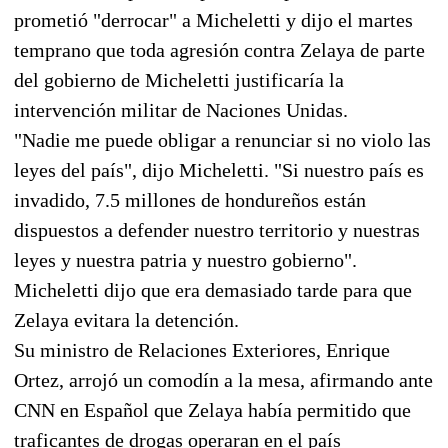
prometió "derrocar" a Micheletti y dijo el martes
temprano que toda agresión contra Zelaya de parte
del gobierno de Micheletti justificaría la
intervención militar de Naciones Unidas.
"Nadie me puede obligar a renunciar si no violo las
leyes del país", dijo Micheletti. "Si nuestro país es
invadido, 7.5 millones de hondureños están
dispuestos a defender nuestro territorio y nuestras
leyes y nuestra patria y nuestro gobierno".
Micheletti dijo que era demasiado tarde para que
Zelaya evitara la detención.
Su ministro de Relaciones Exteriores, Enrique
Ortez, arrojó un comodín a la mesa, afirmando ante
CNN en Español que Zelaya había permitido que
traficantes de drogas operaran en el país