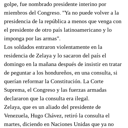
golpe, fue nombrado presidente interino por
miembros del Congreso. "Ya no puede volver a la
presidencia de la república a menos que venga con
el presidente de otro país latinoamericano y lo
imponga por las armas".
Los soldados entraron violentamente en la
residencia de Zelaya y lo sacaron del país el
domingo en la mañana después de insistir en tratar
de peguntar a los hondureños, en una consulta, si
querían reformar la Constitución. La Corte
Suprema, el Congreso y las fuerzas armadas
declararon que la consulta era ilegal.
Zelaya, que es un aliado del presidente de
Venezuela, Hugo Chávez, retiró la consulta el
martes, diciendo en Naciones Unidas que ya no