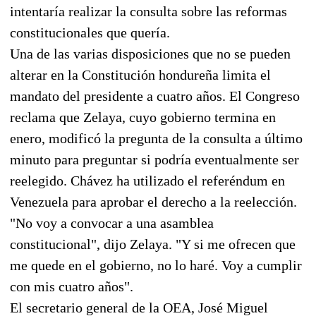
intentaría realizar la consulta sobre las reformas
constitucionales que quería.
Una de las varias disposiciones que no se pueden
alterar en la Constitución hondureña limita el
mandato del presidente a cuatro años. El Congreso
reclama que Zelaya, cuyo gobierno termina en
enero, modificó la pregunta de la consulta a último
minuto para preguntar si podría eventualmente ser
reelegido. Chávez ha utilizado el referéndum en
Venezuela para aprobar el derecho a la reelección.
"No voy a convocar a una asamblea
constitucional", dijo Zelaya. "Y si me ofrecen que
me quede en el gobierno, no lo haré. Voy a cumplir
con mis cuatro años".
El secretario general de la OEA, José Miguel