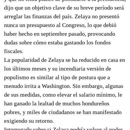
dijo que un objetivo clave de su breve período será
arreglar las finanzas del país. Zelaya no presentó
nunca un presupuesto al Congreso, lo que debió
haber hecho en septiembre pasado, provocando
dudas sobre cómo estaba gastando los fondos
fiscales.
La popularidad de Zelaya se ha reducido en casa en
los últimos meses y su incendiaria versión de
populismo es similar al tipo de postura que a
menudo irrita a Washington. Sin embargo, algunas
de sus medidas, como elevar el salario mínimo, le
han ganado la lealtad de muchos hondureños
pobres, y miles de ciudadanos se han manifestado
exigiendo su retorno.
Interrogado sobre si Zelaya podría volver al poder