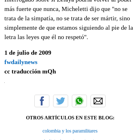
más fuerte que nunca, Micheletti dijo que "no se
trata de la simpatía, no se trata de ser mártir, sino
simplemente de que estamos siguiendo al pie de la
letra las leyes que él no respetó".
1 de julio de 2009
fwdailynews
cc traducción
mQh
OTROS ARTÍCULOS EN ESTE BLOG:
colombia y los paramilitares