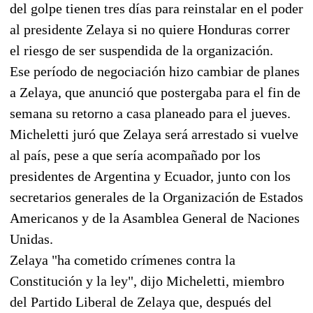
del golpe tienen tres días para reinstalar en el poder
al presidente Zelaya si no quiere Honduras correr
el riesgo de ser suspendida de la organización.
Ese período de negociación hizo cambiar de planes
a Zelaya, que anunció que postergaba para el fin de
semana su retorno a casa planeado para el jueves.
Micheletti juró que Zelaya será arrestado si vuelve
al país, pese a que sería acompañado por los
presidentes de Argentina y Ecuador, junto con los
secretarios generales de la Organización de Estados
Americanos y de la Asamblea General de Naciones
Unidas.
Zelaya "ha cometido crímenes contra la
Constitución y la ley", dijo Micheletti, miembro
del Partido Liberal de Zelaya que, después del