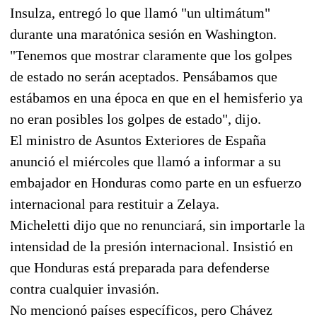
Insulza, entregó lo que llamó "un ultimátum"
durante una maratónica sesión en Washington.
"Tenemos que mostrar claramente que los golpes
de estado no serán aceptados. Pensábamos que
estábamos en una época en que en el hemisferio ya
no eran posibles los golpes de estado", dijo.
El ministro de Asuntos Exteriores de España
anunció el miércoles que llamó a informar a su
embajador en Honduras como parte en un esfuerzo
internacional para restituir a Zelaya.
Micheletti dijo que no renunciará, sin importarle la
intensidad de la presión internacional. Insistió en
que Honduras está preparada para defenderse
contra cualquier invasión.
No mencionó países específicos, pero Chávez