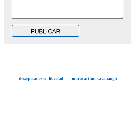
← desesperados en libertad
murió arthur cavanaugh →