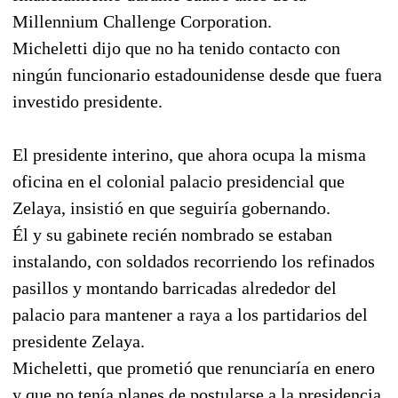
Millennium Challenge Corporation.
Micheletti dijo que no ha tenido contacto con
ningún funcionario estadounidense desde que fuera
investido presidente.
El presidente interino, que ahora ocupa la misma
oficina en el colonial palacio presidencial que
Zelaya, insistió en que seguiría gobernando.
Él y su gabinete recién nombrado se estaban
instalando, con soldados recorriendo los refinados
pasillos y montando barricadas alrededor del
palacio para mantener a raya a los partidarios del
presidente Zelaya.
Micheletti, que prometió que renunciaría en enero
y que no tenía planes de postularse a la presidencia,