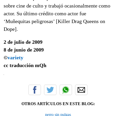
sobre cine de culto y trabajó ocasionalmente como
actor. Su último crédito como actor fue
‘Muñequitas peligrosas’ [Killer Drag Queens on
Dope].
2 de julio de 2009
8 de junio de 2009
©
variety
cc traducción
mQh
OTROS ARTÍCULOS EN ESTE BLOG:
perro sin pulgas