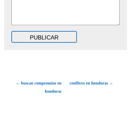
← buscan compromiso en
conflicto en honduras →
honduras