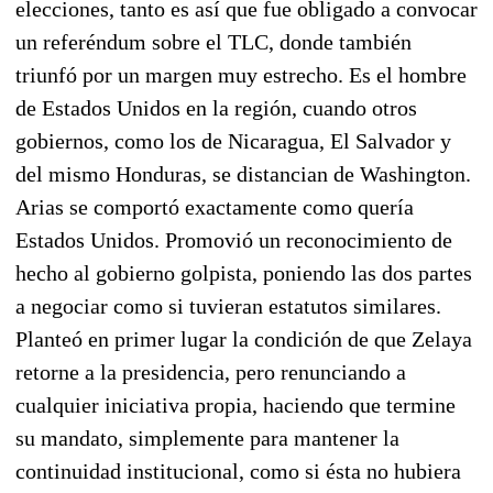
elecciones, tanto es así que fue obligado a convocar
un referéndum sobre el TLC, donde también
triunfó por un margen muy estrecho. Es el hombre
de Estados Unidos en la región, cuando otros
gobiernos, como los de Nicaragua, El Salvador y
del mismo Honduras, se distancian de Washington.
Arias se comportó exactamente como quería
Estados Unidos. Promovió un reconocimiento de
hecho al gobierno golpista, poniendo las dos partes
a negociar como si tuvieran estatutos similares.
Planteó en primer lugar la condición de que Zelaya
retorne a la presidencia, pero renunciando a
cualquier iniciativa propia, haciendo que termine
su mandato, simplemente para mantener la
continuidad institucional, como si ésta no hubiera