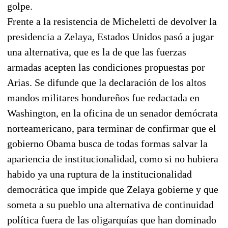
golpe.
Frente a la resistencia de Micheletti de devolver la
presidencia a Zelaya, Estados Unidos pasó a jugar
una alternativa, que es la de que las fuerzas
armadas acepten las condiciones propuestas por
Arias. Se difunde que la declaración de los altos
mandos militares hondureños fue redactada en
Washington, en la oficina de un senador demócrata
norteamericano, para terminar de confirmar que el
gobierno Obama busca de todas formas salvar la
apariencia de institucionalidad, como si no hubiera
habido ya una ruptura de la institucionalidad
democrática que impide que Zelaya gobierne y que
someta a su pueblo una alternativa de continuidad
política fuera de las oligarquías que han dominado