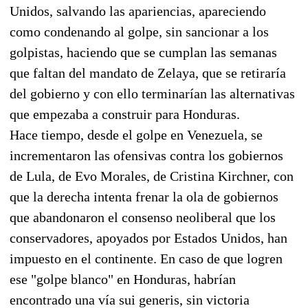
Unidos, salvando las apariencias, apareciendo
como condenando al golpe, sin sancionar a los
golpistas, haciendo que se cumplan las semanas
que faltan del mandato de Zelaya, que se retiraría
del gobierno y con ello terminarían las alternativas
que empezaba a construir para Honduras.
Hace tiempo, desde el golpe en Venezuela, se
incrementaron las ofensivas contra los gobiernos
de Lula, de Evo Morales, de Cristina Kirchner, con
que la derecha intenta frenar la ola de gobiernos
que abandonaron el consenso neoliberal que los
conservadores, apoyados por Estados Unidos, han
impuesto en el continente. En caso de que logren
ese "golpe blanco" en Honduras, habrían
encontrado una vía sui generis, sin victoria