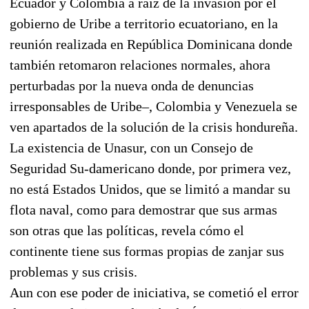
Ecuador y Colombia a raíz de la invasión por el
gobierno de Uribe a territorio ecuatoriano, en la
reunión realizada en República Dominicana donde
también retomaron relaciones normales, ahora
perturbadas por la nueva onda de denuncias
irresponsables de Uribe–, Colombia y Venezuela se
ven apartados de la solución de la crisis hondureña.
La existencia de Unasur, con un Consejo de
Seguridad Su-damericano donde, por primera vez,
no está Estados Unidos, que se limitó a mandar su
flota naval, como para demostrar que sus armas
son otras que las políticas, revela cómo el
continente tiene sus formas propias de zanjar sus
problemas y sus crisis.
Aun con ese poder de iniciativa, se cometió el error