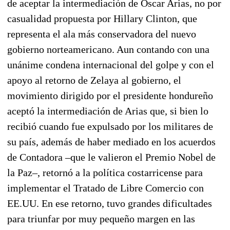
de aceptar la intermediación de Óscar Arias, no por
casualidad propuesta por Hillary Clinton, que
representa el ala más conservadora del nuevo
gobierno norteamericano. Aun contando con una
unánime condena internacional del golpe y con el
apoyo al retorno de Zelaya al gobierno, el
movimiento dirigido por el presidente hondureño
aceptó la intermediación de Arias que, si bien lo
recibió cuando fue expulsado por los militares de
su país, además de haber mediado en los acuerdos
de Contadora –que le valieron el Premio Nobel de
la Paz–, retornó a la política costarricense para
implementar el Tratado de Libre Comercio con
EE.UU. En ese retorno, tuvo grandes dificultades
para triunfar por muy pequeño margen en las