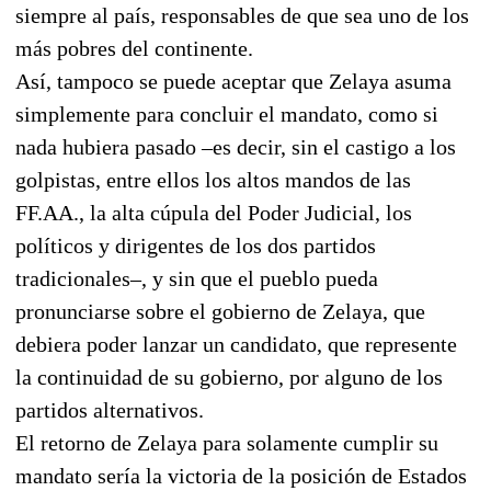
siempre al país, responsables de que sea uno de los
más pobres del continente.
Así, tampoco se puede aceptar que Zelaya asuma
simplemente para concluir el mandato, como si
nada hubiera pasado –es decir, sin el castigo a los
golpistas, entre ellos los altos mandos de las
FF.AA., la alta cúpula del Poder Judicial, los
políticos y dirigentes de los dos partidos
tradicionales–, y sin que el pueblo pueda
pronunciarse sobre el gobierno de Zelaya, que
debiera poder lanzar un candidato, que represente
la continuidad de su gobierno, por alguno de los
partidos alternativos.
El retorno de Zelaya para solamente cumplir su
mandato sería la victoria de la posición de Estados