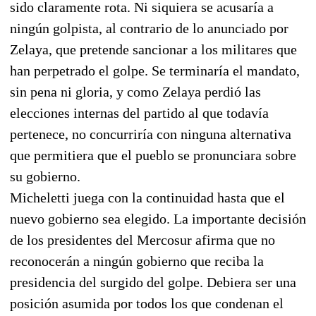
sido claramente rota. Ni siquiera se acusaría a
ningún golpista, al contrario de lo anunciado por
Zelaya, que pretende sancionar a los militares que
han perpetrado el golpe. Se terminaría el mandato,
sin pena ni gloria, y como Zelaya perdió las
elecciones internas del partido al que todavía
pertenece, no concurriría con ninguna alternativa
que permitiera que el pueblo se pronunciara sobre
su gobierno.
Micheletti juega con la continuidad hasta que el
nuevo gobierno sea elegido. La importante decisión
de los presidentes del Mercosur afirma que no
reconocerán a ningún gobierno que reciba la
presidencia del surgido del golpe. Debiera ser una
posición asumida por todos los que condenan el