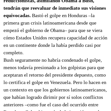
reduccionistas, asimilando Obama a Bush,
tendrán que reevaluar de inmediato sus visiones
equivocadas.
Bastó el golpe en Honduras –la
primera gran crisis latinoamericana desde que
empezó el gobierno de Obama– para que se viera
cómo Estados Unidos recupera capacidad de acción
en un continente donde la había perdido casi por
completo.
Bush seguramente no habría condenado el golpe,
menos todavía presionado a los golpistas para que
aceptaran el retorno del presidente depuesto, como
lo certifica el golpe en Venezuela. Pero lo hacen en
un contexto en que los gobiernos latinoamericanos,
que habían logrado dirimir por sí solos conflictos
anteriores –como fue el caso del ocurrido entre