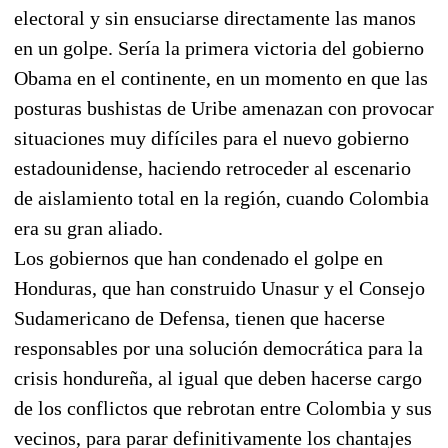
electoral y sin ensuciarse directamente las manos
en un golpe. Sería la primera victoria del gobierno
Obama en el continente, en un momento en que las
posturas bushistas de Uribe amenazan con provocar
situaciones muy difíciles para el nuevo gobierno
estadounidense, haciendo retroceder al escenario
de aislamiento total en la región, cuando Colombia
era su gran aliado.
Los gobiernos que han condenado el golpe en
Honduras, que han construido Unasur y el Consejo
Sudamericano de Defensa, tienen que hacerse
responsables por una solución democrática para la
crisis hondureña, al igual que deben hacerse cargo
de los conflictos que rebrotan entre Colombia y sus
vecinos, para parar definitivamente los chantajes