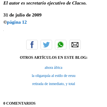
El autor es secretario ejecutivo de Clacso.
31 de julio de 2009
©
página 12
OTROS ARTÍCULOS EN ESTE BLOG:
ahora áfrica
la oligarquía al estilo de eeuu
retirada de inmediato, y total
0 COMENTARIOS