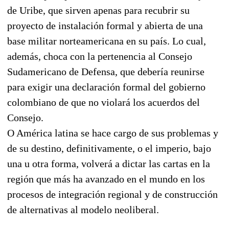
de Uribe, que sirven apenas para recubrir su
proyecto de instalación formal y abierta de una
base militar norteamericana en su país. Lo cual,
además, choca con la pertenencia al Consejo
Sudamericano de Defensa, que debería reunirse
para exigir una declaración formal del gobierno
colombiano de que no violará los acuerdos del
Consejo.
O América latina se hace cargo de sus problemas y
de su destino, definitivamente, o el imperio, bajo
una u otra forma, volverá a dictar las cartas en la
región que más ha avanzado en el mundo en los
procesos de integración regional y de construcción
de alternativas al modelo neoliberal.