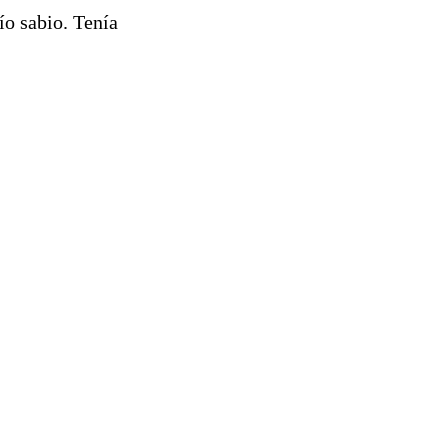
ío sabio. Tenía