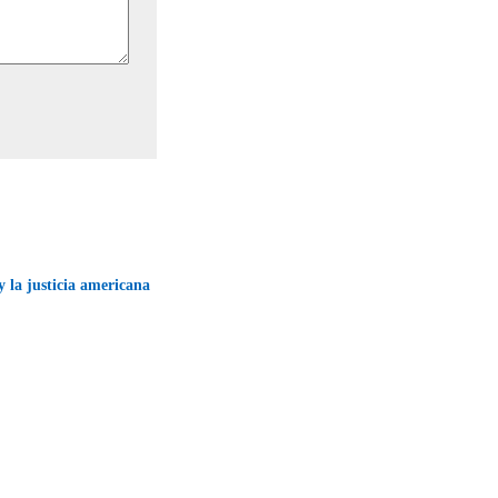
y la justicia americana