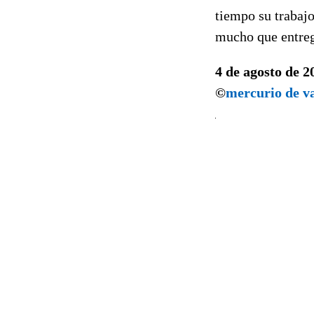
tiempo su trabajo
mucho que entreg
4 de agosto de 2
©
mercurio de v