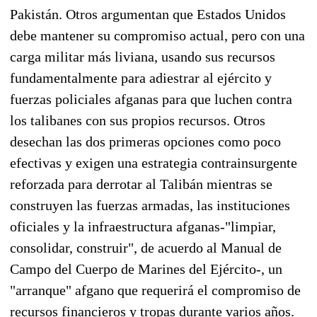
Pakistán. Otros argumentan que Estados Unidos
debe mantener su compromiso actual, pero con una
carga militar más liviana, usando sus recursos
fundamentalmente para adiestrar al ejército y
fuerzas policiales afganas para que luchen contra
los talibanes con sus propios recursos. Otros
desechan las dos primeras opciones como poco
efectivas y exigen una estrategia contrainsurgente
reforzada para derrotar al Talibán mientras se
construyen las fuerzas armadas, las instituciones
oficiales y la infraestructura afganas-"limpiar,
consolidar, construir", de acuerdo al Manual de
Campo del Cuerpo de Marines del Ejército-, un
"arranque" afgano que requerirá el compromiso de
recursos financieros y tropas durante varios años.