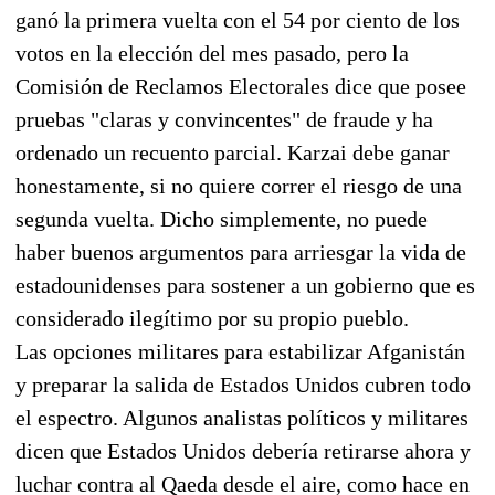
ganó la primera vuelta con el 54 por ciento de los
votos en la elección del mes pasado, pero la
Comisión de Reclamos Electorales dice que posee
pruebas "claras y convincentes" de fraude y ha
ordenado un recuento parcial. Karzai debe ganar
honestamente, si no quiere correr el riesgo de una
segunda vuelta. Dicho simplemente, no puede
haber buenos argumentos para arriesgar la vida de
estadounidenses para sostener a un gobierno que es
considerado ilegítimo por su propio pueblo.
Las opciones militares para estabilizar Afganistán
y preparar la salida de Estados Unidos cubren todo
el espectro. Algunos analistas políticos y militares
dicen que Estados Unidos debería retirarse ahora y
luchar contra al Qaeda desde el aire, como hace en