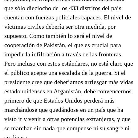
que sólo dieciocho de los 433 distritos del país
cuentan con fuerzas policiales capaces. El nivel de
víctimas civiles debería ser otra medida, por
supuesto. Como también lo será el nivel de
cooperación de Pakistán, el que es crucial para
impedir la infiltración a través de las fronteras.
Pero incluso con estos estándares, no está claro que
el público acepte una escalada de la guerra. Si el
presidente cree que deberíamos arriesgar más vidas
estadounidenses en Afganistán, debe convencernos
primero de que Estados Unidos perderá más
marchándose que quedándose en un país que ha
visto ir y venir a otras potencias extranjeras, y que
se marchan sin nada que compense ni su sangre ni
su dinero.