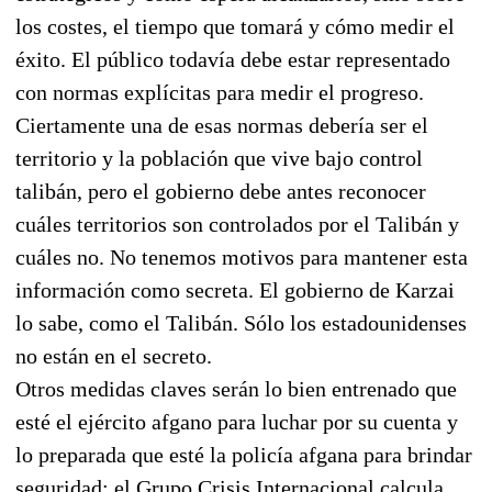
los costes, el tiempo que tomará y cómo medir el
éxito. El público todavía debe estar representado
con normas explícitas para medir el progreso.
Ciertamente una de esas normas debería ser el
territorio y la población que vive bajo control
talibán, pero el gobierno debe antes reconocer
cuáles territorios son controlados por el Talibán y
cuáles no. No tenemos motivos para mantener esta
información como secreta. El gobierno de Karzai
lo sabe, como el Talibán. Sólo los estadounidenses
no están en el secreto.
Otros medidas claves serán lo bien entrenado que
esté el ejército afgano para luchar por su cuenta y
lo preparada que esté la policía afgana para brindar
seguridad; el Grupo Crisis Internacional calcula