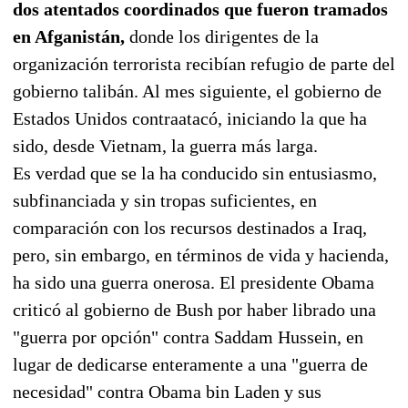
dos atentados coordinados que fueron tramados
en Afganistán,
donde los dirigentes de la
organización terrorista recibían refugio de parte del
gobierno talibán. Al mes siguiente, el gobierno de
Estados Unidos contraatacó, iniciando la que ha
sido, desde Vietnam, la guerra más larga.
Es verdad que se la ha conducido sin entusiasmo,
subfinanciada y sin tropas suficientes, en
comparación con los recursos destinados a Iraq,
pero, sin embargo, en términos de vida y hacienda,
ha sido una guerra onerosa. El presidente Obama
criticó al gobierno de Bush por haber librado una
"guerra por opción" contra Saddam Hussein, en
lugar de dedicarse enteramente a una "guerra de
necesidad" contra Obama bin Laden y sus