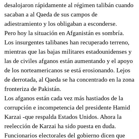
desalojaron rápidamente al régimen talibán cuando
sacaban a al Qaeda de sus campos de
adiestramiento y los obligaban a esconderse.
Pero hoy la situación en Afganistán es sombría.
Los insurgentes talibanes han recuperado terreno,
mientras que las bajas militares estadounidenses y
las de civiles afganos están aumentando y el apoyo
de los norteamericanos se está erosionando. Lejos
de derrotada, al Qaeda se ha concentrado en la zona
fronteriza de Pakistán.
Los afganos están cada vez más hastiados de la
corrupción e incompetencia del presidente Hamid
Karzai -que respalda Estados Unidos. Ahora la
reelección de Karzai ha sido puesta en duda.
Funcionarios electorales del gobierno dicen que