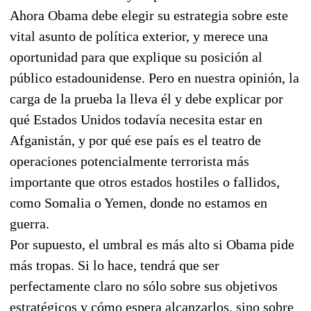
Ahora Obama debe elegir su estrategia sobre este
vital asunto de política exterior, y merece una
oportunidad para que explique su posición al
público estadounidense. Pero en nuestra opinión, la
carga de la prueba la lleva él y debe explicar por
qué Estados Unidos todavía necesita estar en
Afganistán, y por qué ese país es el teatro de
operaciones potencialmente terrorista más
importante que otros estados hostiles o fallidos,
como Somalia o Yemen, donde no estamos en
guerra.
Por supuesto, el umbral es más alto si Obama pide
más tropas. Si lo hace, tendrá que ser
perfectamente claro no sólo sobre sus objetivos
estratégicos y cómo espera alcanzarlos, sino sobre