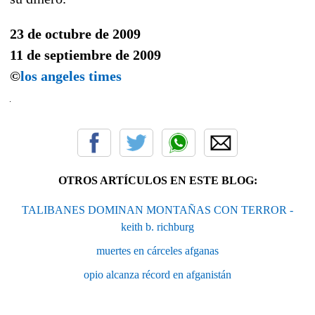
23 de octubre de 2009
11 de septiembre de 2009
©
los angeles times
OTROS ARTÍCULOS EN ESTE BLOG:
TALIBANES DOMINAN MONTAÑAS CON TERROR -
keith b. richburg
muertes en cárceles afganas
opio alcanza récord en afganistán