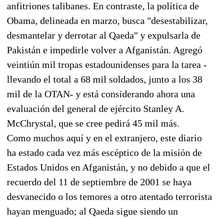
anfitriones talibanes. En contraste, la política de
Obama, delineada en marzo, busca "desestabilizar,
desmantelar y derrotar al Qaeda" y expulsarla de
Pakistán e impedirle volver a Afganistán. Agregó
veintiún mil tropas estadounidenses para la tarea -
llevando el total a 68 mil soldados, junto a los 38
mil de la OTAN- y está considerando ahora una
evaluación del general de ejército Stanley A.
McChrystal, que se cree pedirá 45 mil más.
Como muchos aquí y en el extranjero, este diario
ha estado cada vez más escéptico de la misión de
Estados Unidos en Afganistán, y no debido a que el
recuerdo del 11 de septiembre de 2001 se haya
desvanecido o los temores a otro atentado terrorista
hayan menguado; al Qaeda sigue siendo un