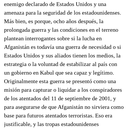
enemigo declarado de Estados Unidos y una
amenaza para la seguridad de los estadounidenses.
Más bien, es porque, ocho años después, la
prolongada guerra y las condiciones en el terreno
plantean interrogantes sobre si la lucha en
Afganistán es todavía una guerra de necesidad o si
Estados Unidos y sus aliados tienen los medios, la
estrategia o la voluntad de estabilizar al país con
un gobierno en Kabul que sea capaz y legítimo.
Originalmente esta guerra se presentó como una
misión para capturar o liquidar a los conspiradores
de los atentados del 11 de septiembre de 2001, y
para asegurarse de que Afganistán no sirviera como
base para futuros atentados terroristas. Eso era
justificable, y las tropas estadounidenses