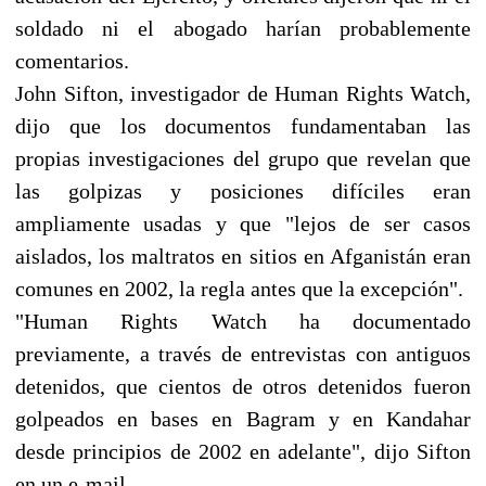
soldado ni el abogado harían probablemente
comentarios.
John Sifton, investigador de Human Rights Watch,
dijo que los documentos fundamentaban las
propias investigaciones del grupo que revelan que
las golpizas y posiciones difíciles eran
ampliamente usadas y que "lejos de ser casos
aislados, los maltratos en sitios en Afganistán eran
comunes en 2002, la regla antes que la excepción".
"Human Rights Watch ha documentado
previamente, a través de entrevistas con antiguos
detenidos, que cientos de otros detenidos fueron
golpeados en bases en Bagram y en Kandahar
desde principios de 2002 en adelante", dijo Sifton
en un e-mail.