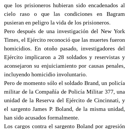
que los prisioneros hubieran sido encadenados al
cielo raso o que las condiciones en Bagram
pusieran en peligro la vida de los prisioneros.
Pero después de una investigación del New York
Times, el Ejército reconoció que las muertes fueron
homicidios. En otoño pasado, investigadores del
Ejército implicaron a 28 soldados y reservistas y
aconsejaron su enjuiciamiento por causas penales,
incluyendo homicidio involuntario.
Pero de momento sólo el soldado Brand, un policía
militar de la Compañía de Policía Militar 377, una
unidad de la Reserva del Ejército de Cincinnati, y
el sargento James P. Boland, de la misma unidad,
han sido acusados formalmente.
Los cargos contra el sargento Boland por agresión