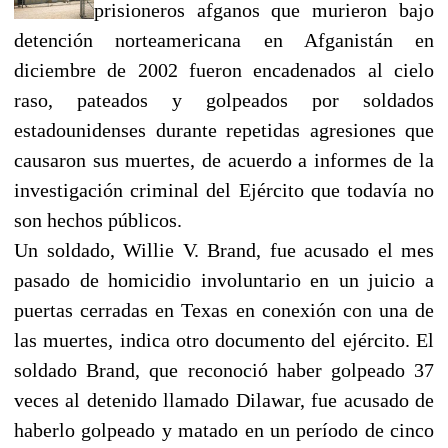
prisioneros afganos que murieron bajo
detención norteamericana en Afganistán en
diciembre de 2002 fueron encadenados al cielo
raso, pateados y golpeados por soldados
estadounidenses durante repetidas agresiones que
causaron sus muertes, de acuerdo a informes de la
investigación criminal del Ejército que todavía no
son hechos públicos.
Un soldado, Willie V. Brand, fue acusado el mes
pasado de homicidio involuntario en un juicio a
puertas cerradas en Texas en conexión con una de
las muertes, indica otro documento del ejército. El
soldado Brand, que reconoció haber golpeado 37
veces al detenido llamado Dilawar, fue acusado de
haberlo golpeado y matado en un período de cinco