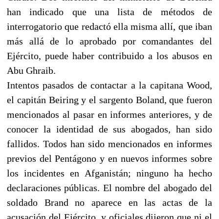
han indicado que una lista de métodos de
interrogatorio que redactó ella misma allí, que iban
más allá de lo aprobado por comandantes del
Ejército, puede haber contribuido a los abusos en
Abu Ghraib.
Intentos pasados de contactar a la capitana Wood,
el capitán Beiring y el sargento Boland, que fueron
mencionados al pasar en informes anteriores, y de
conocer la identidad de sus abogados, han sido
fallidos. Todos han sido mencionados en informes
previos del Pentágono y en nuevos informes sobre
los incidentes en Afganistán; ninguno ha hecho
declaraciones públicas. El nombre del abogado del
soldado Brand no aparece en las actas de la
acusación del Ejército, y oficiales dijeron que ni el