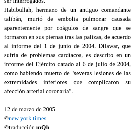
ser interrogados.
Habibullah, hermano de un antiguo comandante
talibán, murió de embolia pulmonar causada
aparentemente por coágulos de sangre que se
formaron en sus piernas tras las palizas, de acuerdo
al informe del 1 de junio de 2004. Dilawar, que
sufría de problemas cardíacos, es descrito en un
informe del Ejército datado al 6 de julio de 2004,
como habiendo muerto de "severas lesiones de las
extremidades inferiores que complicaron su
afección arterial coronaria".
12 de marzo de 2005
©
new york times
©traducción
mQh