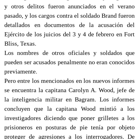
y otros delitos fueron anunciados en el verano
pasado, y los cargos contra el soldado Brand fueron
detallados en documentos de la acusación del
Ejército de los juicios del 3 y 4 de febrero en Fort
Bliss, Texas.
Los nombres de otros oficiales y soldados que
pueden ser acusados penalmente no eran conocidos
previamente.
Pero entre los mencionados en los nuevos informes
se encuentra la capitana Carolyn A. Wood, jefe de
la inteligencia militar en Bagram. Los informes
concluyen que la capitana Wood mintió a los
investigadores diciendo que poner grilletes a los
prisioneros en posturas de pie tenía por objeto
proteger de agresiones a los interrogadores. De