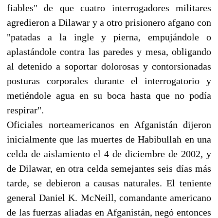
fiables" de que cuatro interrogadores militares
agredieron a Dilawar y a otro prisionero afgano con
"patadas a la ingle y pierna, empujándole o
aplastándole contra las paredes y mesa, obligando
al detenido a soportar dolorosas y contorsionadas
posturas corporales durante el interrogatorio y
metiéndole agua en su boca hasta que no podía
respirar".
Oficiales norteamericanos en Afganistán dijeron
inicialmente que las muertes de Habibullah en una
celda de aislamiento el 4 de diciembre de 2002, y
de Dilawar, en otra celda semejantes seis días más
tarde, se debieron a causas naturales. El teniente
general Daniel K. McNeill, comandante americano
de las fuerzas aliadas en Afganistán, negó entonces