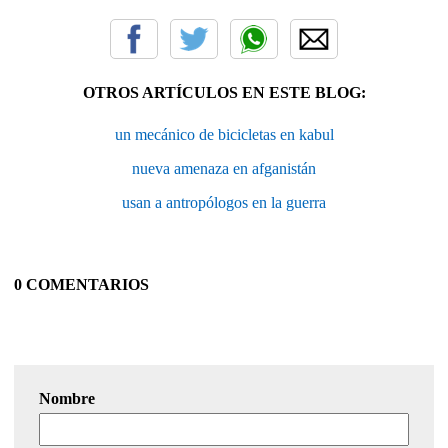
OTROS ARTÍCULOS EN ESTE BLOG:
un mecánico de bicicletas en kabul
nueva amenaza en afganistán
usan a antropólogos en la guerra
0 COMENTARIOS
Nombre