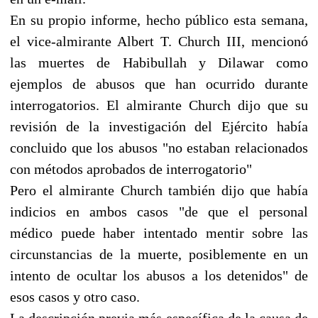
En su propio informe, hecho público esta semana,
el vice-almirante Albert T. Church III, mencionó
las muertes de Habibullah y Dilawar como
ejemplos de abusos que han ocurrido durante
interrogatorios. El almirante Church dijo que su
revisión de la investigación del Ejército había
concluido que los abusos "no estaban relacionados
con métodos aprobados de interrogatorio"
Pero el almirante Church también dijo que había
indicios en ambos casos "de que el personal
médico puede haber intentado mentir sobre las
circunstancias de la muerte, posiblemente en un
intento de ocultar los abusos a los detenidos" de
esos casos y otro caso.
La descripción previa más específica de la causa de