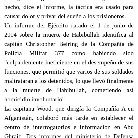
hecho, dice el informe, la táctica era usado para
causar dolor y privar del sueño a los prisioneros.
Un informe del Ejército datado el 1 de junio de
2004 sobre la muerte de Habibullah identifica al
capitán Christopher Beiring de la Compañía de
Policía Militar 377 como habiendo sido
"culpablemente ineficiente en el desempeño de sus
funciones, que permitió que varios de sus soldados
maltrataran a los detenidos, lo que llevó finalmente
a la muerte de Habibullah, cometiendo así
homicidio involuntario".
La capitana Wood, que dirigía la Compañía A en
Afganistán, colaboró más tarde en establecer el
centro de interrogatorios e información en Abu
Ghraib. Dos informes del ministerio de Defensa