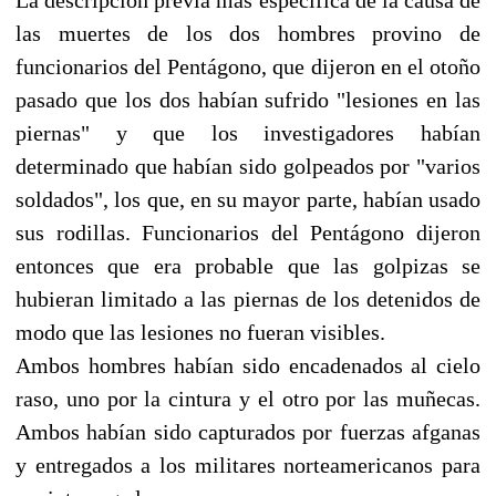
las muertes de los dos hombres provino de
funcionarios del Pentágono, que dijeron en el otoño
pasado que los dos habían sufrido "lesiones en las
piernas" y que los investigadores habían
determinado que habían sido golpeados por "varios
soldados", los que, en su mayor parte, habían usado
sus rodillas. Funcionarios del Pentágono dijeron
entonces que era probable que las golpizas se
hubieran limitado a las piernas de los detenidos de
modo que las lesiones no fueran visibles.
Ambos hombres habían sido encadenados al cielo
raso, uno por la cintura y el otro por las muñecas.
Ambos habían sido capturados por fuerzas afganas
y entregados a los militares norteamericanos para