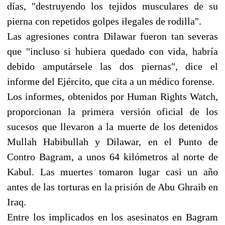
días, "destruyendo los tejidos musculares de su
pierna con repetidos golpes ilegales de rodilla".
Las agresiones contra Dilawar fueron tan severas
que "incluso si hubiera quedado con vida, habría
debido amputársele las dos piernas", dice el
informe del Ejército, que cita a un médico forense.
Los informes, obtenidos por Human Rights Watch,
proporcionan la primera versión oficial de los
sucesos que llevaron a la muerte de los detenidos
Mullah Habibullah y Dilawar, en el Punto de
Contro Bagram, a unos 64 kilómetros al norte de
Kabul. Las muertes tomaron lugar casi un año
antes de las torturas en la prisión de Abu Ghraib en
Iraq.
Entre los implicados en los asesinatos en Bagram