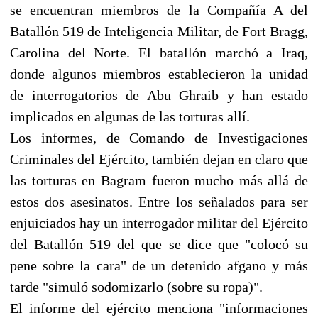
se encuentran miembros de la Compañía A del
Batallón 519 de Inteligencia Militar, de Fort Bragg,
Carolina del Norte. El batallón marchó a Iraq,
donde algunos miembros establecieron la unidad
de interrogatorios de Abu Ghraib y han estado
implicados en algunas de las torturas allí.
Los informes, de Comando de Investigaciones
Criminales del Ejército, también dejan en claro que
las torturas en Bagram fueron mucho más allá de
estos dos asesinatos. Entre los señalados para ser
enjuiciados hay un interrogador militar del Ejército
del Batallón 519 del que se dice que "colocó su
pene sobre la cara" de un detenido afgano y más
tarde "simuló sodomizarlo (sobre su ropa)".
El informe del ejército menciona "informaciones