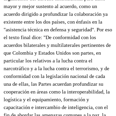
mayor y mejor sustento al acuerdo, como un
acuerdo dirigido a profundizar la colaboración ya
existente entre los dos países, con énfasis en la
"asistencia técnica en defensa y seguridad". Por eso
el texto final dice: "De conformidad con los
acuerdos bilaterales y multilaterales pertinentes de
que Colombia y Estados Unidos son partes, en
particular los relativos a la lucha contra el
narcotráfico y a la lucha contra el terrorismo, y de
conformidad con la legislación nacional de cada
una de ellas, las Partes acuerdan profundizar su
cooperación en áreas como la interoperabilidad, la
logística y el equipamiento, formación y
capacitación e intercambio de inteligencia, con el
fin de abordar las amenazas comunes a la paz, la