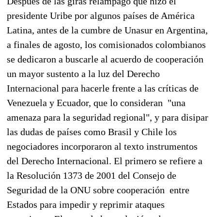
Después de las giras relámpago que hizo el
presidente Uribe por algunos países de América
Latina, antes de la cumbre de Unasur en Argentina,
a finales de agosto, los comisionados colombianos
se dedicaron a buscarle al acuerdo de cooperación
un mayor sustento a la luz del Derecho
Internacional para hacerle frente a las críticas de
Venezuela y Ecuador, que lo consideran "una
amenaza para la seguridad regional", y para disipar
las dudas de países como Brasil y Chile los
negociadores incorporaron al texto instrumentos
del Derecho Internacional. El primero se refiere a
la Resolución 1373 de 2001 del Consejo de
Seguridad de la ONU sobre cooperación entre
Estados para impedir y reprimir ataques