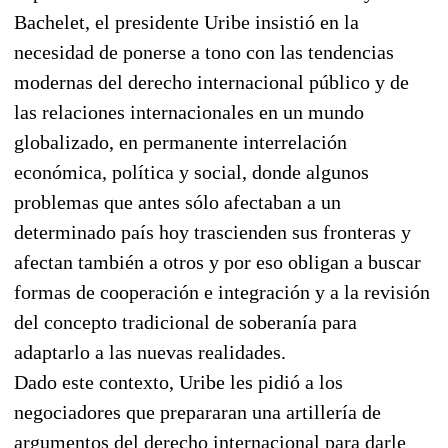
Bachelet, el presidente Uribe insistió en la
necesidad de ponerse a tono con las tendencias
modernas del derecho internacional público y de
las relaciones internacionales en un mundo
globalizado, en permanente interrelación
económica, política y social, donde algunos
problemas que antes sólo afectaban a un
determinado país hoy trascienden sus fronteras y
afectan también a otros y por eso obligan a buscar
formas de cooperación e integración y a la revisión
del concepto tradicional de soberanía para
adaptarlo a las nuevas realidades.
Dado este contexto, Uribe les pidió a los
negociadores que prepararan una artillería de
argumentos del derecho internacional para darle