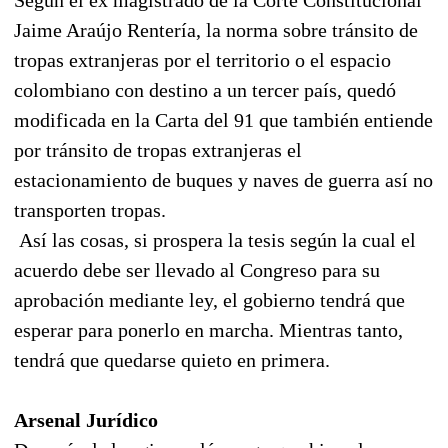
Jaime Araújo Rentería, la norma sobre tránsito de
tropas extranjeras por el territorio o el espacio
colombiano con destino a un tercer país, quedó
modificada en la Carta del 91 que también entiende
por tránsito de tropas extranjeras el
estacionamiento de buques y naves de guerra así no
transporten tropas.
Así las cosas, si prospera la tesis según la cual el
acuerdo debe ser llevado al Congreso para su
aprobación mediante ley, el gobierno tendrá que
esperar para ponerlo en marcha. Mientras tanto,
tendrá que quedarse quieto en primera.
Arsenal Jurídico