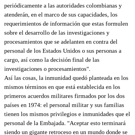
periódicamente a las autoridades colombianas y
atenderán, en el marco de sus capacidades, los
requerimientos de información que estas formulen
sobre el desarrollo de las investigaciones y
procesamientos que se adelanten en contra del
personal de los Estados Unidos o sus personas a
cargo, así como la decisión final de las
investigaciones o procesamientos".
Así las cosas, la inmunidad quedó planteada en los
mismos términos en que está establecida en los
primeros acuerdos militares firmados por los dos
países en 1974: el personal militar y sus familias
tienen los mismos privilegios e inmunidades que el
personal de la Embajada. "Aceptar esto terminará
siendo un gigante retroceso en un mundo donde se