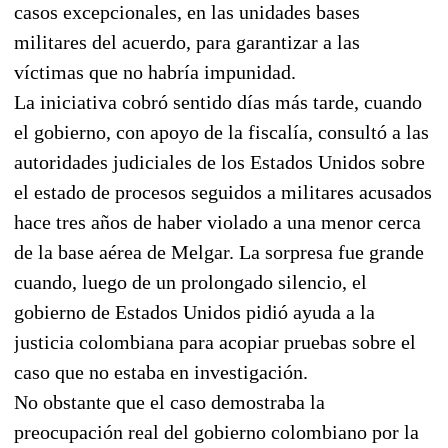
casos excepcionales, en las unidades bases
militares del acuerdo, para garantizar a las
víctimas que no habría impunidad.
La iniciativa cobró sentido días más tarde, cuando
el gobierno, con apoyo de la fiscalía, consultó a las
autoridades judiciales de los Estados Unidos sobre
el estado de procesos seguidos a militares acusados
hace tres años de haber violado a una menor cerca
de la base aérea de Melgar. La sorpresa fue grande
cuando, luego de un prolongado silencio, el
gobierno de Estados Unidos pidió ayuda a la
justicia colombiana para acopiar pruebas sobre el
caso que no estaba en investigación.
No obstante que el caso demostraba la
preocupación real del gobierno colombiano por la