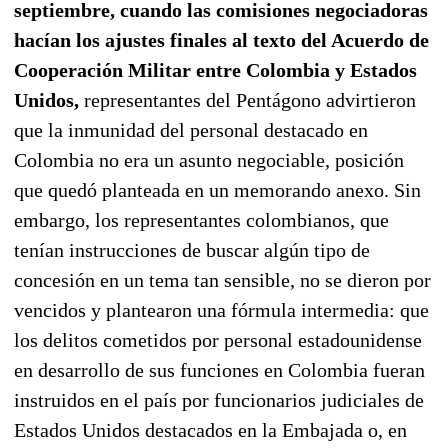
septiembre, cuando las comisiones negociadoras
hacían los ajustes finales al texto del Acuerdo de
Cooperación Militar entre Colombia y Estados
Unidos,
representantes del Pentágono advirtieron
que la inmunidad del personal destacado en
Colombia no era un asunto negociable, posición
que quedó planteada en un memorando anexo. Sin
embargo, los representantes colombianos, que
tenían instrucciones de buscar algún tipo de
concesión en un tema tan sensible, no se dieron por
vencidos y plantearon una fórmula intermedia: que
los delitos cometidos por personal estadounidense
en desarrollo de sus funciones en Colombia fueran
instruidos en el país por funcionarios judiciales de
Estados Unidos destacados en la Embajada o, en