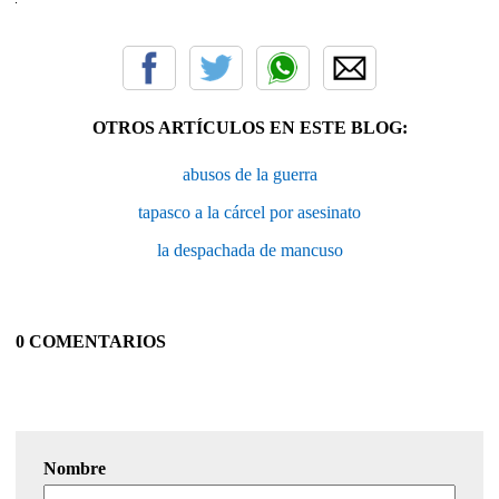
OTROS ARTÍCULOS EN ESTE BLOG:
abusos de la guerra
tapasco a la cárcel por asesinato
la despachada de mancuso
0 COMENTARIOS
Nombre