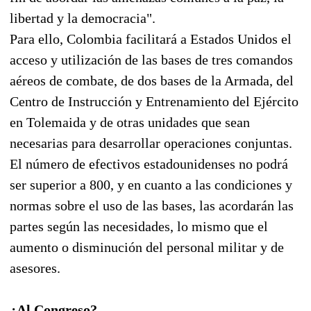
libertad y la democracia".
Para ello, Colombia facilitará a Estados Unidos el
acceso y utilización de las bases de tres comandos
aéreos de combate, de dos bases de la Armada, del
Centro de Instrucción y Entrenamiento del Ejército
en Tolemaida y de otras unidades que sean
necesarias para desarrollar operaciones conjuntas.
El número de efectivos estadounidenses no podrá
ser superior a 800, y en cuanto a las condiciones y
normas sobre el uso de las bases, las acordarán las
partes según las necesidades, lo mismo que el
aumento o disminución del personal militar y de
asesores.
¿Al Congreso?