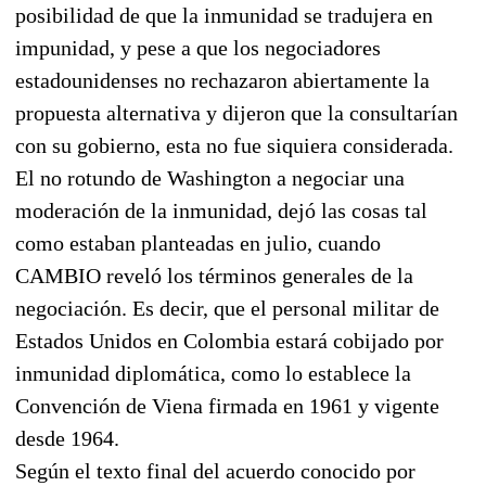
posibilidad de que la inmunidad se tradujera en
impunidad, y pese a que los negociadores
estadounidenses no rechazaron abiertamente la
propuesta alternativa y dijeron que la consultarían
con su gobierno, esta no fue siquiera considerada.
El no rotundo de Washington a negociar una
moderación de la inmunidad, dejó las cosas tal
como estaban planteadas en julio, cuando
CAMBIO reveló los términos generales de la
negociación. Es decir, que el personal militar de
Estados Unidos en Colombia estará cobijado por
inmunidad diplomática, como lo establece la
Convención de Viena firmada en 1961 y vigente
desde 1964.
Según el texto final del acuerdo conocido por