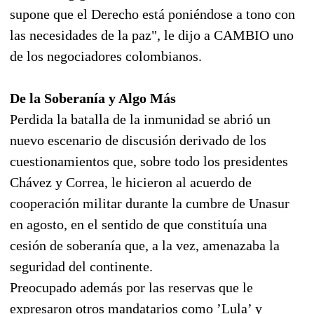
supone que el Derecho está poniéndose a tono con
las necesidades de la paz", le dijo a CAMBIO uno
de los negociadores colombianos.
De la Soberanía y Algo Más
Perdida la batalla de la inmunidad se abrió un
nuevo escenario de discusión derivado de los
cuestionamientos que, sobre todo los presidentes
Chávez y Correa, le hicieron al acuerdo de
cooperación militar durante la cumbre de Unasur
en agosto, en el sentido de que constituía una
cesión de soberanía que, a la vez, amenazaba la
seguridad del continente.
Preocupado además por las reservas que le
expresaron otros mandatarios como ’Lula’ y