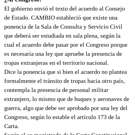
El gobierno envió el texto del acuerdo al Consejo
de Estado. CAMBIO estableció que existe una
ponencia de la Sala de Consulta y Servicio Civil
que deberá ser estudiada en sala plena, según la
cual el acuerdo debe pasar por el Congreso porque
es necesaria una ley que apruebe la presencia de
tropas extranjeras en el territorio nacional.
Dice la ponencia que si bien el acuerdo no plantea
formalmente el tránsito de tropas hacia otro país,
contempla la presencia de personal militar
extranjero, lo mismo que de buques y aeronaves de
guerra, algo que debe ser aprobado por una ley del
Congreso, según lo estable el artículo 173 de la
Carta.
Según el ex magistrado de la Corte Constitucional