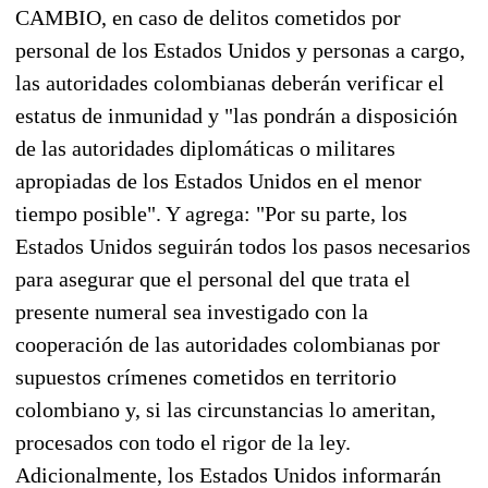
CAMBIO, en caso de delitos cometidos por
personal de los Estados Unidos y personas a cargo,
las autoridades colombianas deberán verificar el
estatus de inmunidad y "las pondrán a disposición
de las autoridades diplomáticas o militares
apropiadas de los Estados Unidos en el menor
tiempo posible". Y agrega: "Por su parte, los
Estados Unidos seguirán todos los pasos necesarios
para asegurar que el personal del que trata el
presente numeral sea investigado con la
cooperación de las autoridades colombianas por
supuestos crímenes cometidos en territorio
colombiano y, si las circunstancias lo ameritan,
procesados con todo el rigor de la ley.
Adicionalmente, los Estados Unidos informarán