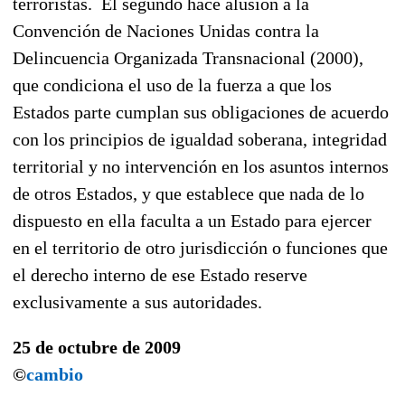
terroristas. El segundo hace alusión a la
Convención de Naciones Unidas contra la
Delincuencia Organizada Transnacional (2000),
que condiciona el uso de la fuerza a que los
Estados parte cumplan sus obligaciones de acuerdo
con los principios de igualdad soberana, integridad
territorial y no intervención en los asuntos internos
de otros Estados, y que establece que nada de lo
dispuesto en ella faculta a un Estado para ejercer
en el territorio de otro jurisdicción o funciones que
el derecho interno de ese Estado reserve
exclusivamente a sus autoridades.
25 de octubre de 2009
©
cambio