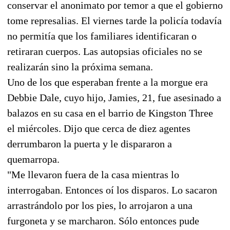
conservar el anonimato por temor a que el gobierno
tome represalias. El viernes tarde la policía todavía
no permitía que los familiares identificaran o
retiraran cuerpos. Las autopsias oficiales no se
realizarán sino la próxima semana.
Uno de los que esperaban frente a la morgue era
Debbie Dale, cuyo hijo, Jamies, 21, fue asesinado a
balazos en su casa en el barrio de Kingston Three
el miércoles. Dijo que cerca de diez agentes
derrumbaron la puerta y le dispararon a
quemarropa.
"Me llevaron fuera de la casa mientras lo
interrogaban. Entonces oí los disparos. Lo sacaron
arrastrándolo por los pies, lo arrojaron a una
furgoneta y se marcharon. Sólo entonces pude