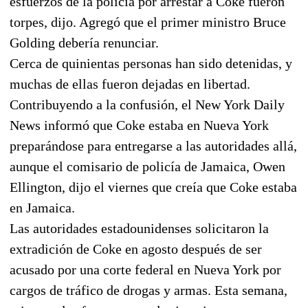
esfuerzos de la policía por arrestar a Coke fueron
torpes, dijo. Agregó que el primer ministro Bruce
Golding debería renunciar.
Cerca de quinientas personas han sido detenidas, y
muchas de ellas fueron dejadas en libertad.
Contribuyendo a la confusión, el New York Daily
News informó que Coke estaba en Nueva York
preparándose para entregarse a las autoridades allá,
aunque el comisario de policía de Jamaica, Owen
Ellington, dijo el viernes que creía que Coke estaba
en Jamaica.
Las autoridades estadounidenses solicitaron la
extradición de Coke en agosto después de ser
acusado por una corte federal en Nueva York por
cargos de tráfico de drogas y armas. Esta semana,