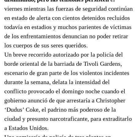
viernes mientras las fuerzas de seguridad continúan
en estado de alerta con cientos detenidos recluidos
todavía en estadios y muchos parientes de víctimas
de los enfrentamientos denuncian no poder retirar
los cuerpos de sus seres queridos.
Un breve recorrido autorizado por la policía del
borde oriental de la barriada de Tivoli Gardens,
escenario de gran parte de los violentos incidentes
durante la semana, delata la intensidad del
conflicto provocado el domingo noche cuando el
gobierno anunció de que arrestaría a Christopher
‘Dudus’ Coke, el padrino más poderoso de la
ciudad y presunto narcotraficante, para extraditarlo
a Estados Unidos.
Una comisaría de policía de tres plantas en