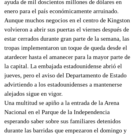
ayuda de mil doscientos millones de dólares en
enero para el país económicamente arruinado.
Aunque muchos negocios en el centro de Kingston
volvieron a abrir sus puertas el viernes después de
estar cerrados durante gran parte de la semana, las
tropas implementaron un toque de queda desde el
atardecer hasta el amanecer para la mayor parte de
la capital. La embajada estadounidense abrió el
jueves, pero el aviso del Departamento de Estado
advirtiendo a los estadounidenses a mantenerse
alejados sigue en vigor.
Una multitud se apiño a la entrada de la Arena
Nacional en el Parque de la Independencia
esperando saber sobre sus familiares detenidos
durante las barridas que empezaron el domingo y