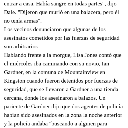
entrar a casa. Había sangre en todas partes", dijo
Dale. "Dijeron que murió en una balacera, pero él
no tenía armas".
Los vecinos denunciaron que algunas de los
asesinatos cometidos por las fuerzas de seguridad
son arbitrarios.
Hablando frente a la morgue, Lisa Jones contó que
el miércoles iba caminando con su novio, Ian
Gardner, en la comuna de Mountainview en
Kingston cuando fueron detenidos por fuerzas de
seguridad, que se llevaron a Gardner a una tienda
cercana, donde los asesinaron a balazos. Un
pariente de Gardner dijo que dos agentes de policía
habían sido asesinados en la zona la noche anterior
y la policía andaba "buscando a alguien para