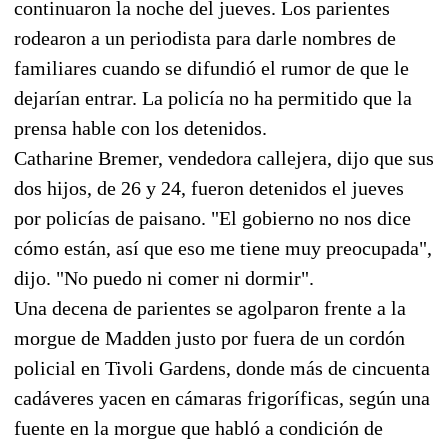
continuaron la noche del jueves. Los parientes
rodearon a un periodista para darle nombres de
familiares cuando se difundió el rumor de que le
dejarían entrar. La policía no ha permitido que la
prensa hable con los detenidos.
Catharine Bremer, vendedora callejera, dijo que sus
dos hijos, de 26 y 24, fueron detenidos el jueves
por policías de paisano. "El gobierno no nos dice
cómo están, así que eso me tiene muy preocupada",
dijo. "No puedo ni comer ni dormir".
Una decena de parientes se agolparon frente a la
morgue de Madden justo por fuera de un cordón
policial en Tivoli Gardens, donde más de cincuenta
cadáveres yacen en cámaras frigoríficas, según una
fuente en la morgue que habló a condición de