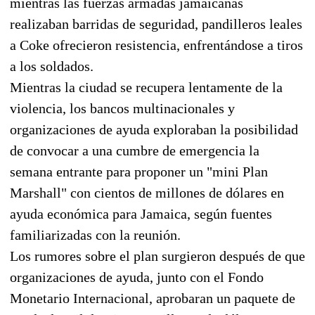
mientras las fuerzas armadas jamaicanas
realizaban barridas de seguridad, pandilleros leales
a Coke ofrecieron resistencia, enfrentándose a tiros
a los soldados.
Mientras la ciudad se recupera lentamente de la
violencia, los bancos multinacionales y
organizaciones de ayuda exploraban la posibilidad
de convocar a una cumbre de emergencia la
semana entrante para proponer un "mini Plan
Marshall" con cientos de millones de dólares en
ayuda económica para Jamaica, según fuentes
familiarizadas con la reunión.
Los rumores sobre el plan surgieron después de que
organizaciones de ayuda, junto con el Fondo
Monetario Internacional, aprobaran un paquete de