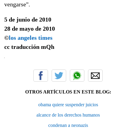
vengarse".
5 de junio de 2010
28 de mayo de 2010
©
los angeles times
cc traducción
mQh
OTROS ARTÍCULOS EN ESTE BLOG:
obama quiere suspender juicios
alcance de los derechos humanos
condenan a neonazis