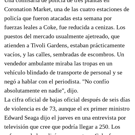
Coronation Market, una de las cuatro estaciones de
policía que fueron atacadas esta semana por
fuerzas leales a Coke, fue reducida a cenizas. Los
puestos del mercado usualmente ajetreado, que
atienden a Tivoli Gardens, estaban prácticamente
vacíos, y las calles, sembradas de escombros. Un
vendedor ambulante miraba las tropas en un
vehículo blindado de transporte de personal y se
negó a hablar con el periodista. "No confío
absolutamente en nadie", dijo.
La cifra oficial de bajas oficial después de seis días
de violencia es de 73, aunque el ex primer ministro
Edward Seaga dijo el jueves en una entrevista por
televisión que cree que podría llegar a 250. Los