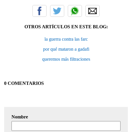
OTROS ARTÍCULOS EN ESTE BLOG:
la guerra contra las farc
por qué mataron a gadafi
queremos más filtraciones
0 COMENTARIOS
Nombre