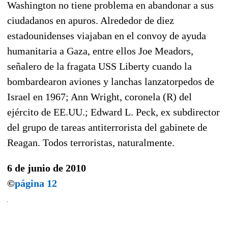
Washington no tiene problema en abandonar a sus
ciudadanos en apuros. Alrededor de diez
estadounidenses viajaban en el convoy de ayuda
humanitaria a Gaza, entre ellos Joe Meadors,
señalero de la fragata USS Liberty cuando la
bombardearon aviones y lanchas lanzatorpedos de
Israel en 1967; Ann Wright, coronela (R) del
ejército de EE.UU.; Edward L. Peck, ex subdirector
del grupo de tareas antiterrorista del gabinete de
Reagan. Todos terroristas, naturalmente.
6 de junio de 2010
©
página 12