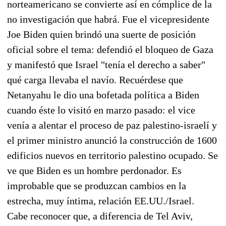
norteamericano se convierte así en cómplice de la
no investigación que habrá. Fue el vicepresidente
Joe Biden quien brindó una suerte de posición
oficial sobre el tema: defendió el bloqueo de Gaza
y manifestó que Israel "tenía el derecho a saber"
qué carga llevaba el navío. Recuérdese que
Netanyahu le dio una bofetada política a Biden
cuando éste lo visitó en marzo pasado: el vice
venía a alentar el proceso de paz palestino-israelí y
el primer ministro anunció la construcción de 1600
edificios nuevos en territorio palestino ocupado. Se
ve que Biden es un hombre perdonador. Es
improbable que se produzcan cambios en la
estrecha, muy íntima, relación EE.UU./Israel.
Cabe reconocer que, a diferencia de Tel Aviv,