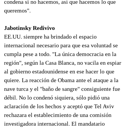
condena si no hacemos, así que hacemos lo que
queremos".
Jabotinsky Redivivo
EE.UU. siempre ha brindado el espacio
internacional necesario para que esa voluntad se
cumpla pese a todo. "La única democracia en la
región", según la Casa Blanca, no vacila en espiar
al gobierno estadounidense en ese hacer lo que
quiere. La reacción de Obama ante el ataque a la
nave turca y el "baño de sangre" consiguiente fue
débil. No lo condenó siquiera, sólo pidió una
aclaración de los hechos y aceptó que Tel Aviv
rechazara el establecimiento de una comisión
investigadora internacional. El mandatario