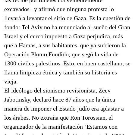
excavados– y afirmó que ninguna protesta lo
llevará a levantar el sitio de Gaza. Es la cuestión de
fondo: Tel Aviv no ha renunciado al sueño del Gran
Israel y el cerco impuesto a Gaza perjudica, más
que a Hamas, a sus habitantes, que ya sufrieron la
Operación Plomo Fundido, que segó la vida de
1300 civiles palestinos. Esto, en buen castellano, se
llama limpieza étnica y también su historia es
vieja.
El ideólogo del sionismo revisionista, Zeev
Jabotinsky, declaró hace 87 años que la única
manera de imponer el Estado judío era aplastar a
los árabes. No extraña que Ron Torossian, el
organizador de la manifestación ‘Estamos con