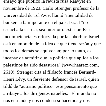
ensayo que publicó la revista rusa Raavyet en
noviembre de 1923. Carlo Strenger, profesor de la
Universidad de Tel Aviv, llamó "mentalidad de
bunker" a la imperante en el país: Israel "no
escucha la crítica, sea interior o exterior. Esa
incompetencia es reforzada por la soberbia: Israel
está enamorado de la idea de que tiene razón y que
todos los demás se equivocan; por lo tanto, es
incapaz de admitir que la política que aplica a los
palestinos ha sido desastrosa" (www.haaretz.com,
2610). Strenger cita al filósofo francés Bernard-
Henri Lévy, un ferviente defensor de Israel, quien
tildó de "autismo político" este pensamiento que
atribuye a los dirigentes israelíes: "El mundo no
nos entiende y nos condena si hacemos y nos