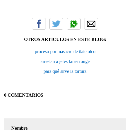
OTROS ARTÍCULOS EN ESTE BLOG:
proceso por masacre de tlatelolco
arrestan a jefes kmer rouge
para qué sirve la tortura
0 COMENTARIOS
Nombre