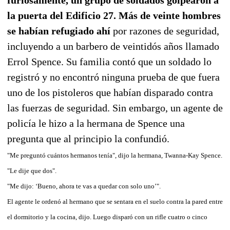
la puerta del Edificio 27. Más de veinte hombres
se habían refugiado ahí
por razones de seguridad,
incluyendo a un barbero de veintidós años llamado
Errol Spence. Su familia contó que un soldado lo
registró y no encontró ninguna prueba de que fuera
uno de los pistoleros que habían disparado contra
las fuerzas de seguridad. Sin embargo, un agente de
policía le hizo a la hermana de Spence una
pregunta que al principio la confundió.
"Me preguntó cuántos hermanos tenía", dijo la hermana, Twanna-Kay Spence.
"Le dije que dos".
"Me dijo: ‘Bueno, ahora te vas a quedar con solo uno’".
El agente le ordenó al hermano que se sentara en el suelo contra la pared entre
el dormitorio y la cocina, dijo. Luego disparó con un rifle cuatro o cinco