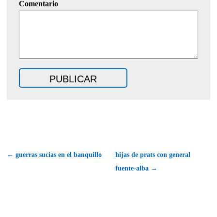
Comentario
← guerras sucias en el banquillo
hijas de prats con general
fuente-alba →