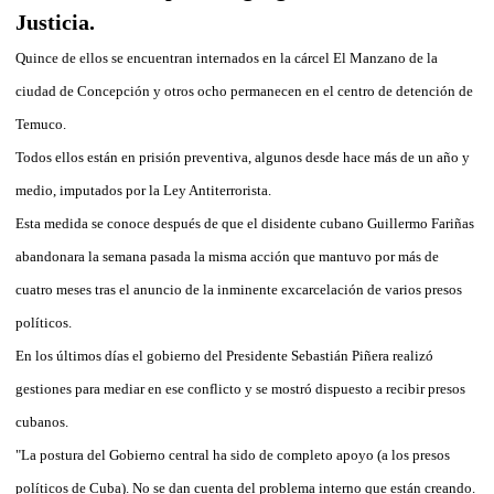
Justicia.
Quince de ellos se encuentran internados en la cárcel El Manzano de la
ciudad de Concepción y otros ocho permanecen en el centro de detención de
Temuco.
Todos ellos están en prisión preventiva, algunos desde hace más de un año y
medio, imputados por la Ley Antiterrorista.
Esta medida se conoce después de que el disidente cubano Guillermo Fariñas
abandonara la semana pasada la misma acción que mantuvo por más de
cuatro meses tras el anuncio de la inminente excarcelación de varios presos
políticos.
En los últimos días el gobierno del Presidente Sebastián Piñera realizó
gestiones para mediar en ese conflicto y se mostró dispuesto a recibir presos
cubanos.
"La postura del Gobierno central ha sido de completo apoyo (a los presos
políticos de Cuba). No se dan cuenta del problema interno que están creando.