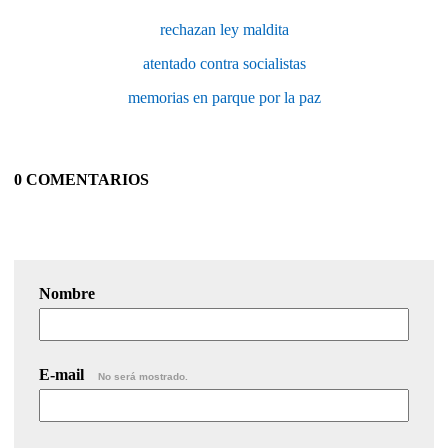
rechazan ley maldita
atentado contra socialistas
memorias en parque por la paz
0 COMENTARIOS
Nombre
E-mail
No será mostrado.