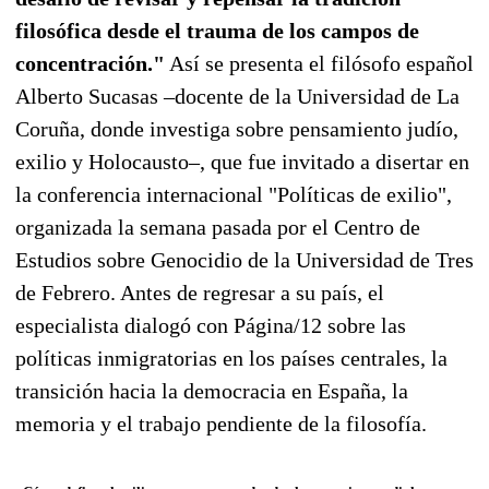
filosófica desde el trauma de los campos de
concentración."
Así se presenta el filósofo español
Alberto Sucasas –docente de la Universidad de La
Coruña, donde investiga sobre pensamiento judío,
exilio y Holocausto–, que fue invitado a disertar en
la conferencia internacional "Políticas de exilio",
organizada la semana pasada por el Centro de
Estudios sobre Genocidio de la Universidad de Tres
de Febrero. Antes de regresar a su país, el
especialista dialogó con Página/12 sobre las
políticas inmigratorias en los países centrales, la
transición hacia la democracia en España, la
memoria y el trabajo pendiente de la filosofía.