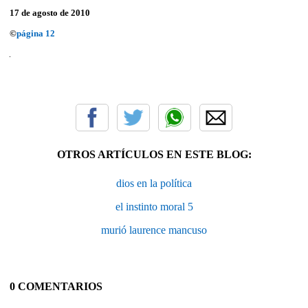
17 de agosto de 2010
©
página 12
OTROS ARTÍCULOS EN ESTE BLOG:
dios en la política
el instinto moral 5
murió laurence mancuso
0 COMENTARIOS