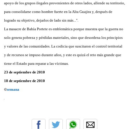
apoyo de los grupos ilegales provenientes de otros lados, allende su territorio,
para consolidarse como hombre fuerte en la Alta Guajira y, después de
logrado su objetivo, dejarlos de lado sin más...".
La masacre de Bahía Portete es emblemática porque muestra que la guerra no
solo genera pobreza y pérdidas materiales, sino que desordena los principios
y valores de las comunidades. La codicia que suscitaron el control territorial
y de recursos se impuso durante años, y este es quizá el reto más grande que
tiene el Estado para reparar a las víctimas.
23 de septiembre de 2010
18 de septiembre de 2010
©
semana