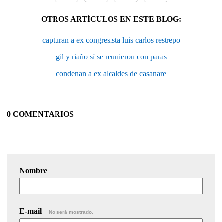
OTROS ARTÍCULOS EN ESTE BLOG:
capturan a ex congresista luis carlos restrepo
gil y riaño sí se reunieron con paras
condenan a ex alcaldes de casanare
0 COMENTARIOS
Nombre
E-mail
No será mostrado.