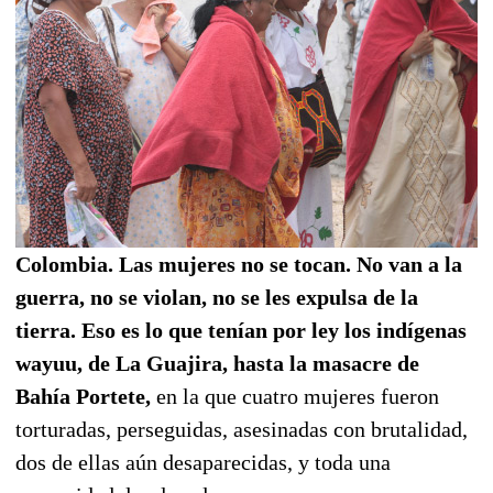
Colombia. Las mujeres no se tocan. No van a la
guerra, no se violan, no se les expulsa de la
tierra. Eso es lo que tenían por ley los indígenas
wayuu, de La Guajira, hasta la masacre de
Bahía Portete,
en la que cuatro mujeres fueron
torturadas, perseguidas, asesinadas con brutalidad,
dos de ellas aún desaparecidas, y toda una