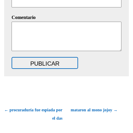
Comentario
← procuraduría fue espiada por
mataron al mono jojoy →
el das