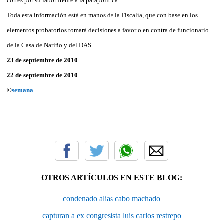
cortes por su labor frente a la parapolítica".
Toda esta información está en manos de la Fiscalía, que con base en los
elementos probatorios tomará decisiones a favor o en contra de funcionario
de la Casa de Nariño y del DAS.
23 de septiembre de 2010
22 de septiembre de 2010
©
semana
OTROS ARTÍCULOS EN ESTE BLOG:
condenado alias cabo machado
capturan a ex congresista luis carlos restrepo