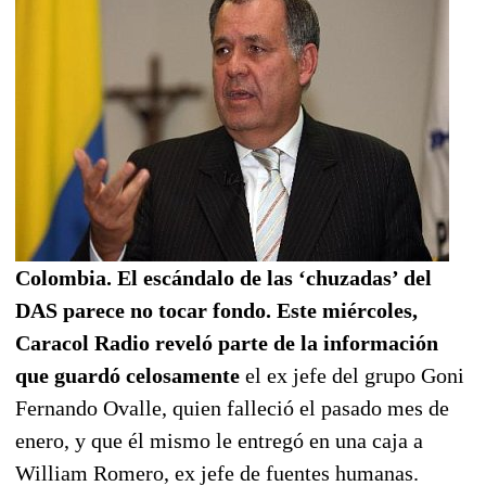
Colombia. El escándalo de las ‘chuzadas’ del
DAS parece no tocar fondo. Este miércoles,
Caracol Radio reveló parte de la información
que guardó celosamente
el ex jefe del grupo Goni
Fernando Ovalle, quien falleció el pasado mes de
enero, y que él mismo le entregó en una caja a
William Romero, ex jefe de fuentes humanas.