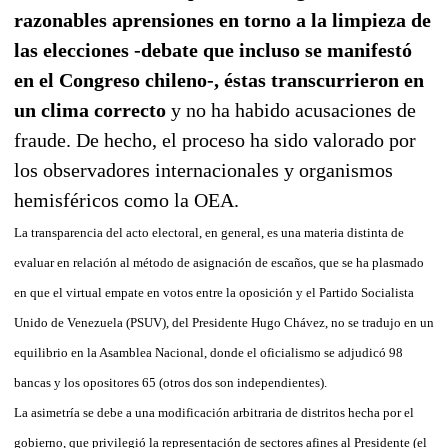
razonables aprensiones en torno a la limpieza de
las elecciones -debate que incluso se manifestó
en el Congreso chileno-, éstas transcurrieron en
un clima correcto
y no ha habido acusaciones de
fraude. De hecho, el proceso ha sido valorado por
los observadores internacionales y organismos
hemisféricos como la OEA.
La transparencia del acto electoral, en general, es una materia distinta de
evaluar en relación al método de asignación de escaños, que se ha plasmado
en que el virtual empate en votos entre la oposición y el Partido Socialista
Unido de Venezuela (PSUV), del Presidente Hugo Chávez, no se tradujo en un
equilibrio en la Asamblea Nacional, donde el oficialismo se adjudicó 98
bancas y los opositores 65 (otros dos son independientes).
La asimetría se debe a una modificación arbitraria de distritos hecha por el
gobierno, que privilegió la representación de sectores afines al Presidente (el