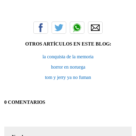
OTROS ARTÍCULOS EN ESTE BLOG:
la conquista de la memoria
horror en noruega
tom y jerry ya no fuman
0 COMENTARIOS