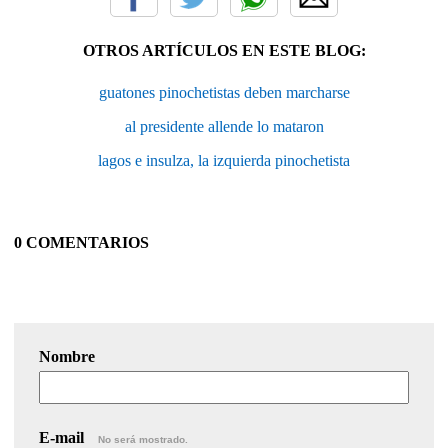
OTROS ARTÍCULOS EN ESTE BLOG:
guatones pinochetistas deben marcharse
al presidente allende lo mataron
lagos e insulza, la izquierda pinochetista
0 COMENTARIOS
Nombre
E-mail
No será mostrado.