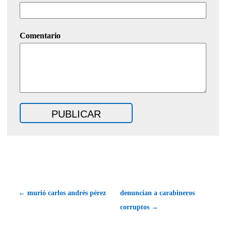
Comentario
← murió carlos andrés pérez
denuncian a carabineros
corruptos →