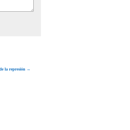
de la represión →