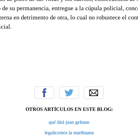
o de su permanencia, entregue a la cúpula policial, con
terna en detrimento de otra, lo cual no robustece el cont
cial.
OTROS ARTÍCULOS EN ESTE BLOG:
qué dirá juan gelman
legalicemos la marihuana