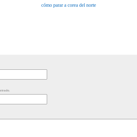
cómo parar a corea del norte
strado.