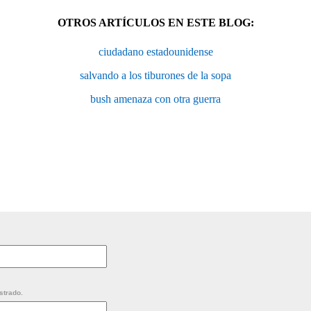
OTROS ARTÍCULOS EN ESTE BLOG:
ciudadano estadounidense
salvando a los tiburones de la sopa
bush amenaza con otra guerra
strado.