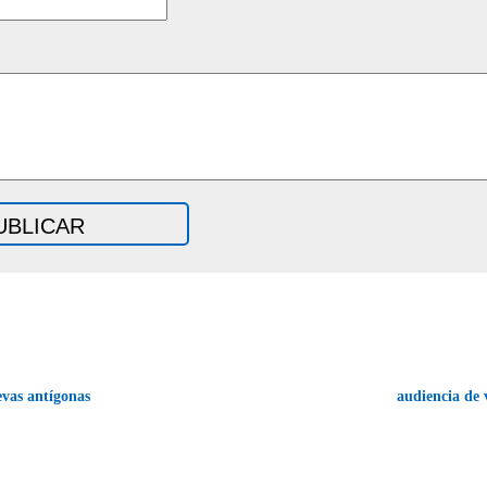
vas antígonas
audiencia de 