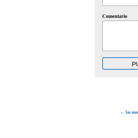
Comentario
← las nue