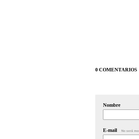
0 COMENTARIOS
Nombre
E-mail
No será mo