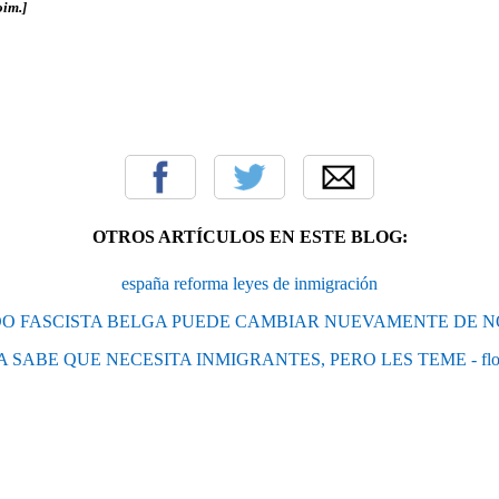
oim.]
OTROS ARTÍCULOS EN ESTE BLOG:
españa reforma leyes de inmigración
DO FASCISTA BELGA PUEDE CAMBIAR NUEVAMENTE DE 
 SABE QUE NECESITA INMIGRANTES, PERO LES TEME - floyd