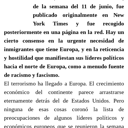
de la semana del 11 de junio, fue
publicado originalmente en New
York Times y fue recogido
posteriormente en una página en la red. Hay un
cierto consenso en la urgente necesidad de
inmigrantes que tiene Europa, y en la reticencia
y hostilidad que manifiestan sus líderes políticos
hacia el norte de Europa, como a menudo fuente
de racismo y fascismo.
El terrorismo ha llegado a Europa. El crecimiento
económico del continente parece arrastrarse
eternamente detrás del de Estados Unidos. Pero
ninguna de esas cosas coronó la lista de
preocupaciones de algunos líderes políticos y
económicos europeos que se reunieron la semana