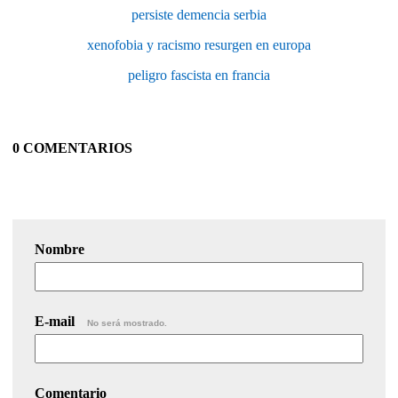
persiste demencia serbia
xenofobia y racismo resurgen en europa
peligro fascista en francia
0 COMENTARIOS
Nombre
E-mail
No será mostrado.
Comentario