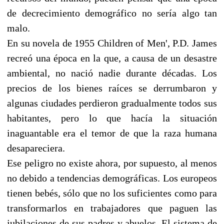
de decrecimiento demográfico no sería algo tan
malo.
En su novela de 1955 Children of Men', P.D. James
recreó una época en la que, a causa de un desastre
ambiental, no nació nadie durante décadas. Los
precios de los bienes raíces se derrumbaron y
algunas ciudades perdieron gradualmente todos sus
habitantes, pero lo que hacía la situación
inaguantable era el temor de que la raza humana
desapareciera.
Ese peligro no existe ahora, por supuesto, al menos
no debido a tendencias demográficas. Los europeos
tienen bebés, sólo que no los suficientes como para
transformarlos en trabajadores que paguen las
jubilaciones de sus padres y abuelos. El sistema de