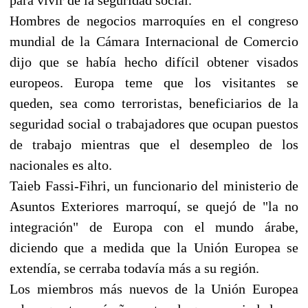
Hombres de negocios marroquíes en el congreso
mundial de la Cámara Internacional de Comercio
dijo que se había hecho difícil obtener visados
europeos. Europa teme que los visitantes se
queden, sea como terroristas, beneficiarios de la
seguridad social o trabajadores que ocupan puestos
de trabajo mientras que el desempleo de los
nacionales es alto.
Taieb Fassi-Fihri, un funcionario del ministerio de
Asuntos Exteriores marroquí, se quejó de "la no
integración" de Europa con el mundo árabe,
diciendo que a medida que la Unión Europea se
extendía, se cerraba todavía más a su región.
Los miembros más nuevos de la Unión Europea