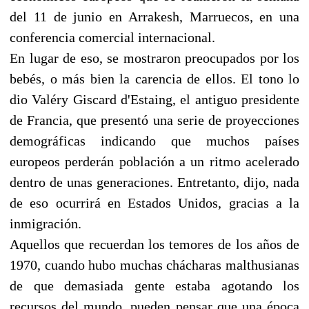
del 11 de junio en Arrakesh, Marruecos, en una
conferencia comercial internacional.
En lugar de eso, se mostraron preocupados por los
bebés, o más bien la carencia de ellos. El tono lo
dio Valéry Giscard d'Estaing, el antiguo presidente
de Francia, que presentó una serie de proyecciones
demográficas indicando que muchos países
europeos perderán población a un ritmo acelerado
dentro de unas generaciones. Entretanto, dijo, nada
de eso ocurrirá en Estados Unidos, gracias a la
inmigración.
Aquellos que recuerdan los temores de los años de
1970, cuando hubo muchas chácharas malthusianas
de que demasiada gente estaba agotando los
recursos del mundo, pueden pensar que una época