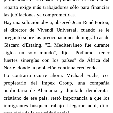
reparto exige más trabajadores sólo para financiar
las jubilaciones ya comprometidas.
Hay una solución obvia, observó Jean-René Fortou,
el director de Vivendi Universal, cuando se le
preguntó sobre las preocupaciones demográficas de
Giscard d'Estaing. "El Mediterráneo fue durante
siglos un solo mundo", dijo. "Podíamos tener
fuertes sinergías con los países" de África del
Norte, donde la población continúa creciendo.
Lo contrario ocurre ahora. Michael Fuchs, co-
propietario del Impex Group, una compañía
publicitaria de Alemania y diputado demócrata-
cristiano de ese país, restó importancia a que los
inmigrantes busquen trabajo. Llegaron aquí, dijo,
para vivir de la seguridad social.