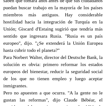
saben que tomará años antes de que sus ciudadanos
puedan buscar trabajo en la mayoría de los países
miembros más antiguos. Hay considerable
hostilidad hacia la integración de Turquía en la
Unión; Giscard d'Estaing sugirió que tendría más
sentido que ingresara Rusia. "Rusia es un país
europeo", dijo. "¿Se extenderá la Unión Europea
hasta cubrir todo el planeta?"
Para Norbert Walter, director del Deutsche Bank, la
solución es obvia: primero reformar los estados
europeos del bienestar, reducir la seguridad social
de los que no tienen empleo y luego aceptar
inmigrantes.
Pero no apuesten a que ocurra. "A la gente no le
gustan las reformas", dijo Claude Bébéar, el