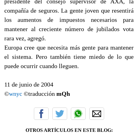
presidente del consejo supervisor de AXA, la
compañía de seguros. La gente joven que resentirá
los aumentos de impuestos necesarios para
mantener al creciente número de jubilados vota
rara vez, agregó.
Europa cree que necesita más gente para mantener
el sistema. Pero también tiene miedo de lo que
puede ocurrir cuando lleguen.
11 de junio de 2004
©
wnyc
©traducción
mQh
OTROS ARTÍCULOS EN ESTE BLOG: