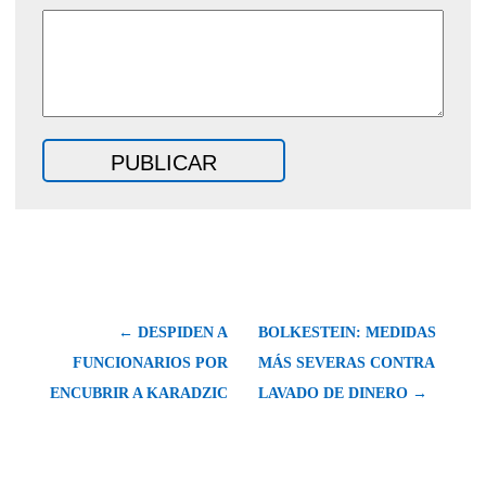
← DESPIDEN A
BOLKESTEIN: MEDIDAS
FUNCIONARIOS POR
MÁS SEVERAS CONTRA
ENCUBRIR A KARADZIC
LAVADO DE DINERO →