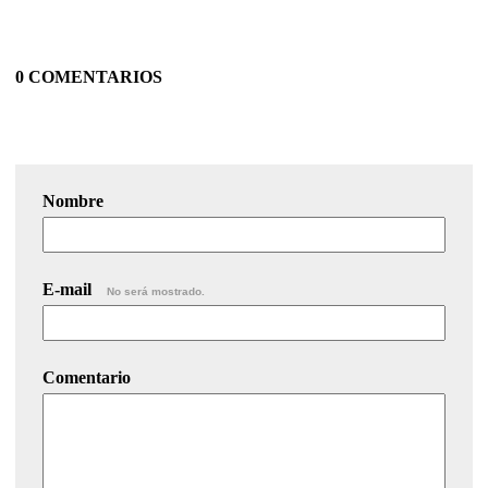
0 COMENTARIOS
Nombre
E-mail
No será mostrado.
Comentario