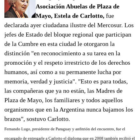
Asociación Abuelas de Plaza de
Mayo, Estela de Carlotto,
fue
declarada ayer ciudadana ilustre del Mercosur. Los
jefes de Estado del bloque regional que participan
de la Cumbre en esta ciudad le otorgaron la
distinción "en reconocimiento a su tarea en la
promoción y el respeto irrestricto de los derechos
humanos, así como a su permanente lucha por
memoria, verdad y justicia". "Esto es para todas,
las compañeras que ya no están, las Madres de
Plaza de Mayo, los familiares y todos aquellos
organismos que en la Argentina nunca bajamos los
brazos", sostuvo Carlotto.
Fernando Lugo, presidente de Paraguay y anfitrión del encuentro, fue el
encargado de entregarle a Carlotto el diploma que en 2008 también recibió el