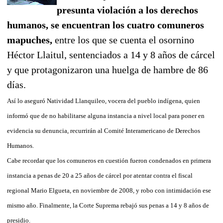
presunta violación a los derechos
humanos, se encuentran los cuatro comuneros
mapuches,
entre los que se cuenta el osornino
Héctor Llaitul, sentenciados a 14 y 8 años de cárcel
y que protagonizaron una huelga de hambre de 86
días.
Así lo aseguró Natividad Llanquileo, vocera del pueblo indígena, quien
informó que de no habilitarse alguna instancia a nivel local para poner en
evidencia su denuncia, recurrirán al Comité Interamericano de Derechos
Humanos.
Cabe recordar que los comuneros en cuestión fueron condenados en primera
instancia a penas de 20 a 25 años de cárcel por atentar contra el fiscal
regional Mario Elgueta, en noviembre de 2008, y robo con intimidación ese
mismo año. Finalmente, la Corte Suprema rebajó sus penas a 14 y 8 años de
presidio.