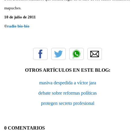
mapuches.
10 de julio de 2011
©
radio bío-bío
OTROS ARTÍCULOS EN ESTE BLOG:
masiva despedida a víctor jara
debate sobre reformas políticas
protegen secreto profesional
0 COMENTARIOS