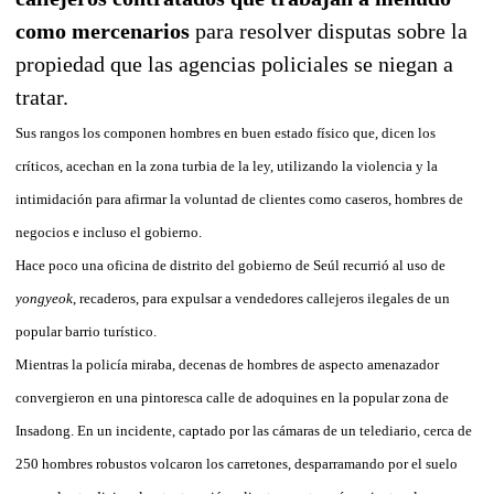
como mercenarios
para resolver disputas sobre la
propiedad que las agencias policiales se niegan a
tratar.
Sus rangos los componen hombres en buen estado físico que, dicen los
críticos, acechan en la zona turbia de la ley, utilizando la violencia y la
intimidación para afirmar la voluntad de clientes como caseros, hombres de
negocios e incluso el gobierno.
Hace poco una oficina de distrito del gobierno de Seúl recurrió al uso de
yongyeok
, recaderos, para expulsar a vendedores callejeros ilegales de un
popular barrio turístico.
Mientras la policía miraba, decenas de hombres de aspecto amenazador
convergieron en una pintoresca calle de adoquines en la popular zona de
Insadong. En un incidente, captado por las cámaras de un telediario, cerca de
250 hombres robustos volcaron los carretones, desparramando por el suelo