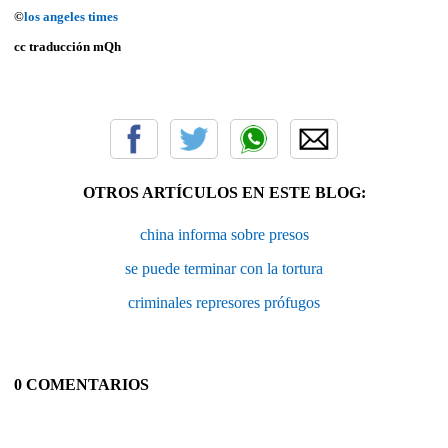
©
los angeles times
cc traducción mQh
OTROS ARTÍCULOS EN ESTE BLOG:
china informa sobre presos
se puede terminar con la tortura
criminales represores prófugos
0 COMENTARIOS