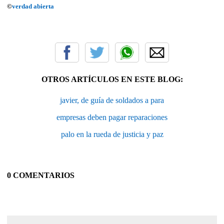
©
verdad abierta
OTROS ARTÍCULOS EN ESTE BLOG:
javier, de guía de soldados a para
empresas deben pagar reparaciones
palo en la rueda de justicia y paz
0 COMENTARIOS