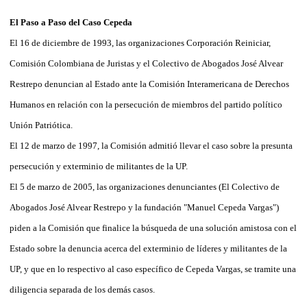
El Paso a Paso del Caso Cepeda
El 16 de diciembre de 1993, las organizaciones Corporación Reiniciar,
Comisión Colombiana de Juristas y el Colectivo de Abogados José Alvear
Restrepo denuncian al Estado ante la Comisión Interamericana de Derechos
Humanos en relación con la persecución de miembros del partido político
Unión Patriótica.
El 12 de marzo de 1997, la Comisión admitió llevar el caso sobre la presunta
persecución y exterminio de militantes de la UP.
El 5 de marzo de 2005, las organizaciones denunciantes (El Colectivo de
Abogados José Alvear Restrepo y la fundación "Manuel Cepeda Vargas")
piden a la Comisión que finalice la búsqueda de una solución amistosa con el
Estado sobre la denuncia acerca del exterminio de líderes y militantes de la
UP, y que en lo respectivo al caso específico de Cepeda Vargas, se tramite una
diligencia separada de los demás casos.