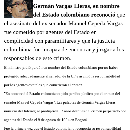
Germán Vargas Lleras, en nombre
del Estado colombiano reconoció
que
el asesinato del ex senador Manuel Cepeda Vargas
fue cometido por agentes del Estado en
complicidad con paramilitares y que la justicia
colombiana fue incapaz de encontrar y juzgar a los
responsables de este crimen.
El ministro pidió perdón en nombre del Estado colombiano por no haber
protegido adecuadamente al senador de la UP y asumió la responsabilidad
por los agentes estatales que cometieron el crimen.
"En nombre del Estado colombiano pido perdón público por el crimen del
senador Manuel Cepeda Vargas". Las palabras de Germán Vargas Lleras,
ministro del Interior, se produjeron 17 años después del crimen perpetrado por
agentes del Estado el 9 de agosto de 1994 en Bogotá.
Fue la primera vez que el Estado colombiano reconocía su responsabilidad