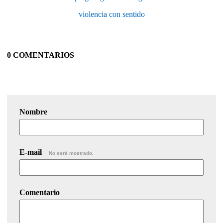
violencia con sentido
0 COMENTARIOS
Nombre
E-mail
No será mostrado.
Comentario