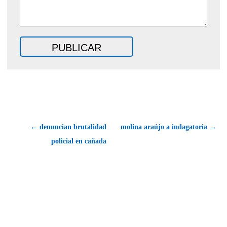
← denuncian brutalidad
molina araújo a indagatoria →
policial en cañada