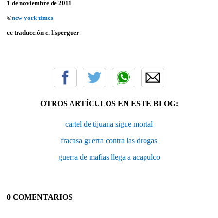
1 de noviembre de 2011
©
new york times
cc traducción c. lísperguer
OTROS ARTÍCULOS EN ESTE BLOG:
cartel de tijuana sigue mortal
fracasa guerra contra las drogas
guerra de mafias llega a acapulco
0 COMENTARIOS