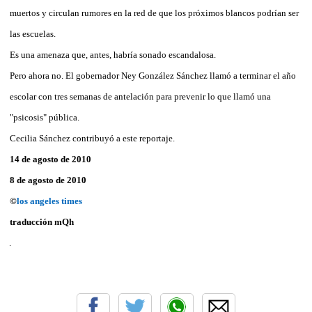
muertos y circulan rumores en la red de que los próximos blancos podrían ser
las escuelas.
Es una amenaza que, antes, habría sonado escandalosa.
Pero ahora no. El gobernador Ney González Sánchez llamó a terminar el año
escolar con tres semanas de antelación para prevenir lo que llamó una
"psicosis" pública.
Cecilia Sánchez contribuyó a este reportaje.
14 de agosto de 2010
8 de agosto de 2010
©
los angeles times
traducción mQh