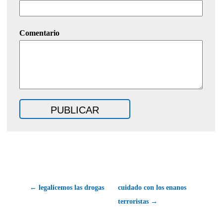
Comentario
← legalicemos las drogas
cuidado con los enanos
terroristas →