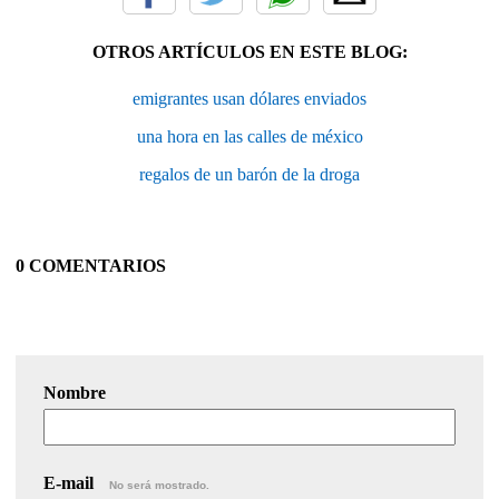
OTROS ARTÍCULOS EN ESTE BLOG:
emigrantes usan dólares enviados
una hora en las calles de méxico
regalos de un barón de la droga
0 COMENTARIOS
Nombre
E-mail
No será mostrado.