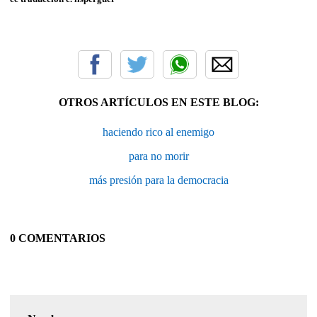
OTROS ARTÍCULOS EN ESTE BLOG:
haciendo rico al enemigo
para no morir
más presión para la democracia
0 COMENTARIOS