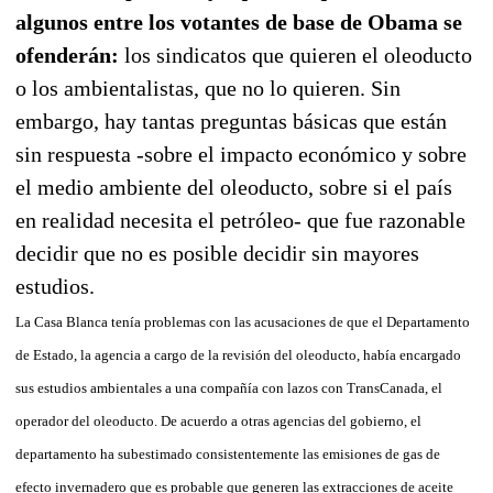
algunos entre los votantes de base de Obama se
ofenderán:
los sindicatos que quieren el oleoducto
o los ambientalistas, que no lo quieren. Sin
embargo, hay tantas preguntas básicas que están
sin respuesta -sobre el impacto económico y sobre
el medio ambiente del oleoducto, sobre si el país
en realidad necesita el petróleo- que fue razonable
decidir que no es posible decidir sin mayores
estudios.
La Casa Blanca tenía problemas con las acusaciones de que el Departamento
de Estado, la agencia a cargo de la revisión del oleoducto, había encargado
sus estudios ambientales a una compañía con lazos con TransCanada, el
operador del oleoducto. De acuerdo a otras agencias del gobierno, el
departamento ha subestimado consistentemente las emisiones de gas de
efecto invernadero que es probable que generen las extracciones de aceite