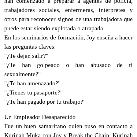
han comenzado a preparar a agentes de policía,
trabajadores sociales, enfermeras, intérpretes y
otros para reconocer signos de una trabajadora que
puede estar siendo explotada o atrapada.
En los seminarios de formación, Joy enseña a hacer
las preguntas claves:
"¿Te dejan salir?"
"¿Te han golpeado o han abusado de ti
sexualmente?"
"¿Te han amenazado?"
"¿Tienes tu pasaporte?"
"¿Te han pagado por tu trabajo?"
Un Empleador Desaparecido
Fue un buen samaritano quien puso en contacto a
Kurinah Muka con Joy y Break the Chain. Kurinah