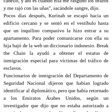
cabello, y ahí es cuando ella me rasguñó los brazos
y me rajó con las uñas", sacándole sangre, dijo.
Pocos días después, Kurinah se escapó hacia un
edificio cercano y se sentó en el vestíbulo hasta
que un inquilino compasivo la hizo entrar a su
apartamento. Para poder comunicarse con ella su
hija bajó de la web un diccionario indonesio. Break
the Chain la ayudó a obtener el estatus de
inmigración especial para víctimas del tráfico de
esclavos.
Funcionarios de inmigración del Departamento de
Seguridad Nacional dijeron que habían logrado
identificar al diplomático, pero que había retornado
a los Emiratos Árabes Unidos, según un
investigador que dijo que no estaba autorizado a