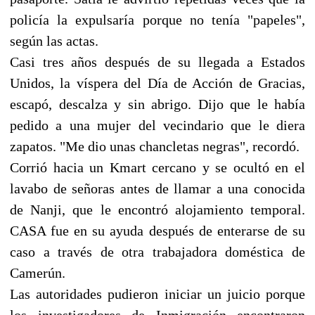
policía la expulsaría porque no tenía "papeles",
según las actas.
Casi tres años después de su llegada a Estados
Unidos, la víspera del Día de Acción de Gracias,
escapó, descalza y sin abrigo. Dijo que le había
pedido a una mujer del vecindario que le diera
zapatos. "Me dio unas chancletas negras", recordó.
Corrió hacia un Kmart cercano y se ocultó en el
lavabo de señoras antes de llamar a una conocida
de Nanji, que le encontró alojamiento temporal.
CASA fue en su ayuda después de enterarse de su
caso a través de otra trabajadora doméstica de
Camerún.
Las autoridades pudieron iniciar un juicio porque
los investigadores de Inmigración encontraron