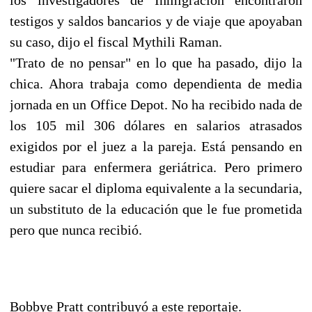
testigos y saldos bancarios y de viaje que apoyaban
su caso, dijo el fiscal Mythili Raman.
"Trato de no pensar" en lo que ha pasado, dijo la
chica. Ahora trabaja como dependienta de media
jornada en un Office Depot. No ha recibido nada de
los 105 mil 306 dólares en salarios atrasados
exigidos por el juez a la pareja. Está pensando en
estudiar para enfermera geriátrica. Pero primero
quiere sacar el diploma equivalente a la secundaria,
un substituto de la educación que le fue prometida
pero que nunca recibió.
Bobbye Pratt contribuyó a este reportaje.