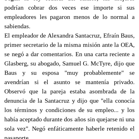
podrían cobrar dos veces ese importe si sus
empleadores les pagaron menos de lo normal a
sabiendas.
El empleador de Alexandra Santacruz, Efraín Baus,
primer secretario de la misma misión ante la OEA,
se negó a dar comentarios. En una carta reciente a
Glasberg, su abogado, Samuel G. McTyre, dijo que
Baus y su esposa "muy probablemente" se
avendrían si el asunto se mantenía privado.
Observó que la pareja estaba asombrada de la
denuncia de la Santacruz y dijo que "ella conocía
los términos y condiciones de su empleo... y los
había aceptado durante dos años sin quejarse ni una
sola vez". Negó enfáticamente haberle retenido el
pasaporte.