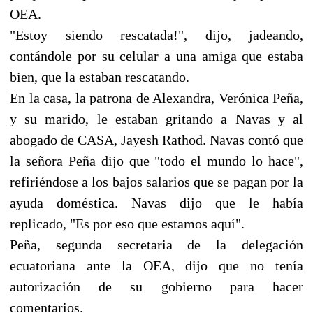
OEA.
"Estoy siendo rescatada!", dijo, jadeando,
contándole por su celular a una amiga que estaba
bien, que la estaban rescatando.
En la casa, la patrona de Alexandra, Verónica Peña,
y su marido, le estaban gritando a Navas y al
abogado de CASA, Jayesh Rathod. Navas contó que
la señora Peña dijo que "todo el mundo lo hace",
refiriéndose a los bajos salarios que se pagan por la
ayuda doméstica. Navas dijo que le había
replicado, "Es por eso que estamos aquí".
Peña, segunda secretaria de la delegación
ecuatoriana ante la OEA, dijo que no tenía
autorización de su gobierno para hacer
comentarios.