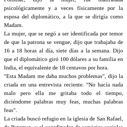
psicológicamente y a veces físicamente por la
esposa del diplomático, a la que se dirigía como
Madam.
La mujer, que se negó a ser identificada por temor
de que la patrona se vengue, dijo que trabajaba de
16 a 18 horas al día, siete días a la semana. Dijo
que el diplomático giró 100 dólares a su familia en
India, el equivalente de 18 centavos por hora.
"Esta Madam me daba muchos problemas", dijo la
criada en una entrevista reciente. "No hacía nada
malo pero ella me gritaba todo el tiempo,
diciéndome palabras muy feas, muchas palabras
feas".
La criada buscó refugio en la iglesia de San Rafael,
de Potomac, y el coordinador de servicios sociales