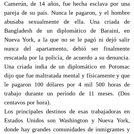
Camerún, de 14 años, fue hecha esclava por una
pareja de su país. Nunca le pagaron, y el hombre
abusaba sexualmente de ella. Una criada de
Bangladesh de un diplomático de Baraini, en
Nueva York, a la que no se le pagó ni dejó salir
nunca del apartamento, debió ser finalmente
rescatada por la policía, de acuerdo a su denuncia.
Una criada india de un diplomático en Potomac
dijo que fue maltratada mental y físicamente y que
le pagaron 100 dólares por 4 mil 500 horas de
trabajo durante un período de 11 meses. (Dos
centavos por hora).
Los principales destinos de esas trabajadoras en
Estados Unidos son Washington y Nueva York,
donde hay grandes comunidades de inmigrantes y