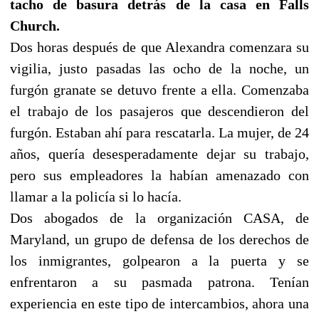
tacho de basura detrás de la casa en Falls
Church.
Dos horas después de que Alexandra comenzara su
vigilia, justo pasadas las ocho de la noche, un
furgón granate se detuvo frente a ella. Comenzaba
el trabajo de los pasajeros que descendieron del
furgón. Estaban ahí para rescatarla. La mujer, de 24
años, quería desesperadamente dejar su trabajo,
pero sus empleadores la habían amenazado con
llamar a la policía si lo hacía.
Dos abogados de la organización CASA, de
Maryland, un grupo de defensa de los derechos de
los inmigrantes, golpearon a la puerta y se
enfrentaron a su pasmada patrona. Tenían
experiencia en este tipo de intercambios, ahora una