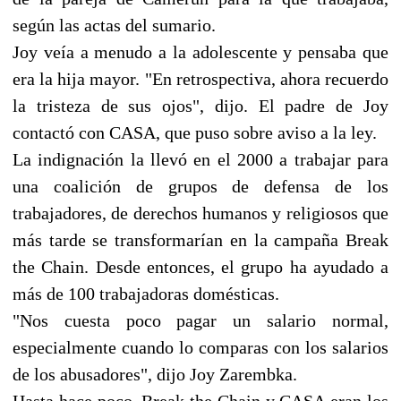
según las actas del sumario.
Joy veía a menudo a la adolescente y pensaba que
era la hija mayor. "En retrospectiva, ahora recuerdo
la tristeza de sus ojos", dijo. El padre de Joy
contactó con CASA, que puso sobre aviso a la ley.
La indignación la llevó en el 2000 a trabajar para
una coalición de grupos de defensa de los
trabajadores, de derechos humanos y religiosos que
más tarde se transformarían en la campaña Break
the Chain. Desde entonces, el grupo ha ayudado a
más de 100 trabajadoras domésticas.
"Nos cuesta poco pagar un salario normal,
especialmente cuando lo comparas con los salarios
de los abusadores", dijo Joy Zarembka.
Hasta hace poco, Break the Chain y CASA eran los