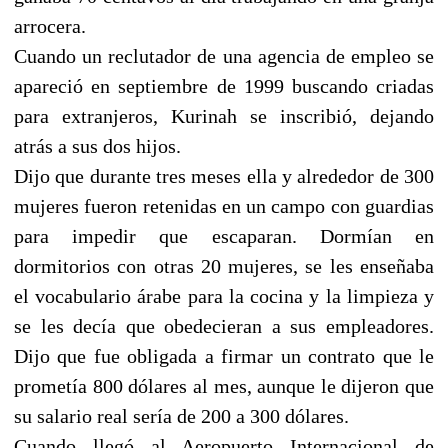
arrocera.
Cuando un reclutador de una agencia de empleo se
apareció en septiembre de 1999 buscando criadas
para extranjeros, Kurinah se inscribió, dejando
atrás a sus dos hijos.
Dijo que durante tres meses ella y alrededor de 300
mujeres fueron retenidas en un campo con guardias
para impedir que escaparan. Dormían en
dormitorios con otras 20 mujeres, se les enseñaba
el vocabulario árabe para la cocina y la limpieza y
se les decía que obedecieran a sus empleadores.
Dijo que fue obligada a firmar un contrato que le
prometía 800 dólares al mes, aunque le dijeron que
su salario real sería de 200 a 300 dólares.
Cuando llegó al Aeropuerto Internacional de