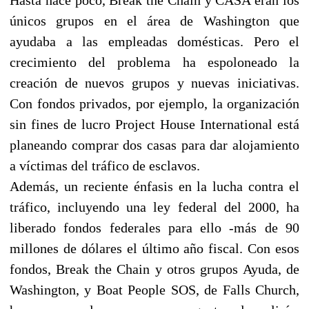
únicos grupos en el área de Washington que
ayudaba a las empleadas domésticas. Pero el
crecimiento del problema ha espoloneado la
creación de nuevos grupos y nuevas iniciativas.
Con fondos privados, por ejemplo, la organización
sin fines de lucro Project House International está
planeando comprar dos casas para dar alojamiento
a víctimas del tráfico de esclavos.
Además, un reciente énfasis en la lucha contra el
tráfico, incluyendo una ley federal del 2000, ha
liberado fondos federales para ello -más de 90
millones de dólares el último año fiscal. Con esos
fondos, Break the Chain y otros grupos Ayuda, de
Washington, y Boat People SOS, de Falls Church,