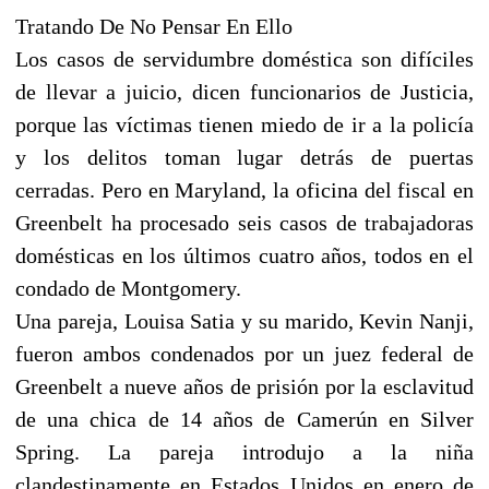
Tratando De No Pensar En Ello
Los casos de servidumbre doméstica son difíciles
de llevar a juicio, dicen funcionarios de Justicia,
porque las víctimas tienen miedo de ir a la policía
y los delitos toman lugar detrás de puertas
cerradas. Pero en Maryland, la oficina del fiscal en
Greenbelt ha procesado seis casos de trabajadoras
domésticas en los últimos cuatro años, todos en el
condado de Montgomery.
Una pareja, Louisa Satia y su marido, Kevin Nanji,
fueron ambos condenados por un juez federal de
Greenbelt a nueve años de prisión por la esclavitud
de una chica de 14 años de Camerún en Silver
Spring. La pareja introdujo a la niña
clandestinamente en Estados Unidos en enero de