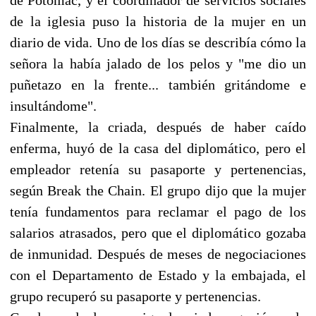
de la iglesia puso la historia de la mujer en un
diario de vida. Uno de los días se describía cómo la
señora la había jalado de los pelos y "me dio un
puñetazo en la frente... también gritándome e
insultándome".
Finalmente, la criada, después de haber caído
enferma, huyó de la casa del diplomático, pero el
empleador retenía su pasaporte y pertenencias,
según Break the Chain. El grupo dijo que la mujer
tenía fundamentos para reclamar el pago de los
salarios atrasados, pero que el diplomático gozaba
de inmunidad. Después de meses de negociaciones
con el Departamento de Estado y la embajada, el
grupo recuperó su pasaporte y pertenencias.