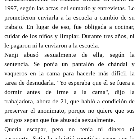
1997, según las actas del sumario y entrevistas. Le
prometieron enviarla a la escuela a cambio de su
trabajo. En lugar de eso, fue obligada a cocinar,
cuidar de los niños y limpiar. Durante tres años, ni
le pagaron ni la enviaron a la escuela.
Nanji abusó sexualmente de ella, según la
sentencia. Se ponía un pantalón de chándal y
vaqueros en la cama para hacerle más difícil la
tarea de desnudarla. "Yo esperaba que él se fuera a
dormir antes de irme a la cama", dijo la
trabajadora, ahora de 21, que habló a condición de
preservar el anonimato, porque no quiere que sus
amigos sepan que fue abusada sexualmente.
Quería escapar, pero no tenía ni dinero ni
pasaporte. Satia le advirtió repetidas veces que la