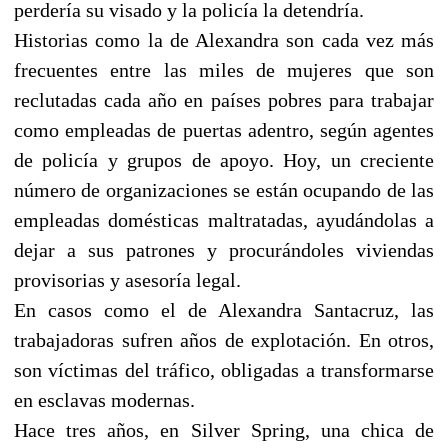
perdería su visado y la policía la detendría.
Historias como la de Alexandra son cada vez más
frecuentes entre las miles de mujeres que son
reclutadas cada año en países pobres para trabajar
como empleadas de puertas adentro, según agentes
de policía y grupos de apoyo. Hoy, un creciente
número de organizaciones se están ocupando de las
empleadas domésticas maltratadas, ayudándolas a
dejar a sus patrones y procurándoles viviendas
provisorias y asesoría legal.
En casos como el de Alexandra Santacruz, las
trabajadoras sufren años de explotación. En otros,
son víctimas del tráfico, obligadas a transformarse
en esclavas modernas.
Hace tres años, en Silver Spring, una chica de