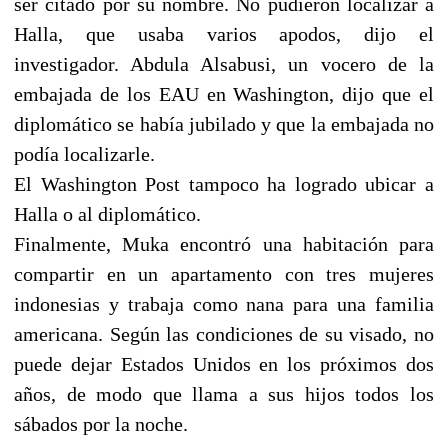
ser citado por su nombre. No pudieron localizar a
Halla, que usaba varios apodos, dijo el
investigador. Abdula Alsabusi, un vocero de la
embajada de los EAU en Washington, dijo que el
diplomático se había jubilado y que la embajada no
podía localizarle.
El Washington Post tampoco ha logrado ubicar a
Halla o al diplomático.
Finalmente, Muka encontró una habitación para
compartir en un apartamento con tres mujeres
indonesias y trabaja como nana para una familia
americana. Según las condiciones de su visado, no
puede dejar Estados Unidos en los próximos dos
años, de modo que llama a sus hijos todos los
sábados por la noche.