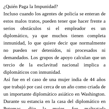
¿Quién Paga la Impunidad?
Incluso cuando los agentes de policía se enteran de
estos malos tratos, pueden tener que hacer frente a
serios obstáculos si el empleador es un
diplomático, ya que muchos tienen completa
inmunidad, lo que quiere decir que normalmente
no pueden ser detenidos, ni procesados ni
demandados. Los grupos de apoyo calculan que un
tercio de la esclavitud nacional implica a
diplomáticos con inmunidad.
Así fue en el caso de una mujer india de 44 años
que trabajó por casi cerca de un año como criada de
un importante diplomático asiático en Washington.
Durante su estancia en la casa del diplomático en
Potomac, dijo la mujer, fue maltratada