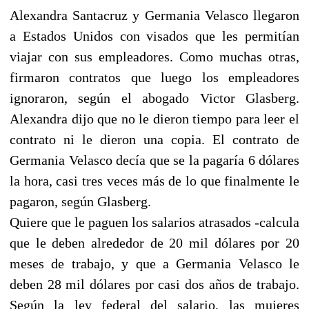
Alexandra Santacruz y Germania Velasco llegaron
a Estados Unidos con visados que les permitían
viajar con sus empleadores. Como muchas otras,
firmaron contratos que luego los empleadores
ignoraron, según el abogado Victor Glasberg.
Alexandra dijo que no le dieron tiempo para leer el
contrato ni le dieron una copia. El contrato de
Germania Velasco decía que se la pagaría 6 dólares
la hora, casi tres veces más de lo que finalmente le
pagaron, según Glasberg.
Quiere que le paguen los salarios atrasados -calcula
que le deben alrededor de 20 mil dólares por 20
meses de trabajo, y que a Germania Velasco le
deben 28 mil dólares por casi dos años de trabajo.
Según la ley federal del salario, las mujeres