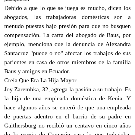
Debido a que lo que se juega es mucho, dicen los
abogados, las trabajadoras domésticas son a
menudo puestas bajo presión para que no busquen
compensación. La carta del abogado de Baus, por
ejemplo, menciona que la denuncia de Alexandra
Santacruz "puede o no" afectar los trabajos de sus
parientes en casa de otros miembros de la familia
Baus y amigos en Ecuador.
Creía Que Era La Hija Mayor
Joy Zarembka, 32, agrega la pasión a su trabajo. Es
la hija de una empleada doméstica de Kenia. Y
hace algunos años se enteró de que una empleada
de puertas adentro en el barrio de su padre en
Gaithersburg no recibió un centavo en cinco años
de la pareja de Camerún para la que trabajaba,