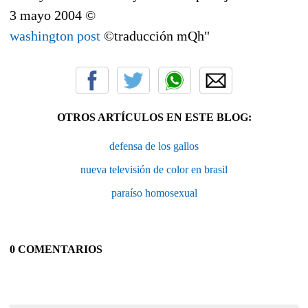
3 mayo 2004 ©
washington post
©traducción mQh"
OTROS ARTÍCULOS EN ESTE BLOG:
defensa de los gallos
nueva televisión de color en brasil
paraíso homosexual
0 COMENTARIOS