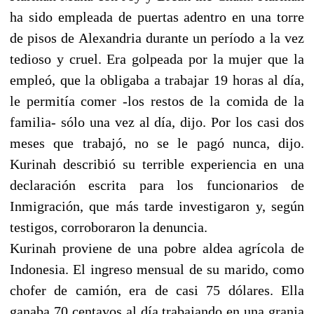
ha sido empleada de puertas adentro en una torre
de pisos de Alexandria durante un período a la vez
tedioso y cruel. Era golpeada por la mujer que la
empleó, que la obligaba a trabajar 19 horas al día,
le permitía comer -los restos de la comida de la
familia- sólo una vez al día, dijo. Por los casi dos
meses que trabajó, no se le pagó nunca, dijo.
Kurinah describió su terrible experiencia en una
declaración escrita para los funcionarios de
Inmigración, que más tarde investigaron y, según
testigos, corroboraron la denuncia.
Kurinah proviene de una pobre aldea agrícola de
Indonesia. El ingreso mensual de su marido, como
chofer de camión, era de casi 75 dólares. Ella
ganaba 70 centavos al día trabajando en una granja