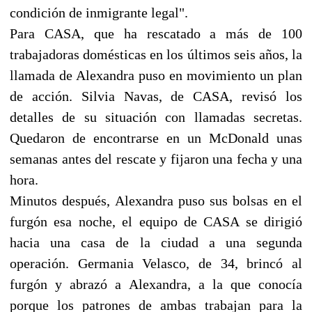
condición de inmigrante legal".
Para CASA, que ha rescatado a más de 100
trabajadoras domésticas en los últimos seis años, la
llamada de Alexandra puso en movimiento un plan
de acción. Silvia Navas, de CASA, revisó los
detalles de su situación con llamadas secretas.
Quedaron de encontrarse en un McDonald unas
semanas antes del rescate y fijaron una fecha y una
hora.
Minutos después, Alexandra puso sus bolsas en el
furgón esa noche, el equipo de CASA se dirigió
hacia una casa de la ciudad a una segunda
operación. Germania Velasco, de 34, brincó al
furgón y abrazó a Alexandra, a la que conocía
porque los patrones de ambas trabajan para la