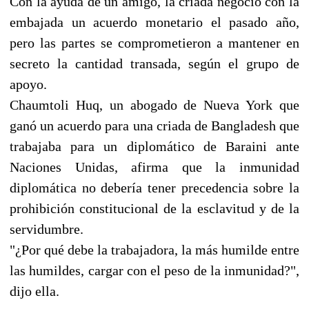
Con la ayuda de un amigo, la criada negoció con la
embajada un acuerdo monetario el pasado año,
pero las partes se comprometieron a mantener en
secreto la cantidad transada, según el grupo de
apoyo.
Chaumtoli Huq, un abogado de Nueva York que
ganó un acuerdo para una criada de Bangladesh que
trabajaba para un diplomático de Baraini ante
Naciones Unidas, afirma que la inmunidad
diplomática no debería tener precedencia sobre la
prohibición constitucional de la esclavitud y de la
servidumbre.
"¿Por qué debe la trabajadora, la más humilde entre
las humildes, cargar con el peso de la inmunidad?",
dijo ella.