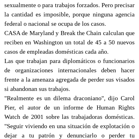
sexualmente o para trabajos forzados. Pero precisar
la cantidad es imposible, porque ninguna agencia
federal o nacional se ocupa de los casos.
CASA de Maryland y Break the Chain calculan que
reciben en Washington un total de 45 a 50 nuevos
casos de empleadas domésticas cada año.
Las que trabajan para diplomáticos o funcionarios
de organizaciones internacionales deben hacer
frente a la amenaza agregada de perder sus visados
si abandonan sus trabajos.
"Realmente es un dilema draconiano", dijo Carol
Pier, el autor de un informe de Human Rights
Watch de 2001 sobre las trabajadoras domésticas.
"Seguir viviendo en una situación de explotación o
dejar a tu patrón y denunciarlo o perder tu