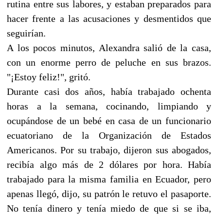
rutina entre sus labores, y estaban preparados para
hacer frente a las acusaciones y desmentidos que
seguirían.
A los pocos minutos, Alexandra salió de la casa,
con un enorme perro de peluche en sus brazos.
"¡Estoy feliz!", gritó.
Durante casi dos años, había trabajado ochenta
horas a la semana, cocinando, limpiando y
ocupándose de un bebé en casa de un funcionario
ecuatoriano de la Organización de Estados
Americanos. Por su trabajo, dijeron sus abogados,
recibía algo más de 2 dólares por hora. Había
trabajado para la misma familia en Ecuador, pero
apenas llegó, dijo, su patrón le retuvo el pasaporte.
No tenía dinero y tenía miedo de que si se iba,