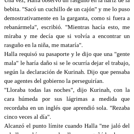
bebita. "Sacó un cuchillo de un cajón" y me lo puso
demostrativamente en la garganta, como si fuera a
rebanármela", escribió. "Mientras hacía esto, me
miraba y me decía que si volvía a encontrar un
rasguño en la niña, me mataría".
Halla requisó su pasaporte y le dijo que una "gente
mala" le haría daño si se le ocurría dejar el trabajo,
según la declaración de Kurinah. Dijo que pensaba
que agentes del gobierno la perseguirían.
"Lloraba todas las noches", dijo Kurinah, con la
cara húmeda por sus lágrimas a medida que
recordaba en un inglés que aprendió sola. "Rezaba
cinco veces al día".
Alcanzó el punto límite cuando Halla "me jaló del