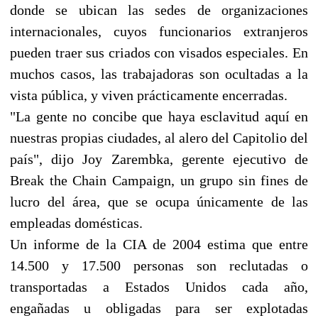
donde se ubican las sedes de organizaciones
internacionales, cuyos funcionarios extranjeros
pueden traer sus criados con visados especiales. En
muchos casos, las trabajadoras son ocultadas a la
vista pública, y viven prácticamente encerradas.
"La gente no concibe que haya esclavitud aquí en
nuestras propias ciudades, al alero del Capitolio del
país", dijo Joy Zarembka, gerente ejecutivo de
Break the Chain Campaign, un grupo sin fines de
lucro del área, que se ocupa únicamente de las
empleadas domésticas.
Un informe de la CIA de 2004 estima que entre
14.500 y 17.500 personas son reclutadas o
transportadas a Estados Unidos cada año,
engañadas u obligadas para ser explotadas