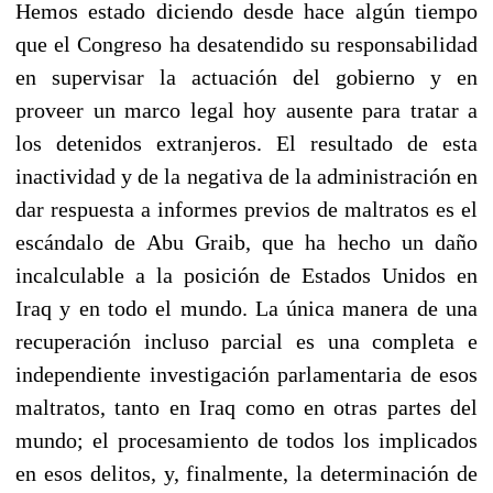
Hemos estado diciendo desde hace algún tiempo
que el Congreso ha desatendido su responsabilidad
en supervisar la actuación del gobierno y en
proveer un marco legal hoy ausente para tratar a
los detenidos extranjeros. El resultado de esta
inactividad y de la negativa de la administración en
dar respuesta a informes previos de maltratos es el
escándalo de Abu Graib, que ha hecho un daño
incalculable a la posición de Estados Unidos en
Iraq y en todo el mundo. La única manera de una
recuperación incluso parcial es una completa e
independiente investigación parlamentaria de esos
maltratos, tanto en Iraq como en otras partes del
mundo; el procesamiento de todos los implicados
en esos delitos, y, finalmente, la determinación de