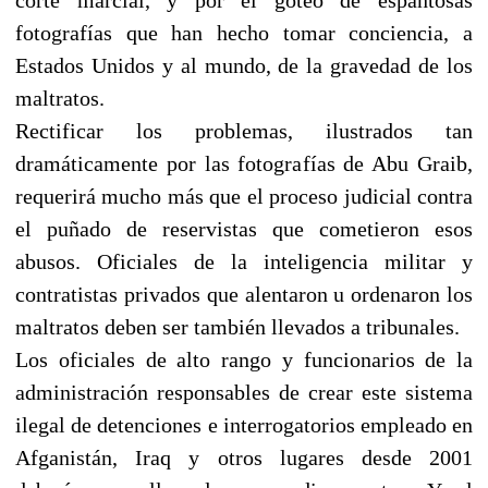
fotografías que han hecho tomar conciencia, a
Estados Unidos y al mundo, de la gravedad de los
maltratos.
Rectificar los problemas, ilustrados tan
dramáticamente por las fotografías de Abu Graib,
requerirá mucho más que el proceso judicial contra
el puñado de reservistas que cometieron esos
abusos. Oficiales de la inteligencia militar y
contratistas privados que alentaron u ordenaron los
maltratos deben ser también llevados a tribunales.
Los oficiales de alto rango y funcionarios de la
administración responsables de crear este sistema
ilegal de detenciones e interrogatorios empleado en
Afganistán, Iraq y otros lugares desde 2001