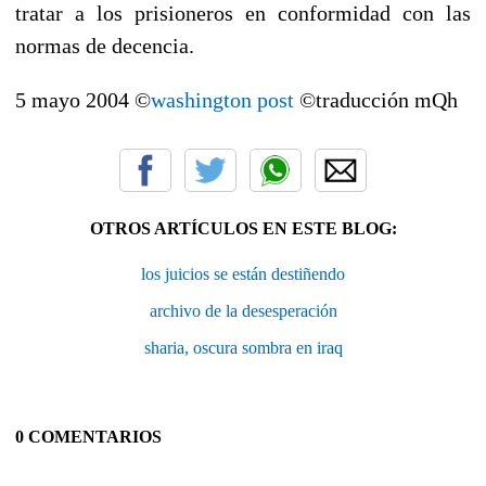
tratar a los prisioneros en conformidad con las
normas de decencia.
5 mayo 2004 ©
washington post
©traducción mQh
OTROS ARTÍCULOS EN ESTE BLOG:
los juicios se están destiñendo
archivo de la desesperación
sharia, oscura sombra en iraq
0 COMENTARIOS