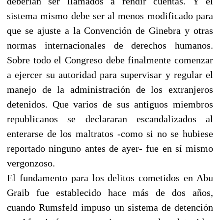
deberían ser llamados a rendir cuentas. Y el
sistema mismo debe ser al menos modificado para
que se ajuste a la Convención de Ginebra y otras
normas internacionales de derechos humanos.
Sobre todo el Congreso debe finalmente comenzar
a ejercer su autoridad para supervisar y regular el
manejo de la administración de los extranjeros
detenidos. Que varios de sus antiguos miembros
republicanos se declararan escandalizados al
enterarse de los maltratos -como si no se hubiese
reportado ninguno antes de ayer- fue en sí mismo
vergonzoso.
El fundamento para los delitos cometidos en Abu
Graib fue establecido hace más de dos años,
cuando Rumsfeld impuso un sistema de detención