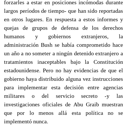
forzarles a estar en posiciones incómodas durante
largos períodos de tiempo- que han sido reportadas
en otros lugares. En respuesta a estos informes y
quejas de grupos de defensa de los derechos
humanos y gobiernos extranjeros, la
administración Bush se había comprometido hace
un año a no someter a ningún detenido extranjero a
tratamientos inaceptables bajo la Constitución
estadounidense. Pero no hay evidencias de que el
gobierno haya distribuido alguna vez instrucciones
para implementar esta decisión entre agencias
militares o del servicio secreto -y las
investigaciones oficiales de Abu Graib muestran
que por lo menos allá esta política no se
implementó nunca.