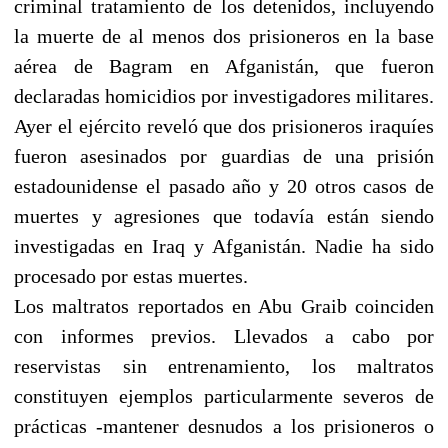
criminal tratamiento de los detenidos, incluyendo
la muerte de al menos dos prisioneros en la base
aérea de Bagram en Afganistán, que fueron
declaradas homicidios por investigadores militares.
Ayer el ejército reveló que dos prisioneros iraquíes
fueron asesinados por guardias de una prisión
estadounidense el pasado año y 20 otros casos de
muertes y agresiones que todavía están siendo
investigadas en Iraq y Afganistán. Nadie ha sido
procesado por estas muertes.
Los maltratos reportados en Abu Graib coinciden
con informes previos. Llevados a cabo por
reservistas sin entrenamiento, los maltratos
constituyen ejemplos particularmente severos de
prácticas -mantener desnudos a los prisioneros o