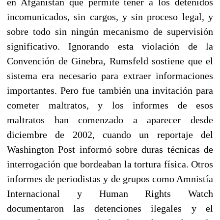
en Afganistán que permite tener a los detenidos
incomunicados, sin cargos, y sin proceso legal, y
sobre todo sin ningún mecanismo de supervisión
significativo. Ignorando esta violación de la
Convención de Ginebra, Rumsfeld sostiene que el
sistema era necesario para extraer informaciones
importantes. Pero fue también una invitación para
cometer maltratos, y los informes de esos
maltratos han comenzado a aparecer desde
diciembre de 2002, cuando un reportaje del
Washington Post informó sobre duras técnicas de
interrogación que bordeaban la tortura física. Otros
informes de periodistas y de grupos como Amnistía
Internacional y Human Rights Watch
documentaron las detenciones ilegales y el