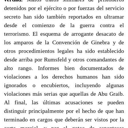
detenidos por el ejército o por fuerzas del servicio
secreto han sido también reportados en ultramar
desde el comienzo de la guerra contra el
terrorismo. El esquema de arrogante desacato de
los amparos de la Convención de Ginebra y de
otros procedimientos legales ha sido establecido
desde arriba por Rumsfeld y otros comandantes de
alto rango. Informes bien documentados de
violaciones a los derechos humanos han sido
ignorados o encubiertos, incluyendo algunas
violaciones más serias que aquellas de Abu Graib.
Al final, las últimas acusaciones se pueden
distinguir principalmente por el hecho de que han
terminado en cargos que deberán ser vistos por la
corte marcial, y por el goteo de espantosas