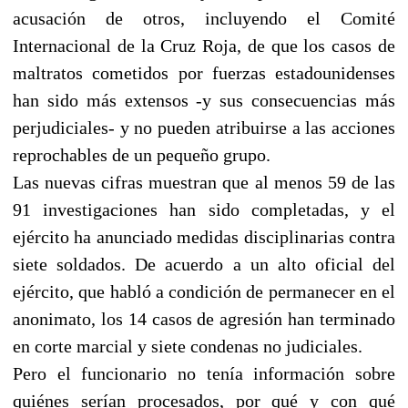
acusación de otros, incluyendo el Comité
Internacional de la Cruz Roja, de que los casos de
maltratos cometidos por fuerzas estadounidenses
han sido más extensos -y sus consecuencias más
perjudiciales- y no pueden atribuirse a las acciones
reprochables de un pequeño grupo.
Las nuevas cifras muestran que al menos 59 de las
91 investigaciones han sido completadas, y el
ejército ha anunciado medidas disciplinarias contra
siete soldados. De acuerdo a un alto oficial del
ejército, que habló a condición de permanecer en el
anonimato, los 14 casos de agresión han terminado
en corte marcial y siete condenas no judiciales.
Pero el funcionario no tenía información sobre
quiénes serían procesados, por qué y con qué