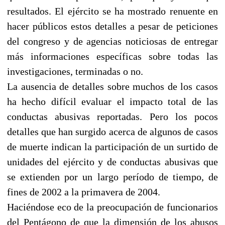
resultados. El ejército se ha mostrado renuente en
hacer públicos estos detalles a pesar de peticiones
del congreso y de agencias noticiosas de entregar
más informaciones específicas sobre todas las
investigaciones, terminadas o no.
La ausencia de detalles sobre muchos de los casos
ha hecho difícil evaluar el impacto total de las
conductas abusivas reportadas. Pero los pocos
detalles que han surgido acerca de algunos de casos
de muerte indican la participación de un surtido de
unidades del ejército y de conductas abusivas que
se extienden por un largo período de tiempo, de
fines de 2002 a la primavera de 2004.
Haciéndose eco de la preocupación de funcionarios
del Pentágono de que la dimensión de los abusos