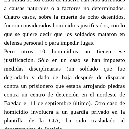
a causas naturales o a factores no determinados.
Cuatro casos, sobre la muerte de ocho detenidos,
fueron considerados homicidios justificados, con lo
que se quiere decir que los soldados mataron en
defensa personal o para impedir fugas.
Pero otros 10 homicidios no tienen ese
justificación. Sólo en un caso se han impuesto
medidas disciplinarias (un soldado que fue
degradado y dado de baja después de disparar
contra un prisionero que estaba arrojando piedras
contra un centro de detención en el nordeste de
Bagdad el 11 de septiembre último). Otro caso de
homicidio involucra a un guardia privado en la
plantilla de la CIA, ha sido trasladado al
departamento de Justicia.