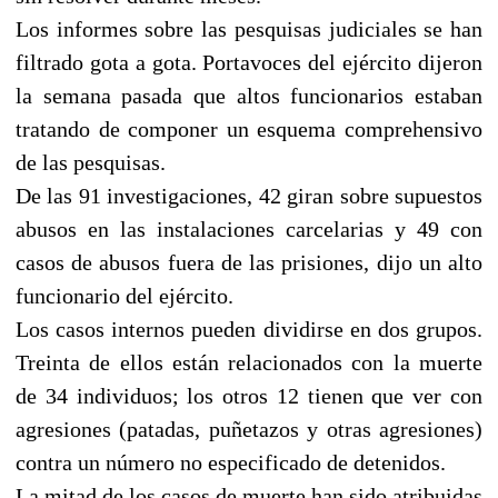
Los informes sobre las pesquisas judiciales se han
filtrado gota a gota. Portavoces del ejército dijeron
la semana pasada que altos funcionarios estaban
tratando de componer un esquema comprehensivo
de las pesquisas.
De las 91 investigaciones, 42 giran sobre supuestos
abusos en las instalaciones carcelarias y 49 con
casos de abusos fuera de las prisiones, dijo un alto
funcionario del ejército.
Los casos internos pueden dividirse en dos grupos.
Treinta de ellos están relacionados con la muerte
de 34 individuos; los otros 12 tienen que ver con
agresiones (patadas, puñetazos y otras agresiones)
contra un número no especificado de detenidos.
La mitad de los casos de muerte han sido atribuidas