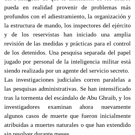
pueda en realidad provenir de problemas más
profundos con el adiestramiento, la organización y
la estructura de mando, los inspectores del ejército
y de los reservistas han iniciado una amplia
revisión de las medidas y prácticas para el control
de los detenidos. Una pesquisa separada del papel
jugado por personal de la inteligencia militar está
siendo realizada por un agente del servicio secreto.
Las investigaciones judiciales corren paralelas a
las pesquisas administrativas. Se han intensificado
tras la tormenta del escándalo de Abu Ghraib, y los
investigadores examinan ahora nuevamente
algunos casos de muerte que fueron inicialmente
atribuidas a muertes naturales o que han extendido
sin resolver durante meses.