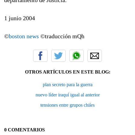
1 junio 2004
©
boston news
©traducción mQh
OTROS ARTÍCULOS EN ESTE BLOG:
plan secreto para la guerra
nuevo líder iraquí igual al anterior
tensiones entre grupos chiíes
0 COMENTARIOS