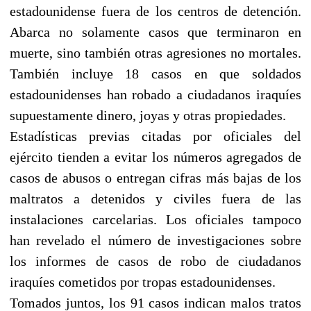
estadounidense fuera de los centros de detención.
Abarca no solamente casos que terminaron en
muerte, sino también otras agresiones no mortales.
También incluye 18 casos en que soldados
estadounidenses han robado a ciudadanos iraquíes
supuestamente dinero, joyas y otras propiedades.
Estadísticas previas citadas por oficiales del
ejército tienden a evitar los números agregados de
casos de abusos o entregan cifras más bajas de los
maltratos a detenidos y civiles fuera de las
instalaciones carcelarias. Los oficiales tampoco
han revelado el número de investigaciones sobre
los informes de casos de robo de ciudadanos
iraquíes cometidos por tropas estadounidenses.
Tomados juntos, los 91 casos indican malos tratos