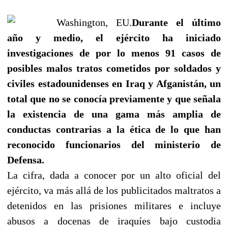
Washington, EU.
Durante el último
año y medio, el ejército ha iniciado
investigaciones de por lo menos 91 casos de
posibles malos tratos cometidos por soldados y
civiles estadounidenses en Iraq y Afganistán, un
total que no se conocía previamente y que señala
la existencia de una gama más amplia de
conductas contrarias a la ética de lo que han
reconocido funcionarios del ministerio de
Defensa.
La cifra, dada a conocer por un alto oficial del
ejército, va más allá de los publicitados maltratos a
detenidos en las prisiones militares e incluye
abusos a docenas de iraquíes bajo custodia