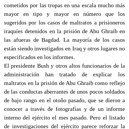
cometidos por las tropas en una escala mucho más
mayor en tipo y mayor en número que los
sugeridos por los casos de maltratos a prisioneros
iraquíes detenidos en la prisión de Abu Ghraib en
las afueras de Bagdad. La mayoría de los casos
están siendo investigados en Iraq y otros lugares no
especificados en los informes.
El presidente Bush y otros altos funcionarios de la
administración han tratado de explicar los
maltratos en la prisión de Abu Ghraib como reflejo
de las conductas aberrantes de unos pocos soldados
de bajo rango en el otoño pasado, que se dieron a
conocer a través de fotografías y de un informe
interno del ejército el mes pasado. Pero el listado
de investigaciones del ejército parece reforzar la