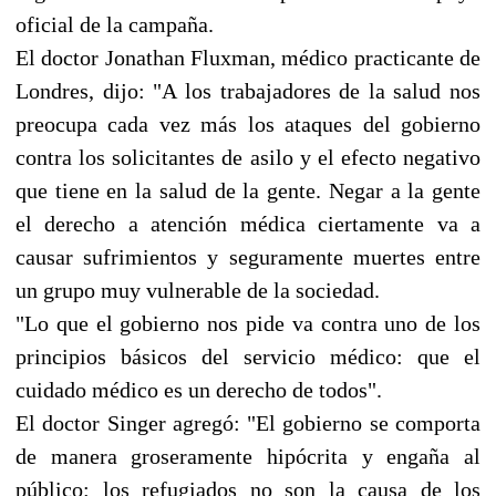
oficial de la campaña.
El doctor Jonathan Fluxman, médico practicante de
Londres, dijo: "A los trabajadores de la salud nos
preocupa cada vez más los ataques del gobierno
contra los solicitantes de asilo y el efecto negativo
que tiene en la salud de la gente. Negar a la gente
el derecho a atención médica ciertamente va a
causar sufrimientos y seguramente muertes entre
un grupo muy vulnerable de la sociedad.
"Lo que el gobierno nos pide va contra uno de los
principios básicos del servicio médico: que el
cuidado médico es un derecho de todos".
El doctor Singer agregó: "El gobierno se comporta
de manera groseramente hipócrita y engaña al
público: los refugiados no son la causa de los