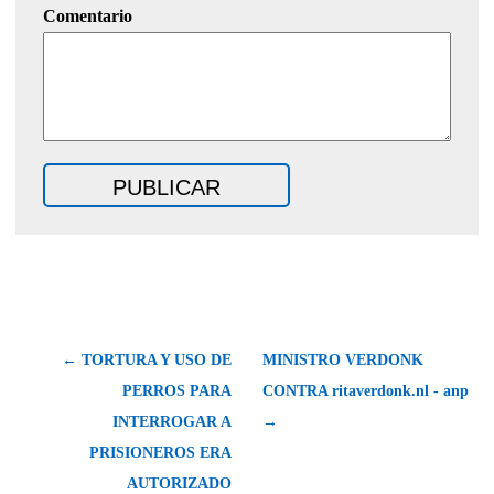
Comentario
← TORTURA Y USO DE
MINISTRO VERDONK
PERROS PARA
CONTRA ritaverdonk.nl - anp
INTERROGAR A
→
PRISIONEROS ERA
AUTORIZADO