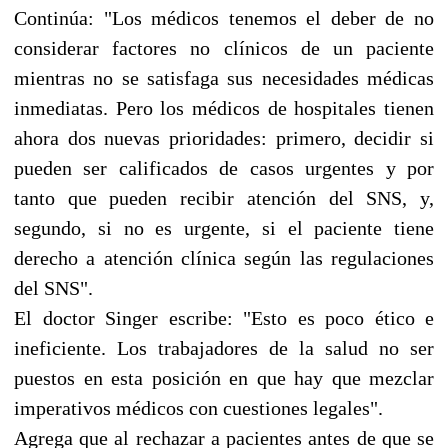
Continúa: "Los médicos tenemos el deber de no
considerar factores no clínicos de un paciente
mientras no se satisfaga sus necesidades médicas
inmediatas. Pero los médicos de hospitales tienen
ahora dos nuevas prioridades: primero, decidir si
pueden ser calificados de casos urgentes y por
tanto que pueden recibir atención del SNS, y,
segundo, si no es urgente, si el paciente tiene
derecho a atención clínica según las regulaciones
del SNS".
El doctor Singer escribe: "Esto es poco ético e
ineficiente. Los trabajadores de la salud no ser
puestos en esta posición en que hay que mezclar
imperativos médicos con cuestiones legales".
Agrega que al rechazar a pacientes antes de que se