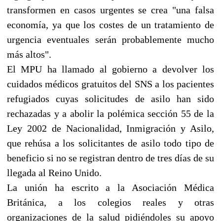
transformen en casos urgentes se crea "una falsa
economía, ya que los costes de un tratamiento de
urgencia eventuales serán probablemente mucho
más altos".
El MPU ha llamado al gobierno a devolver los
cuidados médicos gratuitos del SNS a los pacientes
refugiados cuyas solicitudes de asilo han sido
rechazadas y a abolir la polémica sección 55 de la
Ley 2002 de Nacionalidad, Inmigración y Asilo,
que rehúsa a los solicitantes de asilo todo tipo de
beneficio si no se registran dentro de tres días de su
llegada al Reino Unido.
La unión ha escrito a la Asociación Médica
Británica, a los colegios reales y otras
organizaciones de la salud pidiéndoles su apoyo