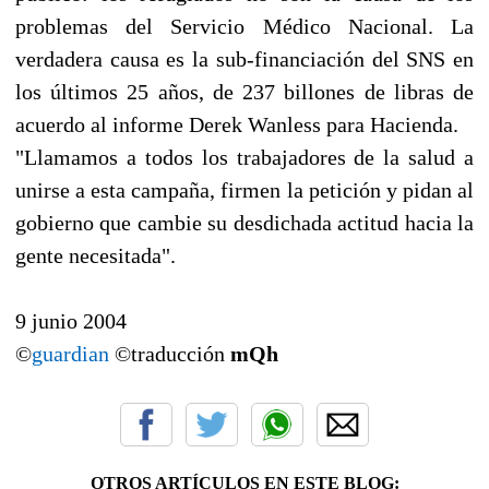
problemas del Servicio Médico Nacional. La
verdadera causa es la sub-financiación del SNS en
los últimos 25 años, de 237 billones de libras de
acuerdo al informe Derek Wanless para Hacienda.
"Llamamos a todos los trabajadores de la salud a
unirse a esta campaña, firmen la petición y pidan al
gobierno que cambie su desdichada actitud hacia la
gente necesitada".
9 junio 2004
©
guardian
©traducción
mQh
OTROS ARTÍCULOS EN ESTE BLOG: