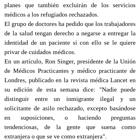
planes que también excluirán de los servicios
médicos a los refugiados rechazados.
El grupo de doctores ha pedido que los trabajadores
de la salud tengan derecho a negarse a entregar la
identidad de un paciente si con ello se le quiere
privar de cuidados médicos.
En un artículo, Ron Singer, presidente de la Unión
de Médicos Practicantes y médico practicante de
Londres, publicado en la revista médica Lancet en
su edición de esta semana dice: "Nadie puede
distinguir entre un inmigrante ilegal y un
solicitante de asilo rechazado, excepto basándose
en suposiciones, o haciendo preguntas
tendenciosas, de la gente que suena como
extranjera o que se ve como extranjera".