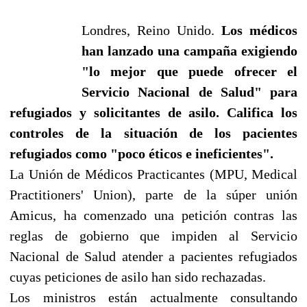
Londres, Reino Unido.
Los médicos
han lanzado una campaña exigiendo
"lo mejor que puede ofrecer el
Servicio Nacional de Salud" para
refugiados y solicitantes de asilo. Califica los
controles de la situación de los pacientes
refugiados como "poco éticos e ineficientes".
La Unión de Médicos Practicantes (MPU, Medical
Practitioners' Union), parte de la súper unión
Amicus, ha comenzado una petición contras las
reglas de gobierno que impiden al Servicio
Nacional de Salud atender a pacientes refugiados
cuyas peticiones de asilo han sido rechazadas.
Los ministros están actualmente consultando