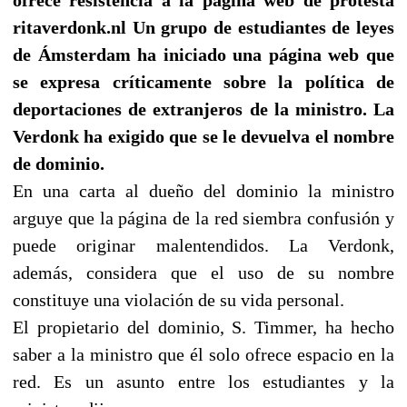
ritaverdonk.nl Un grupo de estudiantes de leyes
de Ámsterdam ha iniciado una página web que
se expresa críticamente sobre la política de
deportaciones de extranjeros de la ministro. La
Verdonk ha exigido que se le devuelva el nombre
de dominio.
En una carta al dueño del dominio la ministro
arguye que la página de la red siembra confusión y
puede originar malentendidos. La Verdonk,
además, considera que el uso de su nombre
constituye una violación de su vida personal.
El propietario del dominio, S. Timmer, ha hecho
saber a la ministro que él solo ofrece espacio en la
red. Es un asunto entre los estudiantes y la