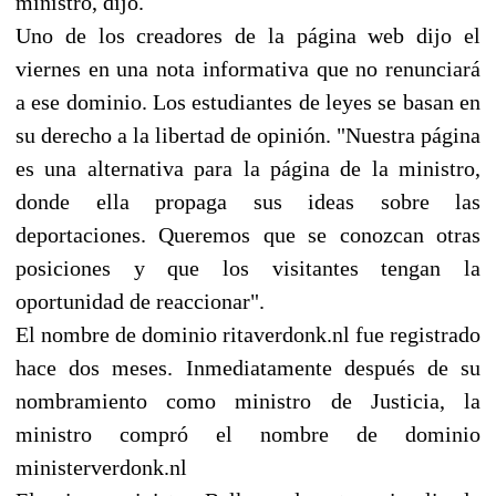
ministro, dijo.
Uno de los creadores de la página web dijo el
viernes en una nota informativa que no renunciará
a ese dominio. Los estudiantes de leyes se basan en
su derecho a la libertad de opinión. "Nuestra página
es una alternativa para la página de la ministro,
donde ella propaga sus ideas sobre las
deportaciones. Queremos que se conozcan otras
posiciones y que los visitantes tengan la
oportunidad de reaccionar".
El nombre de dominio ritaverdonk.nl fue registrado
hace dos meses. Inmediatamente después de su
nombramiento como ministro de Justicia, la
ministro compró el nombre de dominio
ministerverdonk.nl