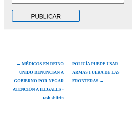
← MÉDICOS EN REINO
POLICÍA PUEDE USAR
UNIDO DENUNCIAN A
ARMAS FUERA DE LAS
GOBIERNO POR NEGAR
FRONTERAS →
ATENCIÓN A ILEGALES -
tash shifrin