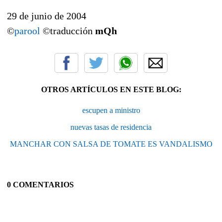
29 de junio de 2004
©
parool
©traducción
mQh
OTROS ARTÍCULOS EN ESTE BLOG:
escupen a ministro
nuevas tasas de residencia
MANCHAR CON SALSA DE TOMATE ES VANDALISMO
0 COMENTARIOS