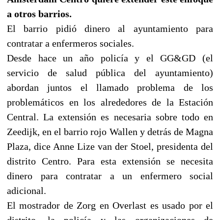
a otros barrios.
El barrio pidió dinero al ayuntamiento para
contratar a enfermeros sociales.
Desde hace un año policía y el GG&GD (el
servicio de salud pública del ayuntamiento)
abordan juntos el llamado problema de los
problemáticos en los alrededores de la Estación
Central. La extensión es necesaria sobre todo en
Zeedijk, en el barrio rojo Wallen y detrás de Magna
Plaza, dice Anne Lize van der Stoel, presidenta del
distrito Centro. Para esta extensión se necesita
dinero para contratar a un enfermero social
adicional.
El mostrador de Zorg en Overlast es usado por el
distrito, la policía y las organizaciones de