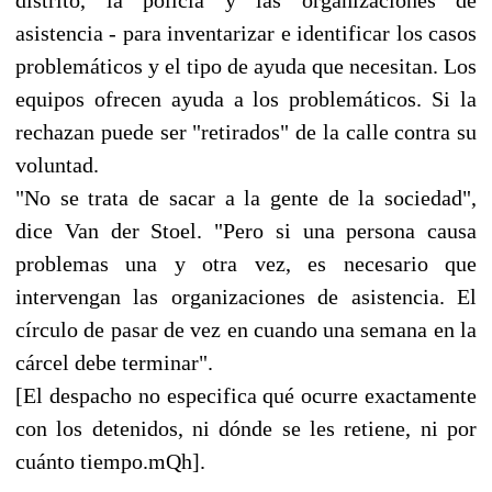
asistencia - para inventarizar e identificar los casos
problemáticos y el tipo de ayuda que necesitan. Los
equipos ofrecen ayuda a los problemáticos. Si la
rechazan puede ser "retirados" de la calle contra su
voluntad.
"No se trata de sacar a la gente de la sociedad",
dice Van der Stoel. "Pero si una persona causa
problemas una y otra vez, es necesario que
intervengan las organizaciones de asistencia. El
círculo de pasar de vez en cuando una semana en la
cárcel debe terminar".
[El despacho no especifica qué ocurre exactamente
con los detenidos, ni dónde se les retiene, ni por
cuánto tiempo.mQh].