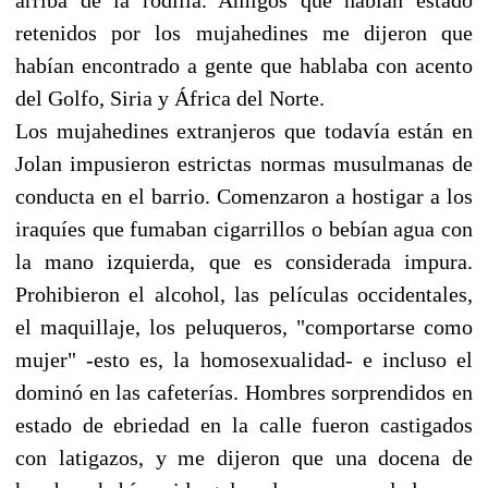
retenidos por los mujahedines me dijeron que
habían encontrado a gente que hablaba con acento
del Golfo, Siria y África del Norte.
Los mujahedines extranjeros que todavía están en
Jolan impusieron estrictas normas musulmanas de
conducta en el barrio. Comenzaron a hostigar a los
iraquíes que fumaban cigarrillos o bebían agua con
la mano izquierda, que es considerada impura.
Prohibieron el alcohol, las películas occidentales,
el maquillaje, los peluqueros, "comportarse como
mujer" -esto es, la homosexualidad- e incluso el
dominó en las cafeterías. Hombres sorprendidos en
estado de ebriedad en la calle fueron castigados
con latigazos, y me dijeron que una docena de