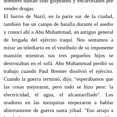
hombres habían sido golpeados y encarcelados por
vender drogas.
El barrio de Nazil, en la parte sur de la ciudad,
también fue un campo de batalla durante el asedio
y conocí ahí a Abu Muhammad, un antiguo general
de brigada del ejército iraquí. Nos sentamos a
mirar un telediario en el vestíbulo de su imponente
mansión mientras sus tres pequeños hijos se
destrozaban en el sofá. Abu Muhammad perdió su
trabajo cuando Paul Bremer disolvió el ejército.
Cuando la guerra terminó, dijo, "esperábamos que
las cosas mejoraran, pero todo se hizo peor: la
electricidad, el agua, el alcantarillado". Los
oradores en las mezquitas empezaron a hablar
abiertamente de guerra santa yihad. "Eso atrajo a