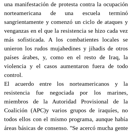
una manifestación de protesta contra la ocupación
norteamericana de una escuela terminó
sangrientamente y comenzó un ciclo de ataques y
venganzas en el que la resistencia se hizo cada vez
más sofisticada. A los combatientes locales se
unieron los rudos mujahedines y jihadis de otros
países árabes, y, como en el resto de Iraq, la
violencia y el casos aumentaron fuera de todo
control.
El acuerdo entre los norteamericanos y la
resistencia fue negociada por los marines,
miembros de la Autoridad Provisional de la
Coalición (APC)y varios grupos de iraquíes, no
todos ellos con el mismo programa, aunque había
áreas básicas de consenso. "Se acercó mucha gente