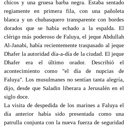
chicos y una gruesa barba negra. Estaba sentado
regiamente en primera fila, con una pañoleta
blanca y un chubasquero transparente con bordes
dorados que se había echado a la espalda. El
clérigo más poderoso de Faluya, el jeque Abdullah
Al-Janabi, había recientemente traspasado al jeque
Dhafer la autoridad día-a-día de la ciudad. El jeque
Dhafer era el último orador. Describió el
acontecimiento como "el día de nupcias de
Faluya". Los musulmanes no sentían tanta alegría,
dijo, desde que Saladin liberara a Jerusalén en el
siglo doce.
La visita de despedida de los marines a Faluya el
día anterior había sido presentada como una
patrulla conjunta con la nueva fuerza de seguridad