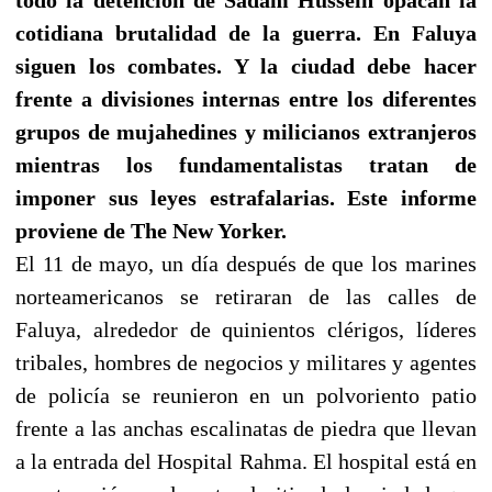
cotidiana brutalidad de la guerra. En Faluya
siguen los combates. Y la ciudad debe hacer
frente a divisiones internas entre los diferentes
grupos de mujahedines y milicianos extranjeros
mientras los fundamentalistas tratan de
imponer sus leyes estrafalarias. Este informe
proviene de The New Yorker.
El 11 de mayo, un día después de que los marines
norteamericanos se retiraran de las calles de
Faluya, alrededor de quinientos clérigos, líderes
tribales, hombres de negocios y militares y agentes
de policía se reunieron en un polvoriento patio
frente a las anchas escalinatas de piedra que llevan
a la entrada del Hospital Rahma. El hospital está en