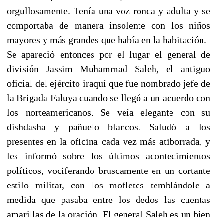
orgullosamente. Tenía una voz ronca y adulta y se
comportaba de manera insolente con los niños
mayores y más grandes que había en la habitación.
Se apareció entonces por el lugar el general de
división Jassim Muhammad Saleh, el antiguo
oficial del ejército iraquí que fue nombrado jefe de
la Brigada Faluya cuando se llegó a un acuerdo con
los norteamericanos. Se veía elegante con su
dishdasha y pañuelo blancos. Saludó a los
presentes en la oficina cada vez más atiborrada, y
les informó sobre los últimos acontecimientos
políticos, vociferando bruscamente en un cortante
estilo militar, con los mofletes temblándole a
medida que pasaba entre los dedos las cuentas
amarillas de la oración. El general Saleh es un bien