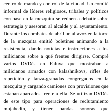
centro de mando y control de la ciudad. Un comité
informal de líderes religiosos, tribales y políticos
con base en la mezquita se reúnen a debatir sobre
estrategia y asesoran al alcalde y al ayuntamiento.
Durante los combates de abril un altavoz en la torre
de la mezquita emitió boletines animando a la
resistencia, dando noticias e instrucciones a los
milicianos sobre a qué frentes dirigirse. Compré
varios DVDés en Faluya que mostraban a
milicianos armados con kalashnikovs, rifles de
repetición y lanza-granadas congregados en la
mezquita y cargando camiones con provisiones que
estaban aparcados frente a ella. Se utilizan DVDés
de este tipo para operaciones de reclutamiento
mujahedín, y tienen bandas sonoras que