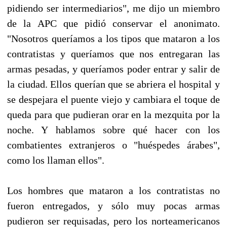
pidiendo ser intermediarios", me dijo un miembro
de la APC que pidió conservar el anonimato.
"Nosotros queríamos a los tipos que mataron a los
contratistas y queríamos que nos entregaran las
armas pesadas, y queríamos poder entrar y salir de
la ciudad. Ellos querían que se abriera el hospital y
se despejara el puente viejo y cambiara el toque de
queda para que pudieran orar en la mezquita por la
noche. Y hablamos sobre qué hacer con los
combatientes extranjeros o "huéspedes árabes",
como los llaman ellos".
Los hombres que mataron a los contratistas no
fueron entregados, y sólo muy pocas armas
pudieron ser requisadas, pero los norteamericanos