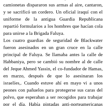
camionetas dispararon sus armas al aire, cantaron,
y se sacrificó un cordero. Un oficial iraquí con el
uniforme de la antigua Guardia Republicana
repartió formularios a los hombres que hacían cola
para unirse a la Brigada Faluya.
Los cuatro guardias de seguridad de Blackwater
fueron asesinados en un gran cruce en la calle
principal de Faluya. Se llamaba antes la calle de
Habbaniya, pero se cambió su nombre al de calle
del Jeque Ahmed Yassin, el co-fundador de Hamas,
en marzo, después de que lo asesinaran los
israelíes,. Cuando estuve ahí en mayo vi a unos
peones con pañuelos para protegerse sus caras del
polvo, que esperaban a ser recogidos para trabajar
por el día. Había pintadas anti-norteamericanas