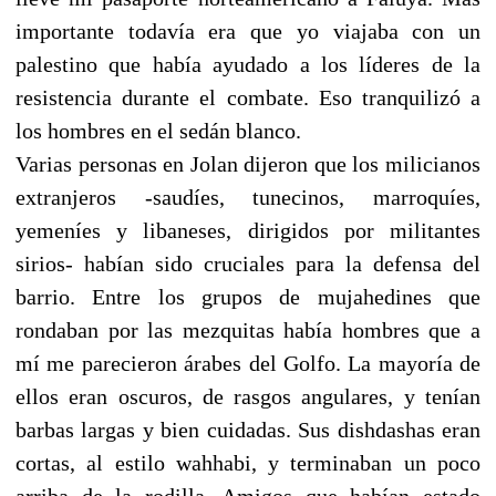
importante todavía era que yo viajaba con un
palestino que había ayudado a los líderes de la
resistencia durante el combate. Eso tranquilizó a
los hombres en el sedán blanco.
Varias personas en Jolan dijeron que los milicianos
extranjeros -saudíes, tunecinos, marroquíes,
yemeníes y libaneses, dirigidos por militantes
sirios- habían sido cruciales para la defensa del
barrio. Entre los grupos de mujahedines que
rondaban por las mezquitas había hombres que a
mí me parecieron árabes del Golfo. La mayoría de
ellos eran oscuros, de rasgos angulares, y tenían
barbas largas y bien cuidadas. Sus dishdashas eran
cortas, al estilo wahhabi, y terminaban un poco
arriba de la rodilla. Amigos que habían estado