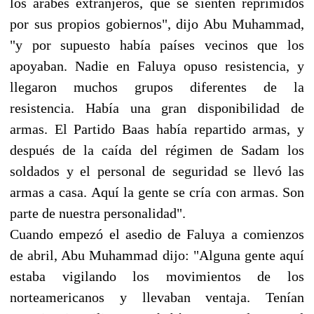
los árabes extranjeros, que se sienten reprimidos
por sus propios gobiernos", dijo Abu Muhammad,
"y por supuesto había países vecinos que los
apoyaban. Nadie en Faluya opuso resistencia, y
llegaron muchos grupos diferentes de la
resistencia. Había una gran disponibilidad de
armas. El Partido Baas había repartido armas, y
después de la caída del régimen de Sadam los
soldados y el personal de seguridad se llevó las
armas a casa. Aquí la gente se cría con armas. Son
parte de nuestra personalidad".
Cuando empezó el asedio de Faluya a comienzos
de abril, Abu Muhammad dijo: "Alguna gente aquí
estaba vigilando los movimientos de los
norteamericanos y llevaban ventaja. Tenían