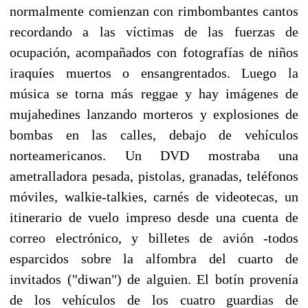
normalmente comienzan con rimbombantes cantos
recordando a las víctimas de las fuerzas de
ocupación, acompañados con fotografías de niños
iraquíes muertos o ensangrentados. Luego la
música se torna más reggae y hay imágenes de
mujahedines lanzando morteros y explosiones de
bombas en las calles, debajo de vehículos
norteamericanos. Un DVD mostraba una
ametralladora pesada, pistolas, granadas, teléfonos
móviles, walkie-talkies, carnés de videotecas, un
itinerario de vuelo impreso desde una cuenta de
correo electrónico, y billetes de avión -todos
esparcidos sobre la alfombra del cuarto de
invitados ("diwan") de alguien. El botín provenía
de los vehículos de los cuatro guardias de