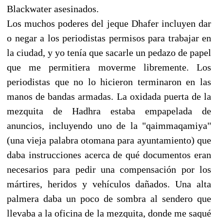
Blackwater asesinados.
Los muchos poderes del jeque Dhafer incluyen dar
o negar a los periodistas permisos para trabajar en
la ciudad, y yo tenía que sacarle un pedazo de papel
que me permitiera moverme libremente. Los
periodistas que no lo hicieron terminaron en las
manos de bandas armadas. La oxidada puerta de la
mezquita de Hadhra estaba empapelada de
anuncios, incluyendo uno de la "qaimmaqamiya"
(una vieja palabra otomana para ayuntamiento) que
daba instrucciones acerca de qué documentos eran
necesarios para pedir una compensación por los
mártires, heridos y vehículos dañados. Una alta
palmera daba un poco de sombra al sendero que
llevaba a la oficina de la mezquita, donde me saqué