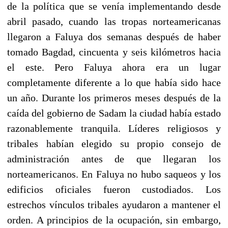
de la política que se venía implementando desde
abril pasado, cuando las tropas norteamericanas
llegaron a Faluya dos semanas después de haber
tomado Bagdad, cincuenta y seis kilómetros hacia
el este. Pero Faluya ahora era un lugar
completamente diferente a lo que había sido hace
un año. Durante los primeros meses después de la
caída del gobierno de Sadam la ciudad había estado
razonablemente tranquila. Líderes religiosos y
tribales habían elegido su propio consejo de
administración antes de que llegaran los
norteamericanos. En Faluya no hubo saqueos y los
edificios oficiales fueron custodiados. Los
estrechos vínculos tribales ayudaron a mantener el
orden. A principios de la ocupación, sin embargo,