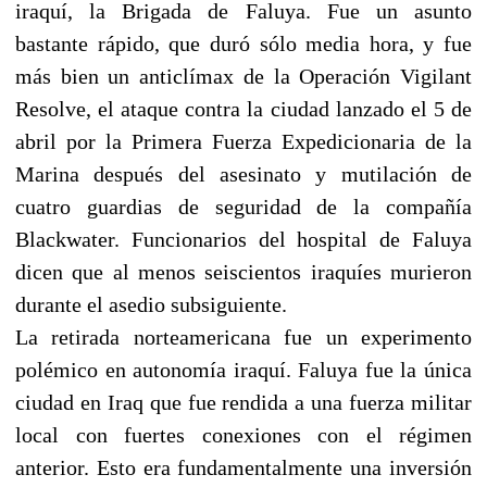
iraquí, la Brigada de Faluya. Fue un asunto
bastante rápido, que duró sólo media hora, y fue
más bien un anticlímax de la Operación Vigilant
Resolve, el ataque contra la ciudad lanzado el 5 de
abril por la Primera Fuerza Expedicionaria de la
Marina después del asesinato y mutilación de
cuatro guardias de seguridad de la compañía
Blackwater. Funcionarios del hospital de Faluya
dicen que al menos seiscientos iraquíes murieron
durante el asedio subsiguiente.
La retirada norteamericana fue un experimento
polémico en autonomía iraquí. Faluya fue la única
ciudad en Iraq que fue rendida a una fuerza militar
local con fuertes conexiones con el régimen
anterior. Esto era fundamentalmente una inversión