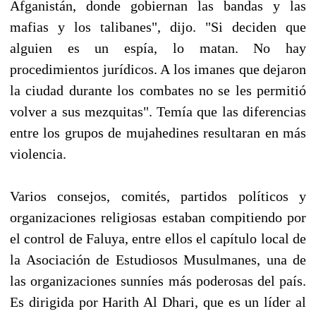
Afganistán, donde gobiernan las bandas y las
mafias y los talibanes", dijo. "Si deciden que
alguien es un espía, lo matan. No hay
procedimientos jurídicos. A los imanes que dejaron
la ciudad durante los combates no se les permitió
volver a sus mezquitas". Temía que las diferencias
entre los grupos de mujahedines resultaran en más
violencia.
Varios consejos, comités, partidos políticos y
organizaciones religiosas estaban compitiendo por
el control de Faluya, entre ellos el capítulo local de
la Asociación de Estudiosos Musulmanes, una de
las organizaciones sunníes más poderosas del país.
Es dirigida por Harith Al Dhari, que es un líder al