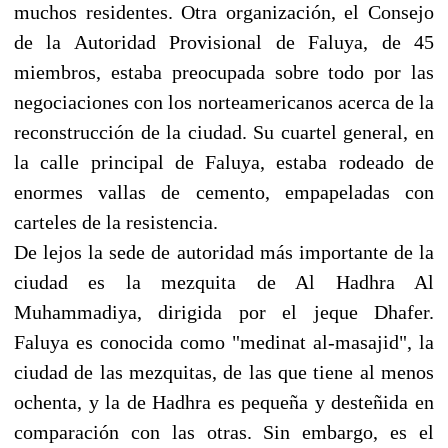
muchos residentes. Otra organización, el Consejo
de la Autoridad Provisional de Faluya, de 45
miembros, estaba preocupada sobre todo por las
negociaciones con los norteamericanos acerca de la
reconstrucción de la ciudad. Su cuartel general, en
la calle principal de Faluya, estaba rodeado de
enormes vallas de cemento, empapeladas con
carteles de la resistencia.
De lejos la sede de autoridad más importante de la
ciudad es la mezquita de Al Hadhra Al
Muhammadiya, dirigida por el jeque Dhafer.
Faluya es conocida como "medinat al-masajid", la
ciudad de las mezquitas, de las que tiene al menos
ochenta, y la de Hadhra es pequeña y desteñida en
comparación con las otras. Sin embargo, es el