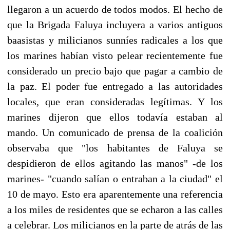
llegaron a un acuerdo de todos modos. El hecho de
que la Brigada Faluya incluyera a varios antiguos
baasistas y milicianos sunníes radicales a los que
los marines habían visto pelear recientemente fue
considerado un precio bajo que pagar a cambio de
la paz. El poder fue entregado a las autoridades
locales, que eran consideradas legítimas. Y los
marines dijeron que ellos todavía estaban al
mando. Un comunicado de prensa de la coalición
observaba que "los habitantes de Faluya se
despidieron de ellos agitando las manos" -de los
marines- "cuando salían o entraban a la ciudad" el
10 de mayo. Esto era aparentemente una referencia
a los miles de residentes que se echaron a las calles
a celebrar. Los milicianos en la parte de atrás de las