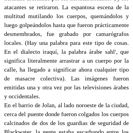
atacantes se retiraron. La espantosa escena de la
multitud mutilando los cuerpos, quemándolos y
luego golpeándolos hasta que fueron prácticamente
desmembrados, fue grabado por camarógrafos
locales. (Hay una palabra para este tipo de cosas.
En el dialecto iraquí, la palabra árabe sahl', que
significa literalmente arrastrar a un cuerpo por la
calle, ha llegado a significar ahora cualquier tipo
de masacre colectiva). Las imágenes fueron
emitidas una y otra vez por las televisiones árabes
y occidentales.
En el barrio de Jolan, al lado noroeste de la ciudad,
cerca del puente donde fueron colgados los cuerpos
calcinados de dos de los guardias de seguridad de
Blackwater, la gente estaba escarbando entre los