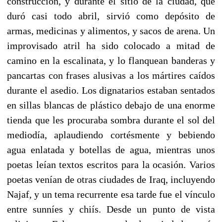
construcción, y durante el sitio de la ciudad, que
duró casi todo abril, sirvió como depósito de
armas, medicinas y alimentos, y sacos de arena. Un
improvisado atril ha sido colocado a mitad de
camino en la escalinata, y lo flanquean banderas y
pancartas con frases alusivas a los mártires caídos
durante el asedio. Los dignatarios estaban sentados
en sillas blancas de plástico debajo de una enorme
tienda que les procuraba sombra durante el sol del
mediodía, aplaudiendo cortésmente y bebiendo
agua enlatada y botellas de agua, mientras unos
poetas leían textos escritos para la ocasión. Varios
poetas venían de otras ciudades de Iraq, incluyendo
Najaf, y un tema recurrente esa tarde fue el vínculo
entre sunníes y chiís. Desde un punto de vista