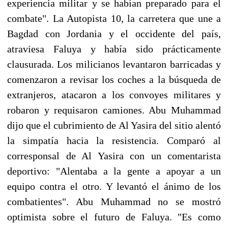
experiencia militar y se habían preparado para el
combate". La Autopista 10, la carretera que une a
Bagdad con Jordania y el occidente del país,
atraviesa Faluya y había sido prácticamente
clausurada. Los milicianos levantaron barricadas y
comenzaron a revisar los coches a la búsqueda de
extranjeros, atacaron a los convoyes militares y
robaron y requisaron camiones. Abu Muhammad
dijo que el cubrimiento de Al Yasira del sitio alentó
la simpatía hacia la resistencia. Comparó al
corresponsal de Al Yasira con un comentarista
deportivo: "Alentaba a la gente a apoyar a un
equipo contra el otro. Y levantó el ánimo de los
combatientes". Abu Muhammad no se mostró
optimista sobre el futuro de Faluya. "Es como