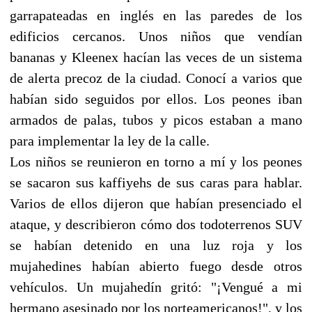
garrapateadas en inglés en las paredes de los
edificios cercanos. Unos niños que vendían
bananas y Kleenex hacían las veces de un sistema
de alerta precoz de la ciudad. Conocí a varios que
habían sido seguidos por ellos. Los peones iban
armados de palas, tubos y picos estaban a mano
para implementar la ley de la calle.
Los niños se reunieron en torno a mí y los peones
se sacaron sus kaffiyehs de sus caras para hablar.
Varios de ellos dijeron que habían presenciado el
ataque, y describieron cómo dos todoterrenos SUV
se habían detenido en una luz roja y los
mujahedines habían abierto fuego desde otros
vehículos. Un mujahedín gritó: "¡Vengué a mi
hermano asesinado por los norteamericanos!", y los