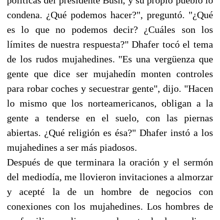
condena. ¿Qué podemos hacer?", preguntó. "¿Qué
es lo que no podemos decir? ¿Cuáles son los
límites de nuestra respuesta?" Dhafer tocó el tema
de los rudos mujahedines. "Es una vergüenza que
gente que dice ser mujahedín monten controles
para robar coches y secuestrar gente", dijo. "Hacen
lo mismo que los norteamericanos, obligan a la
gente a tenderse en el suelo, con las piernas
abiertas. ¿Qué religión es ésa?" Dhafer instó a los
mujahedines a ser más piadosos.
Después de que terminara la oración y el sermón
del mediodía, me llovieron invitaciones a almorzar
y acepté la de un hombre de negocios con
conexiones con los mujahedines. Los hombres de