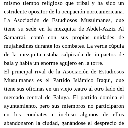
mismo tiempo religioso que tribal y ha sido un
estridente opositor de la ocupación norteamericana.
La Asociación de Estudiosos Musulmanes, que
tiene su sede en la mezquita de Abdel-Azziz Al
Samarrai, contó con sus propias unidades de
mujahedines durante los combates. La verde cúpula
de la mezquita estaba salpicada de impactos de
bala y había un enorme agujero en la torre.
El principal rival de la Asociación de Estudiosos
Musulmanes es el Partido Islámico Iraquí, que
tiene sus oficinas en un viejo teatro al otro lado del
mercado central de Faluya. El partido domina el
ayuntamiento, pero sus miembros no participaron
en los combates e incluso algunos de ellos
abandonaron la ciudad, ganándose el desprecio de