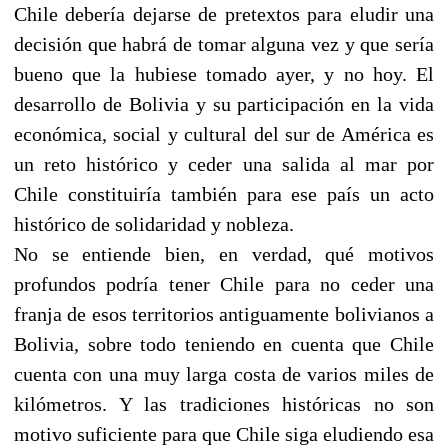
Chile debería dejarse de pretextos para eludir una
decisión que habrá de tomar alguna vez y que sería
bueno que la hubiese tomado ayer, y no hoy. El
desarrollo de Bolivia y su participación en la vida
económica, social y cultural del sur de América es
un reto histórico y ceder una salida al mar por
Chile constituiría también para ese país un acto
histórico de solidaridad y nobleza.
No se entiende bien, en verdad, qué motivos
profundos podría tener Chile para no ceder una
franja de esos territorios antiguamente bolivianos a
Bolivia, sobre todo teniendo en cuenta que Chile
cuenta con una muy larga costa de varios miles de
kilómetros. Y las tradiciones históricas no son
motivo suficiente para que Chile siga eludiendo esa