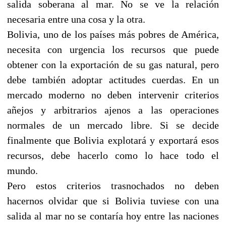
salida soberana al mar. No se ve la relación
necesaria entre una cosa y la otra.
Bolivia, uno de los países más pobres de América,
necesita con urgencia los recursos que puede
obtener con la exportación de su gas natural, pero
debe también adoptar actitudes cuerdas. En un
mercado moderno no deben intervenir criterios
añejos y arbitrarios ajenos a las operaciones
normales de un mercado libre. Si se decide
finalmente que Bolivia explotará y exportará esos
recursos, debe hacerlo como lo hace todo el
mundo.
Pero estos criterios trasnochados no deben
hacernos olvidar que si Bolivia tuviese con una
salida al mar no se contaría hoy entre las naciones