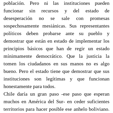
población. Pero ni las instituciones pueden
funcionar sin recursos y del estado de
desesperación no se sale con promesas
sospechosamente mesiánicas. Sus representantes
políticos deben probarse ante su pueblo y
demostrar que están en estado de implementar los
principios básicos que han de regir un estado
mínimamente democrático. Que la justicia la
tomen los ciudadanos en sus manos no es algo
bueno. Pero el estado tiene que demostrar que sus
instituciones son legítimas y que funcionan
honestamente para todos.
Chile daría un gran paso -ese paso que esperan
muchos en América del Sur- en ceder suficientes
territorios para hacer posible ese anhelo boliviano.