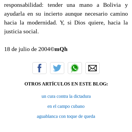
responsabilidad: tender una mano a Bolivia y
ayudarla en su incierto aunque necesario camino
hacia la modernidad. Y, si Dios quiere, hacia la
justicia social.
18 de julio de 2004
©mQh
OTROS ARTÍCULOS EN ESTE BLOG:
un cura contra la dictadura
en el campo cubano
aguablanca con toque de queda