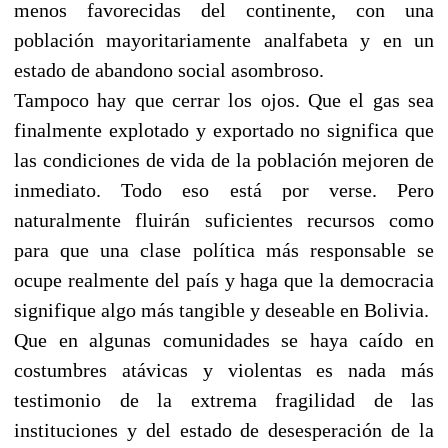
menos favorecidas del continente, con una
población mayoritariamente analfabeta y en un
estado de abandono social asombroso.
Tampoco hay que cerrar los ojos. Que el gas sea
finalmente explotado y exportado no significa que
las condiciones de vida de la población mejoren de
inmediato. Todo eso está por verse. Pero
naturalmente fluirán suficientes recursos como
para que una clase política más responsable se
ocupe realmente del país y haga que la democracia
signifique algo más tangible y deseable en Bolivia.
Que en algunas comunidades se haya caído en
costumbres atávicas y violentas es nada más
testimonio de la extrema fragilidad de las
instituciones y del estado de desesperación de la