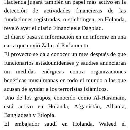
Hacienda jugará también un papel más activo en la
detección de actividades financieras de las
fundaciones registradas, o stichtingen, en Holanda,
reveló ayer el diario Financieele Dagblad.
El diario basa su información en un informe en una
carta que envió Zalm al Parlamento.
El proyecto se da a conocer un mes después de que
funcionarios estadounidenses y saudíes anunciaran
un medidas enérgicas contra organizaciones
benéficas musulmanas en todo el mundo a las que
acusan de ayudar a los terroristas islámicos.
Uno de los grupos, conocido como Al-Haramain,
está activo en Holanda, Afganistán, Albania,
Bangladesh y Etiopía.
El embajador saudí en Holanda, Waleed el