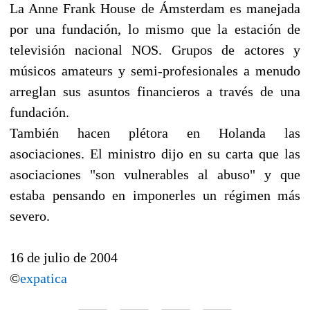
La Anne Frank House de Ámsterdam es manejada
por una fundación, lo mismo que la estación de
televisión nacional NOS. Grupos de actores y
músicos amateurs y semi-profesionales a menudo
arreglan sus asuntos financieros a través de una
fundación.
También hacen plétora en Holanda las
asociaciones. El ministro dijo en su carta que las
asociaciones "son vulnerables al abuso" y que
estaba pensando en imponerles un régimen más
severo.
16 de julio de 2004
©
expatica