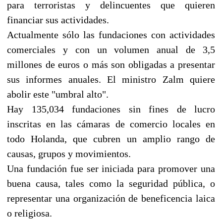
para terroristas y delincuentes que quieren
financiar sus actividades.
Actualmente sólo las fundaciones con actividades
comerciales y con un volumen anual de 3,5
millones de euros o más son obligadas a presentar
sus informes anuales. El ministro Zalm quiere
abolir este "umbral alto".
Hay 135,034 fundaciones sin fines de lucro
inscritas en las cámaras de comercio locales en
todo Holanda, que cubren un amplio rango de
causas, grupos y movimientos.
Una fundación fue ser iniciada para promover una
buena causa, tales como la seguridad pública, o
representar una organización de beneficencia laica
o religiosa.