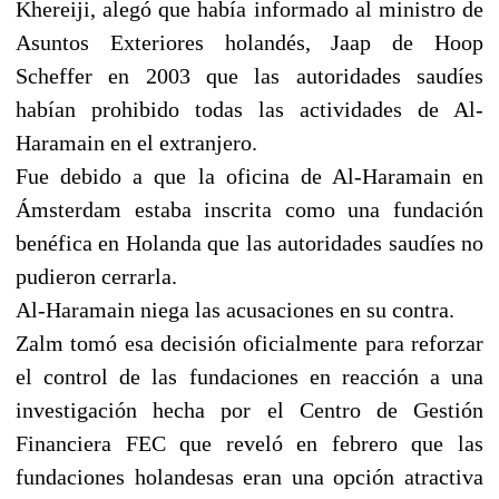
Khereiji, alegó que había informado al ministro de
Asuntos Exteriores holandés, Jaap de Hoop
Scheffer en 2003 que las autoridades saudíes
habían prohibido todas las actividades de Al-
Haramain en el extranjero.
Fue debido a que la oficina de Al-Haramain en
Ámsterdam estaba inscrita como una fundación
benéfica en Holanda que las autoridades saudíes no
pudieron cerrarla.
Al-Haramain niega las acusaciones en su contra.
Zalm tomó esa decisión oficialmente para reforzar
el control de las fundaciones en reacción a una
investigación hecha por el Centro de Gestión
Financiera FEC que reveló en febrero que las
fundaciones holandesas eran una opción atractiva