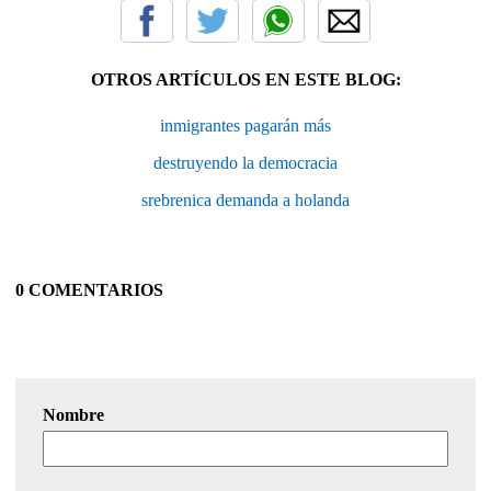
OTROS ARTÍCULOS EN ESTE BLOG:
inmigrantes pagarán más
destruyendo la democracia
srebrenica demanda a holanda
0 COMENTARIOS
Nombre