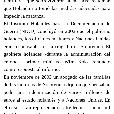
familiares que sobrevivieron la masacre reclaman
que Holanda no tomó las medidas adecuadas para
impedir la matanza.
El Instituto Holandés para la Documentación de
Guerra (NIOD) concluyó en 2002 que el gobierno
holandés, los oficiales militares y Naciones Unidas
eran responsables de la tragedia de Srebrenica. El
gabinete holandés -durante la administración del
entonces primer ministro Wim Kok- renunció
como respuesta al informe.
En noviembre de 2003 un abogado de las familias
de las víctimas de Srebrenica dijeron que pensaban
pedir una indemnización de varios millones de
euros al estado holandés y a Naciones Unidas. En
el caso están representados alrededor de ocho mil