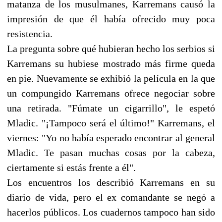
matanza de los musulmanes, Karremans causó la
impresión de que él había ofrecido muy poca
resistencia.
La pregunta sobre qué hubieran hecho los serbios si
Karremans su hubiese mostrado más firme queda
en pie. Nuevamente se exhibió la película en la que
un compungido Karremans ofrece negociar sobre
una retirada. "Fúmate un cigarrillo", le espetó
Mladic. "¡Tampoco será el último!" Karremans, el
viernes: "Yo no había esperado encontrar al general
Mladic. Te pasan muchas cosas por la cabeza,
ciertamente si estás frente a él".
Los encuentros los describió Karremans en su
diario de vida, pero el ex comandante se negó a
hacerlos públicos. Los cuadernos tampoco han sido