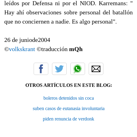
leídos por Defensa ni por el NIOD. Karremans: "
Hay ahí observaciones sobre personal del batallón
que no conciernen a nadie. Es algo personal".
26 de juniode2004
©
volkskrant
©traducción
mQh
OTROS ARTÍCULOS EN ESTE BLOG:
boleros detenidos sin coca
suben casos de eutanasia involuntaria
piden renuncia de verdonk