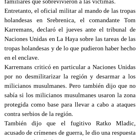
familiares que sobrevivieron a las víctimas.
Entretanto, el oficial militar al mando de las tropas
holandesas en Srebrenica, el comandante Tom
Karremans, declaró el jueves ante el tribunal de
Naciones Unidas en La Haya sobre las tareas de las
tropas holandesas y de lo que pudieron haber hecho
en el enclave.
Karremans criticó en particular a Naciones Unidas
por no desmilitarizar la región y desarmar a los
milicianos musulmanes. Pero también dijo que no
sabía si los milicianos musulmanes usaron la zona
protegida como base para llevar a cabo a ataques
contra serbios de la región.
También dijo que el fugitivo Ratko Mladic,
acusado de crímenes de guerra, le dio una respuesta