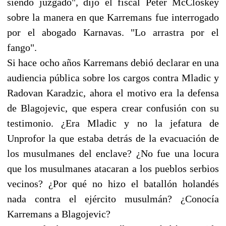
siendo juzgado", dijo el fiscal Peter McCloskey
sobre la manera en que Karremans fue interrogado
por el abogado Karnavas. "Lo arrastra por el
fango".
Si hace ocho años Karremans debió declarar en una
audiencia pública sobre los cargos contra Mladic y
Radovan Karadzic, ahora el motivo era la defensa
de Blagojevic, que espera crear confusión con su
testimonio. ¿Era Mladic y no la jefatura de
Unprofor la que estaba detrás de la evacuación de
los musulmanes del enclave? ¿No fue una locura
que los musulmanes atacaran a los pueblos serbios
vecinos? ¿Por qué no hizo el batallón holandés
nada contra el ejército musulmán? ¿Conocía
Karremans a Blagojevic?