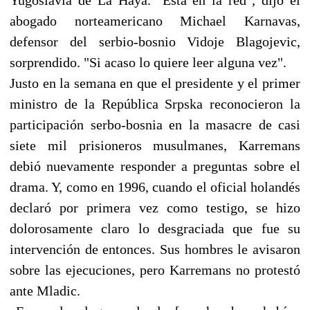
abogado norteamericano Michael Karnavas,
defensor del serbio-bosnio Vidoje Blagojevic,
sorprendido. "Si acaso lo quiere leer alguna vez".
Justo en la semana en que el presidente y el primer
ministro de la República Srpska reconocieron la
participación serbo-bosnia en la masacre de casi
siete mil prisioneros musulmanes, Karremans
debió nuevamente responder a preguntas sobre el
drama. Y, como en 1996, cuando el oficial holandés
declaró por primera vez como testigo, se hizo
dolorosamente claro lo desgraciada que fue su
intervención de entonces. Sus hombres le avisaron
sobre las ejecuciones, pero Karremans no protestó
ante Mladic.