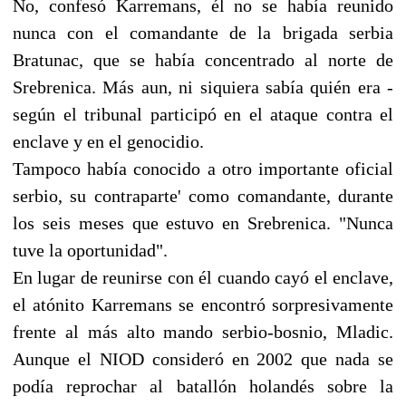
No, confesó Karremans, él no se había reunido
nunca con el comandante de la brigada serbia
Bratunac, que se había concentrado al norte de
Srebrenica. Más aun, ni siquiera sabía quién era -
según el tribunal participó en el ataque contra el
enclave y en el genocidio.
Tampoco había conocido a otro importante oficial
serbio, su contraparte' como comandante, durante
los seis meses que estuvo en Srebrenica. "Nunca
tuve la oportunidad".
En lugar de reunirse con él cuando cayó el enclave,
el atónito Karremans se encontró sorpresivamente
frente al más alto mando serbio-bosnio, Mladic.
Aunque el NIOD consideró en 2002 que nada se
podía reprochar al batallón holandés sobre la