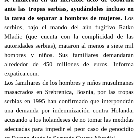
ante las tropas serbias, ayudándoles incluso en
la tarea de separar a hombres de mujeres.
Los
serbios, bajo el mando del aún fugitivo Ratko
Mladic (que cuenta con la complicidad de las
autoridades serbias), mataron al menos a siete mil
hombres y niños. Sus familiares demandarán
alrededor de 450 millones de euros. Informa
expatica.com.
Los familiares de los hombres y niños musulmanes
masacrados en Srebrenica, Bosnia, por las tropas
serbias en 1995 han confirmado que interpondrán
una demanda por indemnización contra Holanda,
acusando a los holandeses de no tomar las medidas
adecuadas para impedir el peor caso de genocidio
en Europa desde la Segunda Guerra Mundial.