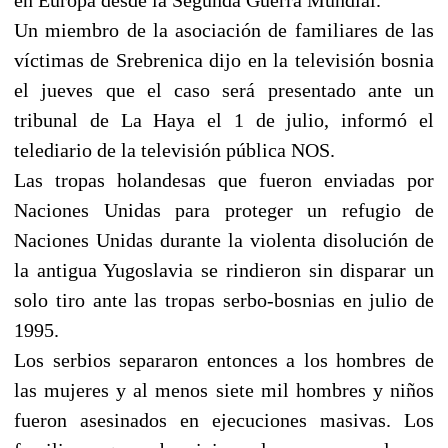
Un miembro de la asociación de familiares de las
víctimas de Srebrenica dijo en la televisión bosnia
el jueves que el caso será presentado ante un
tribunal de La Haya el 1 de julio, informó el
telediario de la televisión pública NOS.
Las tropas holandesas que fueron enviadas por
Naciones Unidas para proteger un refugio de
Naciones Unidas durante la violenta disolución de
la antigua Yugoslavia se rindieron sin disparar un
solo tiro ante las tropas serbo-bosnias en julio de
1995.
Los serbios separaron entonces a los hombres de
las mujeres y al menos siete mil hombres y niños
fueron asesinados en ejecuciones masivas. Los