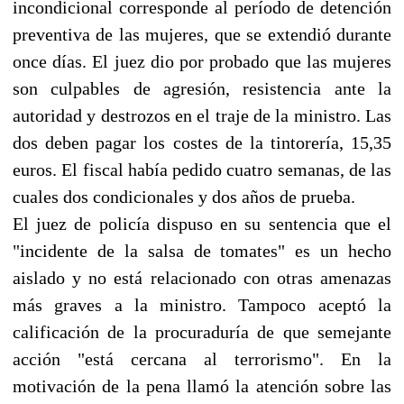
incondicional corresponde al período de detención
preventiva de las mujeres, que se extendió durante
once días. El juez dio por probado que las mujeres
son culpables de agresión, resistencia ante la
autoridad y destrozos en el traje de la ministro. Las
dos deben pagar los costes de la tintorería, 15,35
euros. El fiscal había pedido cuatro semanas, de las
cuales dos condicionales y dos años de prueba.
El juez de policía dispuso en su sentencia que el
"incidente de la salsa de tomates" es un hecho
aislado y no está relacionado con otras amenazas
más graves a la ministro. Tampoco aceptó la
calificación de la procuraduría de que semejante
acción "está cercana al terrorismo". En la
motivación de la pena llamó la atención sobre las