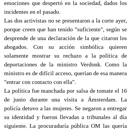
emociones que despertó en la sociedad, dados los
incidentes en el pasado.
Las dos activistas no se presentaron a la corte ayer,
porque creen que han tenido "suficiente", según se
desprende de una declaración de la que citaron los
abogados. Con su acción simbólica quieren
solamente mostrar su rechazo a la política de
deportaciones de la ministro Verdonk. Como la
ministro es de difícil acceso, querían de esa manera
"entrar con contacto con ella".
La política fue manchada por salsa de tomate el 16
de junio durante una visita a Ámsterdam. La
policía detuvo a las mujeres. Se negaron a entregar
su identidad y fueron llevadas a tribunales al día
siguiente. La procuraduría pública OM las quería