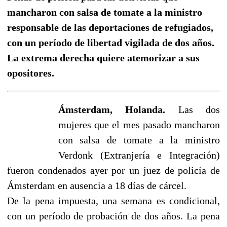
mancharon con salsa de tomate a la ministro
responsable de las deportaciones de refugiados,
con un período de libertad vigilada de dos años.
La extrema derecha quiere atemorizar a sus
opositores.
Ámsterdam, Holanda.
Las dos
mujeres que el mes pasado mancharon
con salsa de tomate a la ministro
Verdonk (Extranjería e Integración)
fueron condenados ayer por un juez de policía de
Ámsterdam en ausencia a 18 días de cárcel.
De la pena impuesta, una semana es condicional,
con un período de probación de dos años. La pena