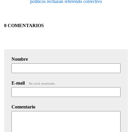
políticos rechazan referendo correctivo
0 COMENTARIOS
Nombre
E-mail
No será mostrado.
Comentario