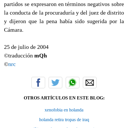
partidos se expresaron en términos negativos sobre
la conducta de la procuraduría y del juez de distrito
y dijeron que la pena había sido sugerida por la
Cámara.
25 de julio de 2004
©traducción
mQh
©
nrc
OTROS ARTÍCULOS EN ESTE BLOG:
xenofobia en holanda
holanda retira tropas de iraq