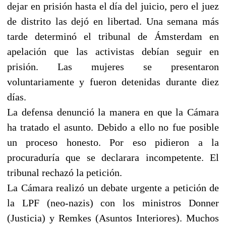
dejar en prisión hasta el día del juicio, pero el juez
de distrito las dejó en libertad. Una semana más
tarde determinó el tribunal de Ámsterdam en
apelación que las activistas debían seguir en
prisión. Las mujeres se presentaron
voluntariamente y fueron detenidas durante diez
días.
La defensa denunció la manera en que la Cámara
ha tratado el asunto. Debido a ello no fue posible
un proceso honesto. Por eso pidieron a la
procuraduría que se declarara incompetente. El
tribunal rechazó la petición.
La Cámara realizó un debate urgente a petición de
la LPF (neo-nazis) con los ministros Donner
(Justicia) y Remkes (Asuntos Interiores). Muchos